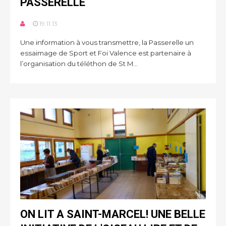
PASSERELLE
19.11.13
Une information à vous transmettre, la Passerelle un
essaimage de Sport et Foi Valence est partenaire à
l’organisation du téléthon de St M...
ON LIT A SAINT-MARCEL! UNE BELLE