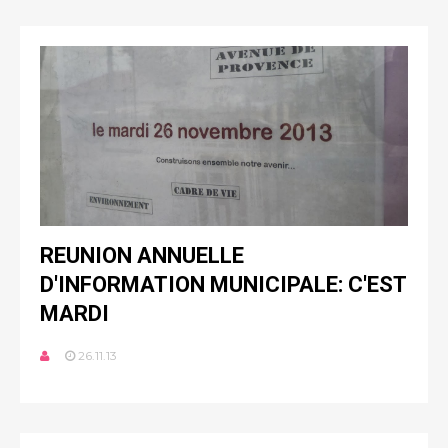
REUNION ANNUELLE
D'INFORMATION MUNICIPALE: C'EST
MARDI
26.11.13