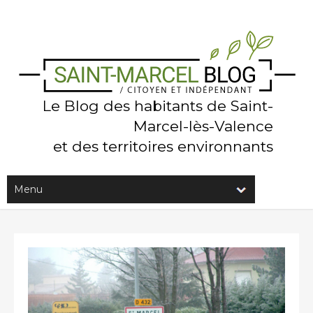
Le Blog des habitants de Saint-
Marcel-lès-Valence
et des territoires environnants