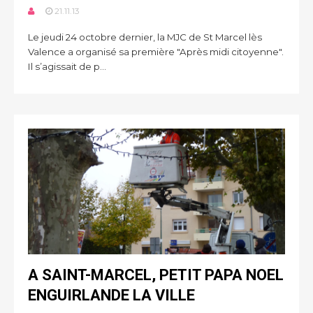
21.11.13
Le jeudi 24 octobre dernier, la MJC de St Marcel lès
Valence a organisé sa première "Après midi citoyenne".
Il s’agissait de p...
A SAINT-MARCEL, PETIT PAPA NOEL
ENGUIRLANDE LA VILLE