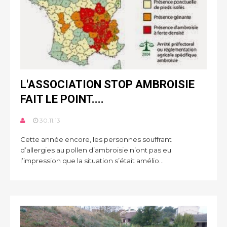
L'ASSOCIATION STOP AMBROISIE
FAIT LE POINT....
30.11.13
Cette année encore, les personnes souffrant
d’allergies au pollen d’ambroisie n’ont pas eu
l’impression que la situation s’était amélio...