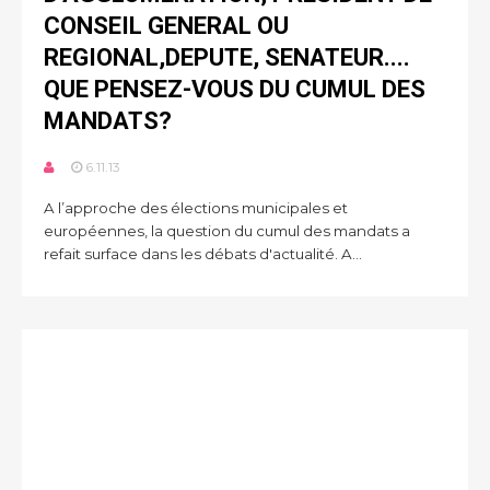
CONSEIL GENERAL OU
REGIONAL,DEPUTE, SENATEUR....
QUE PENSEZ-VOUS DU CUMUL DES
MANDATS?
6.11.13
A l’approche des élections municipales et
européennes, la question du cumul des mandats a
refait surface dans les débats d'actualité. A...