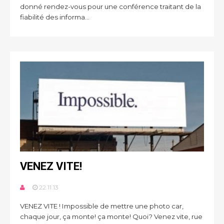
donné rendez-vous pour une conférence traitant de la
fiabilité des informa...
VENEZ VITE!
22.11.13
VENEZ VITE ! Impossible de mettre une photo car,
chaque jour, ça monte! ça monte! Quoi? Venez vite, rue