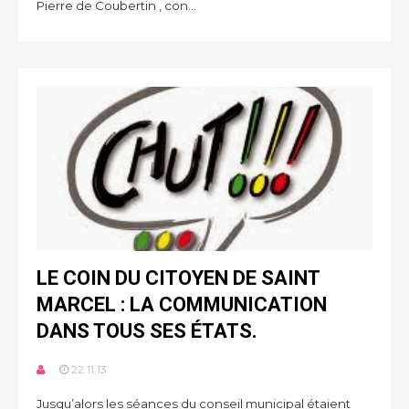
Pierre de Coubertin , con...
LE COIN DU CITOYEN DE SAINT
MARCEL : LA COMMUNICATION
DANS TOUS SES ÉTATS.
22.11.13
Jusqu’alors les séances du conseil municipal étaient