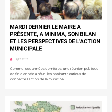
MARDI DERNIER LE MAIRE A
PRÉSENTE, A MINIMA, SON BILAN
ET LES PERSPECTIVES DE L'ACTION
MUNICIPALE
3.12.13
Comme ces années dernières, une réunion publique
de fin d'année a réuni les habitants curieux de
connaître l'action de la municipa...