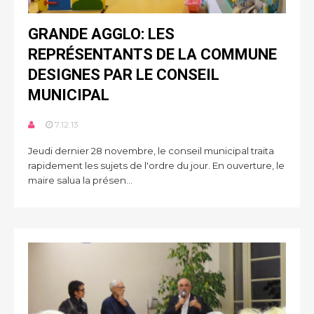
GRANDE AGGLO: LES
REPRÉSENTANTS DE LA COMMUNE
DESIGNES PAR LE CONSEIL
MUNICIPAL
7.12.13
Jeudi dernier 28 novembre, le conseil municipal traita
rapidement les sujets de l'ordre du jour. En ouverture, le
maire salua la présen...