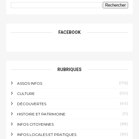
FACEBOOK
RUBRIQUES
(176)
ASSOS INFOS
(101)
CULTURE
(40)
DÉCOUVERTES
(11)
HISTOIRE ET PATRIMOINE
(98)
INFOS CITOYENNES
(90)
INFOS LOCALES ET PRATIQUES