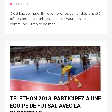
20.11.13
C'est fait, ce mardi 19 novembre, les guirlandes ont été
déposées sur les arbres et sur les hauteurs de la
commune. Histoire de met...
TELETHON 2013: PARTICIPEZ A UNE
EQUIPE DE FUTSAL AVEC LA