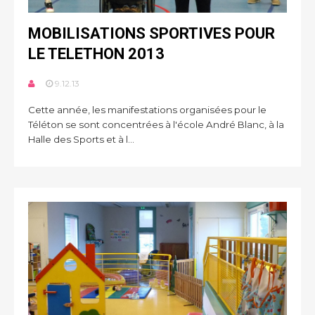
MOBILISATIONS SPORTIVES POUR
LE TELETHON 2013
9.12.13
Cette année, les manifestations organisées pour le
Téléton se sont concentrées à l'école André Blanc, à la
Halle des Sports et à l...