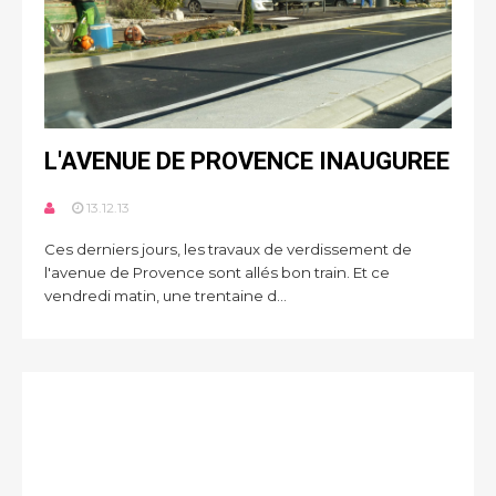
L'AVENUE DE PROVENCE INAUGUREE
13.12.13
Ces derniers jours, les travaux de verdissement de
l'avenue de Provence sont allés bon train. Et ce
vendredi matin, une trentaine d...