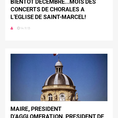
BIENTOT DECEMBRE...MOIS DES
CONCERTS DE CHORALES A
L'EGLISE DE SAINT-MARCEL!
14.11.13
MAIRE, PRESIDENT
D'AGGLOMERATION, PRESIDENT DE