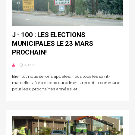
J - 100 : LES ELECTIONS
MUNICIPALES LE 23 MARS
PROCHAIN!
16.12.13
Bientôt nous serons appelés, nous tous les saint-
marcellois, à élire ceux qui administreront la commune
pour les 6 prochaines années, et...