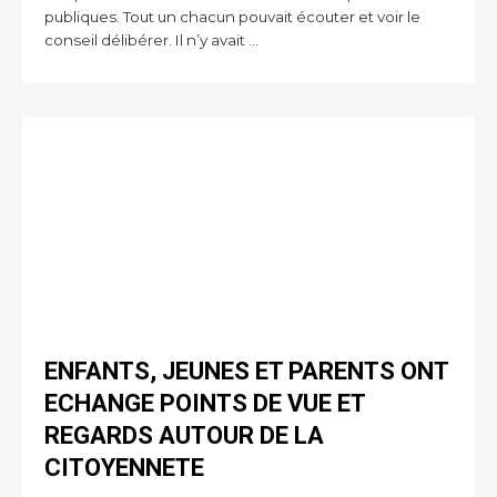
publiques. Tout un chacun pouvait écouter et voir le
conseil délibérer. Il n’y avait ...
ENFANTS, JEUNES ET PARENTS ONT
ECHANGE POINTS DE VUE ET
REGARDS AUTOUR DE LA
CITOYENNETE