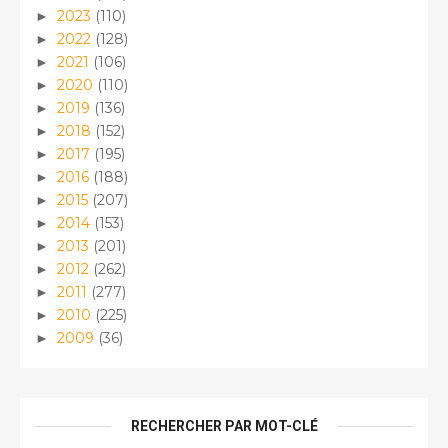
2023
(110)
►
2022
(128)
►
2021
(106)
►
2020
(110)
►
2019
(136)
►
2018
(152)
►
2017
(195)
►
2016
(188)
►
2015
(207)
►
2014
(153)
►
2013
(201)
►
2012
(262)
►
2011
(277)
►
2010
(225)
►
2009
(36)
►
RECHERCHER PAR MOT-CLÉ