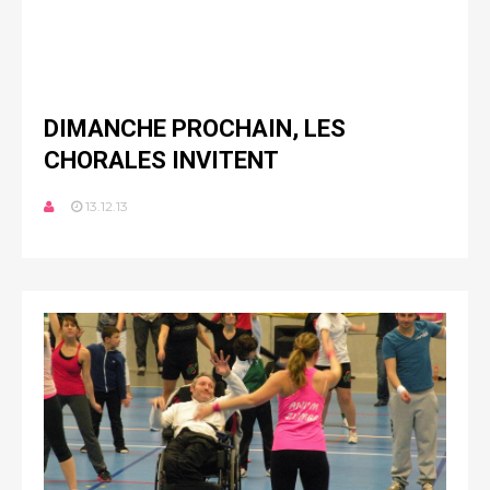
DIMANCHE PROCHAIN, LES
CHORALES INVITENT
13.12.13