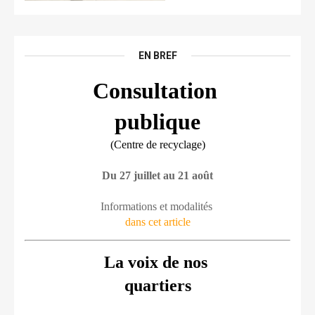
EN BREF
Consultation 
publique
(Centre de recyclage)
Du 27 juillet au 21 août
Informations et modalités 
dans cet article
La voix de nos 
quartiers