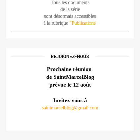
Tous les documents
de la série
sont désormais accessibles
à la rubrique 
"Publications'
REJOIGNEZ-NOUS
Prochaine réunion 
de SaintMarcelBlog
prévue le 12 août
Invitez-vous à
saintmarcelblog@gmail.com