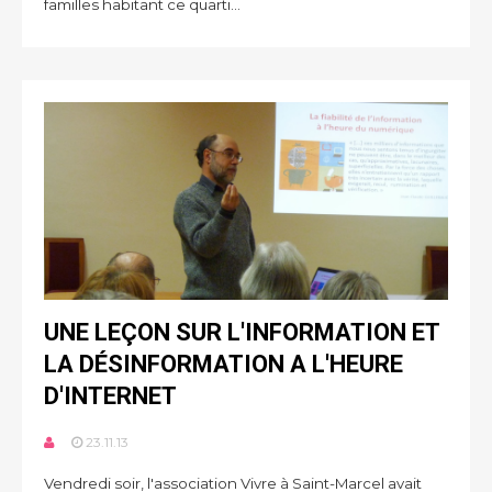
familles habitant ce quarti...
UNE LEÇON SUR L'INFORMATION ET
LA DÉSINFORMATION A L'HEURE
D'INTERNET
23.11.13
Vendredi soir, l'association Vivre à Saint-Marcel avait