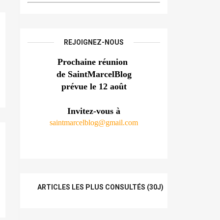
REJOIGNEZ-NOUS
Prochaine réunion 
de SaintMarcelBlog
prévue le 12 août
Invitez-vous à
saintmarcelblog@gmail.com
ARTICLES LES PLUS CONSULTÉS (30J)