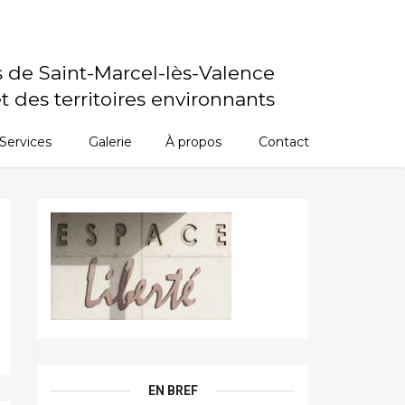
s de Saint-Marcel-lès-Valence
t des territoires environnants
Services
Galerie
À propos
Contact
EN BREF