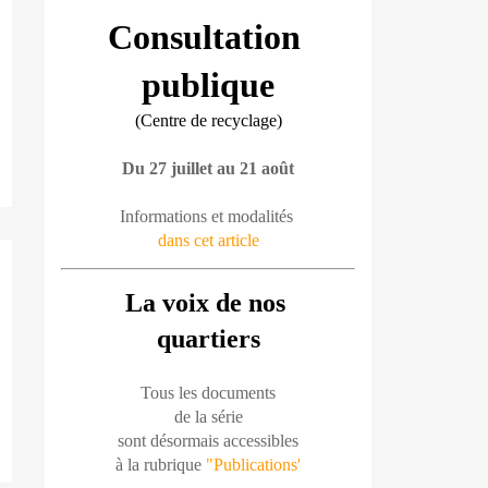
Consultation 
publique
(Centre de recyclage)
Du 27 juillet au 21 août
Informations et modalités 
dans cet article
La voix de nos 
quartiers
Tous les documents
de la série
sont désormais accessibles
à la rubrique 
"Publications'