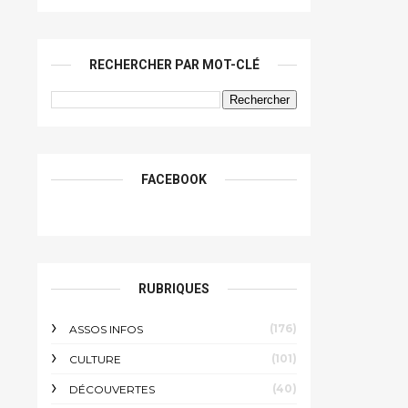
RECHERCHER PAR MOT-CLÉ
FACEBOOK
RUBRIQUES
(176)
ASSOS INFOS
(101)
CULTURE
(40)
DÉCOUVERTES