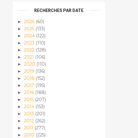
RECHERCHES PAR DATE
2026
(60)
►
2025
(133)
►
2024
(122)
►
2023
(110)
►
2022
(128)
►
2021
(106)
►
2020
(110)
►
2019
(136)
►
2018
(152)
►
2017
(195)
►
2016
(188)
►
2015
(207)
►
2014
(153)
►
2013
(201)
►
2012
(262)
►
2011
(277)
►
2010
(225)
►