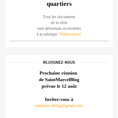
quartiers
Tous les documents
de la série
sont désormais accessibles
à la rubrique 
"Publications'
REJOIGNEZ-NOUS
Prochaine réunion 
de SaintMarcelBlog
prévue le 12 août
Invitez-vous à
saintmarcelblog@gmail.com