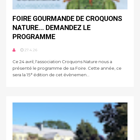
FOIRE GOURMANDE DE CROQUONS
NATURE... DEMANDEZ LE
PROGRAMME
27.4.26
Ce 24 avril, l'association Croquons Nature nous a
présenté le programme de sa Foire. Cette année, ce
sera la 15° édition de cet évènemen...