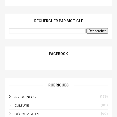
RECHERCHER PAR MOT-CLÉ
FACEBOOK
RUBRIQUES
(176)
ASSOS INFOS
(101)
CULTURE
(40)
DÉCOUVERTES