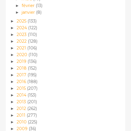
février
(13)
►
janvier
(8)
►
2025
(133)
►
2024
(122)
►
2023
(110)
►
2022
(128)
►
2021
(106)
►
2020
(110)
►
2019
(136)
►
2018
(152)
►
2017
(195)
►
2016
(188)
►
2015
(207)
►
2014
(153)
►
2013
(201)
►
2012
(262)
►
2011
(277)
►
2010
(225)
►
2009
(36)
►