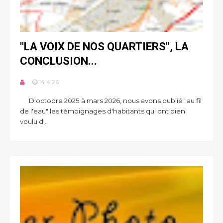
"LA VOIX DE NOS QUARTIERS", LA
CONCLUSION...
14.4.26
D'octobre 2025 à mars 2026, nous avons publié "au fil
de l'eau" les témoignages d'habitants qui ont bien
voulu d...