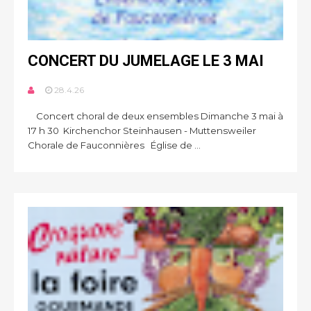
CONCERT DU JUMELAGE LE 3 MAI
28.4.26
Concert choral de deux ensembles Dimanche 3 mai à
17 h 30 Kirchenchor Steinhausen - Muttensweiler
Chorale de Fauconnières Église de ...