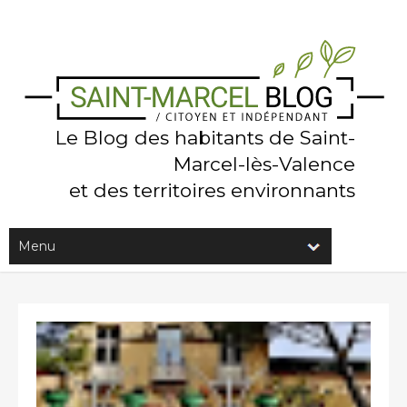
Le Blog des habitants de Saint-
Marcel-lès-Valence
et des territoires environnants