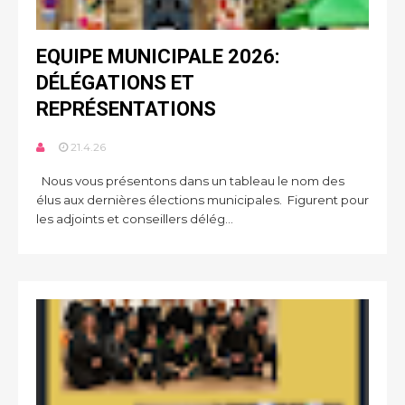
EQUIPE MUNICIPALE 2026:
DÉLÉGATIONS ET
REPRÉSENTATIONS
21.4.26
Nous vous présentons dans un tableau le nom des
élus aux dernières élections municipales. Figurent pour
les adjoints et conseillers délég...