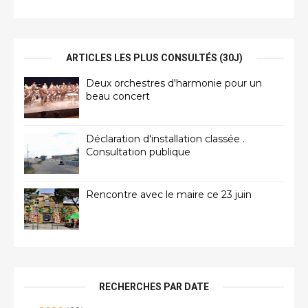
ARTICLES LES PLUS CONSULTÉS (30J)
Deux orchestres d'harmonie pour un
beau concert
Déclaration d'installation classée .
Consultation publique
Rencontre avec le maire ce 23 juin
RECHERCHES PAR DATE