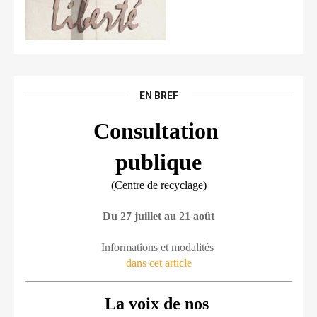
EN BREF
Consultation 
publique
(Centre de recyclage)
Du 27 juillet au 21 août
Informations et modalités 
dans cet article
La voix de nos 