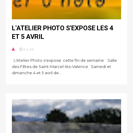
L'ATELIER PHOTO S'EXPOSE LES 4
ET 5 AVRIL
2.4.26
L'Atelier Photo s'expose cette fin de semaine Salle
des Fêtes de Saint-Marcel-lès-Valence Samedi et
dimanche 4 et 5 avril de...