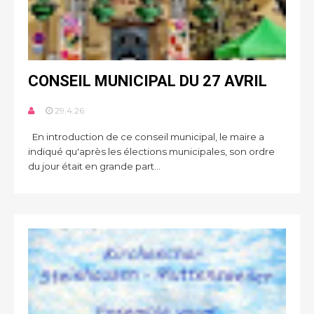
CONSEIL MUNICIPAL DU 27 AVRIL
29.4.26
En introduction de ce conseil municipal, le maire a
indiqué qu'après les élections municipales, son ordre
du jour était en grande part...