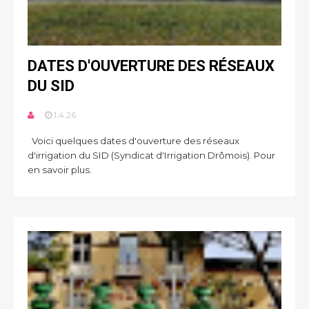
DATES D'OUVERTURE DES RÉSEAUX
DU SID
1.4.26
Voici quelques dates d'ouverture des réseaux
d'irrigation du SID (Syndicat d'Irrigation Drômois). Pour
en savoir plus.