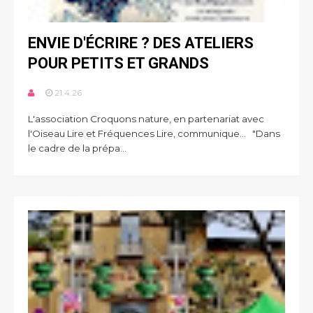
ENVIE D'ÉCRIRE ? DES ATELIERS
POUR PETITS ET GRANDS
21.4.26
L'association Croquons nature, en partenariat avec
l'Oiseau Lire et Fréquences Lire, communique... "Dans
le cadre de la prépa...