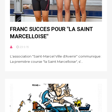
FRANC SUCCES POUR "LA SAINT
MARCELLOISE"
23.9.19
L'association "Saint-Marcel Ville d'Avenir" communique:
La première course "la Saint Marcelloise", s'...