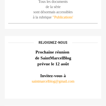
Tous les documents
de la série
sont désormais accessibles
à la rubrique 
"Publications'
REJOIGNEZ-NOUS
Prochaine réunion 
de SaintMarcelBlog
prévue le 12 août
Invitez-vous à
saintmarcelblog@gmail.com