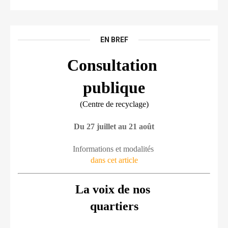
EN BREF
Consultation 
publique
(Centre de recyclage)
Du 27 juillet au 21 août
Informations et modalités 
dans cet article
La voix de nos 
quartiers