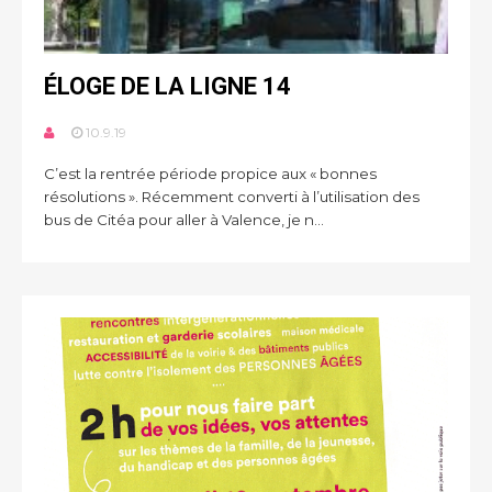
ÉLOGE DE LA LIGNE 14
10.9.19
C’est la rentrée période propice aux « bonnes
résolutions ». Récemment converti à l’utilisation des
bus de Citéa pour aller à Valence, je n...