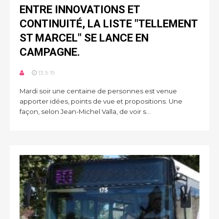
ENTRE INNOVATIONS ET
CONTINUITÉ, LA LISTE "TELLEMENT
ST MARCEL" SE LANCE EN
CAMPAGNE.
13.9.19
Mardi soir une centaine de personnes est venue
apporter idées, points de vue et propositions. Une
façon, selon Jean-Michel Valla, de voir s...