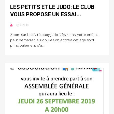
LES PETITS ET LE JUDO: LE CLUB
VOUS PROPOSE UN ESSAI...
21.9.19
Zoom sur l'activité baby judo Dès 4 ans, votre enfant
peut démarrer le judo. Les objectifs à cet âge sont
principalement d'a...