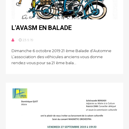
L'AVASM EN BALADE
23.9.19
Dimanche 6 octobre 2019 21 ème Balade d’Automne
L’association des véhicules anciens vous donne
rendez-vous pour sa 21 ème bala...