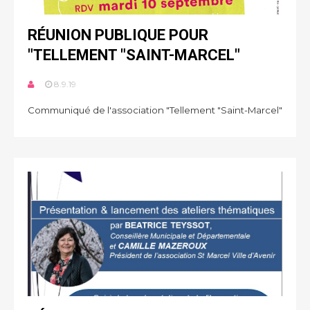
RÉUNION PUBLIQUE POUR
"TELLEMENT "SAINT-MARCEL"
8.9.19
Communiqué de l'association "Tellement "Saint-Marcel"