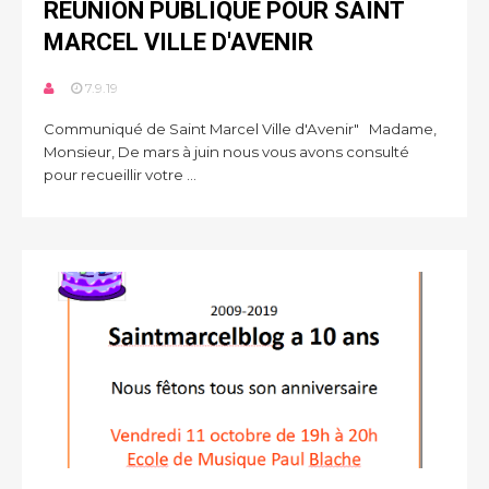
RÉUNION PUBLIQUE POUR SAINT
MARCEL VILLE D'AVENIR
7.9.19
Communiqué de Saint Marcel Ville d'Avenir" Madame,
Monsieur, De mars à juin nous vous avons consulté
pour recueillir votre ...