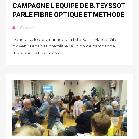
CAMPAGNE L'EQUIPE DE B.TEYSSOT
PARLE FIBRE OPTIQUE ET MÉTHODE
14.9.19
Dans la salle des mariages, la liste Saint-Marcel Ville
d'Avenir tenait sa première réunion de campagne
mercredi soir. Le présid...