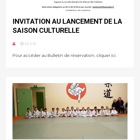
INVITATION AU LANCEMENT DE LA
SAISON CULTURELLE
22.9.19
Pour accéder au Bulletin de réservation, cliquer ici .