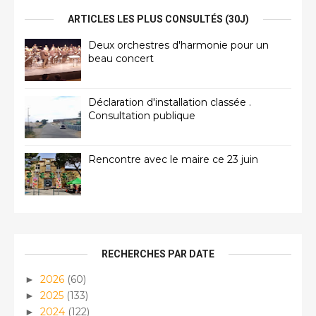
ARTICLES LES PLUS CONSULTÉS (30J)
Deux orchestres d'harmonie pour un
beau concert
Déclaration d'installation classée .
Consultation publique
Rencontre avec le maire ce 23 juin
RECHERCHES PAR DATE
2026
(60)
►
2025
(133)
►
2024
(122)
►