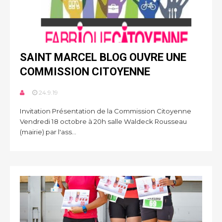
SAINT MARCEL BLOG OUVRE UNE
COMMISSION CITOYENNE
24.9.19
Invitation Présentation de la Commission Citoyenne
Vendredi 18 octobre à 20h salle Waldeck Rousseau
(mairie) par l'ass...