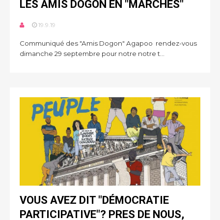
LES AMIS DOGON EN "MARCHES"
19.9.19
Communiqué des "Amis Dogon" Agapoo rendez-vous
dimanche 29 septembre pour notre notre t...
VOUS AVEZ DIT "DÉMOCRATIE
PARTICIPATIVE"? PRES DE NOUS,