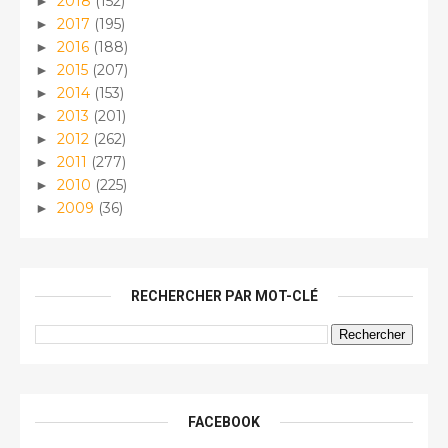
2018
(152)
►
2017
(195)
►
2016
(188)
►
2015
(207)
►
2014
(153)
►
2013
(201)
►
2012
(262)
►
2011
(277)
►
2010
(225)
►
2009
(36)
►
RECHERCHER PAR MOT-CLÉ
FACEBOOK