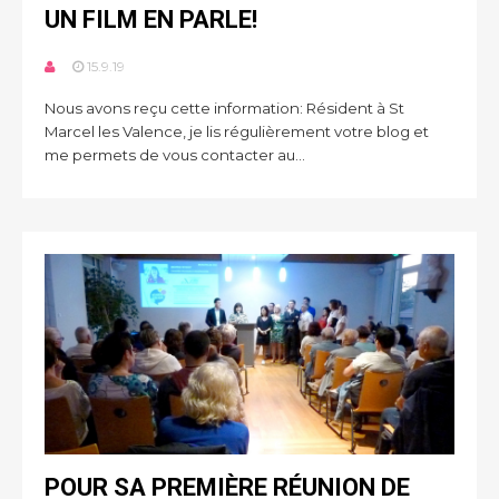
UN FILM EN PARLE!
15.9.19
Nous avons reçu cette information: Résident à St
Marcel les Valence, je lis régulièrement votre blog et
me permets de vous contacter au...
POUR SA PREMIÈRE RÉUNION DE