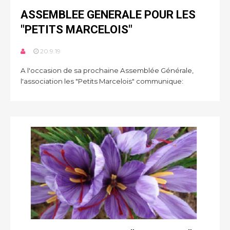
ASSEMBLEE GENERALE POUR LES
"PETITS MARCELOIS"
20.9.19
A l'occasion de sa prochaine Assemblée Générale,
l'association les "Petits Marcelois" communique: