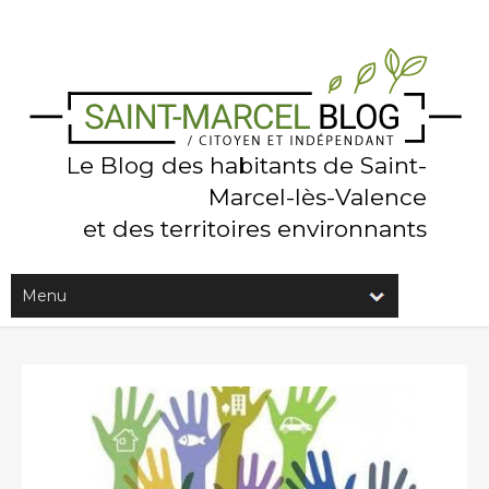
Le Blog des habitants de Saint-
Marcel-lès-Valence
et des territoires environnants