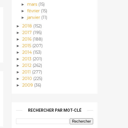
mars
(15)
►
février
(15)
►
janvier
(11)
►
2018
(152)
►
2017
(195)
►
2016
(188)
►
2015
(207)
►
2014
(153)
►
2013
(201)
►
2012
(262)
►
2011
(277)
►
2010
(225)
►
2009
(36)
►
RECHERCHER PAR MOT-CLÉ