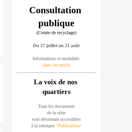
Consultation 
publique
(Centre de recyclage)
Du 27 juillet au 21 août
Informations et modalités 
dans cet article
La voix de nos 
quartiers
Tous les documents
de la série
sont désormais accessibles
à la rubrique 
"Publications'