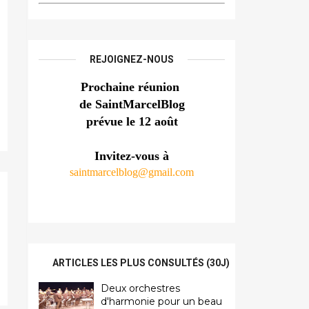
REJOIGNEZ-NOUS
Prochaine réunion 
de SaintMarcelBlog
prévue le 12 août
Invitez-vous à
saintmarcelblog@gmail.com
ARTICLES LES PLUS CONSULTÉS (30J)
Deux orchestres
d'harmonie pour un beau