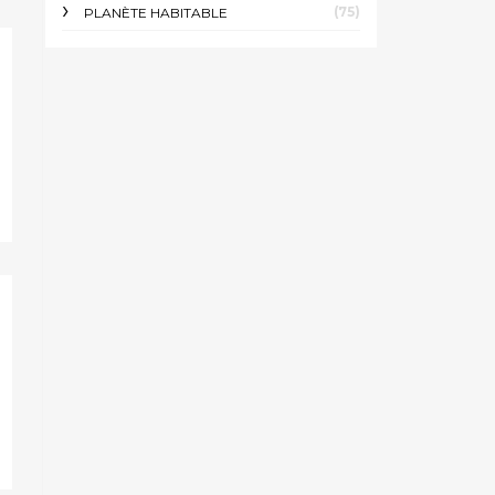
(75)
PLANÈTE HABITABLE