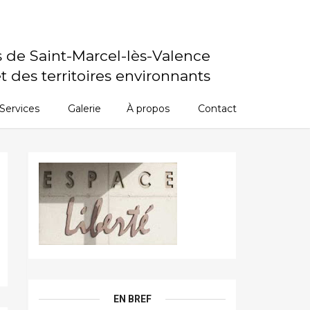
s de Saint-Marcel-lès-Valence
t des territoires environnants
Services
Galerie
À propos
Contact
EN BREF