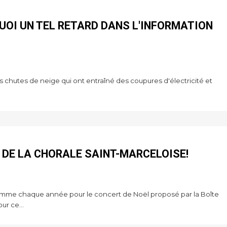
UOI UN TEL RETARD DANS L'INFORMATION
s chutes de neige qui ont entraîné des coupures d'électricité et
S DE LA CHORALE SAINT-MARCELOISE!
 comme chaque année pour le concert de Noël proposé par la Boîte
ur ce...