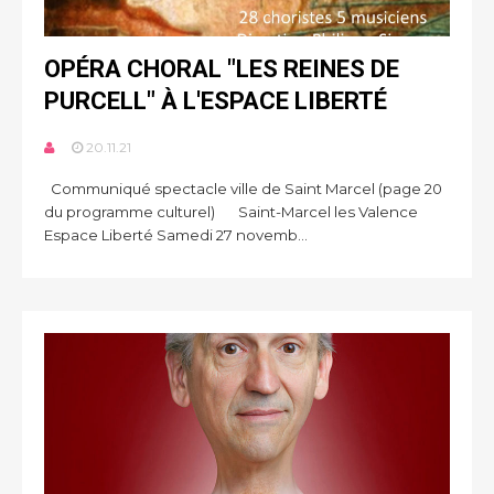
OPÉRA CHORAL "LES REINES DE
PURCELL" À L'ESPACE LIBERTÉ
20.11.21
Communiqué spectacle ville de Saint Marcel (page 20
du programme culturel) Saint-Marcel les Valence
Espace Liberté Samedi 27 novemb...