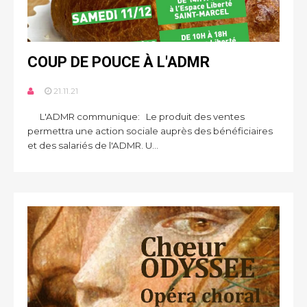
COUP DE POUCE À L'ADMR
21.11.21
L'ADMR communique: Le produit des ventes
permettra une action sociale auprès des bénéficiaires
et des salariés de l'ADMR. U...