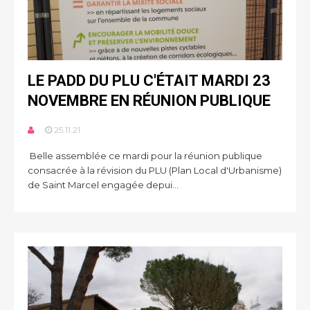
LE PADD DU PLU C'ÉTAIT MARDI 23
NOVEMBRE EN RÉUNION PUBLIQUE
25.11.21
Belle assemblée ce mardi pour la réunion publique
consacrée à la révision du PLU (Plan Local d'Urbanisme)
de Saint Marcel engagée depui...