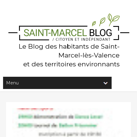
Le Blog des habitants de Saint-
Marcel-lès-Valence
et des territoires environnants