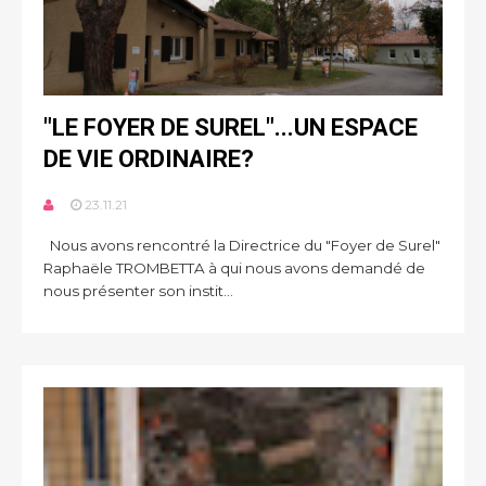
"LE FOYER DE SUREL"...UN ESPACE
DE VIE ORDINAIRE?
23.11.21
Nous avons rencontré la Directrice du "Foyer de Surel"
Raphaële TROMBETTA à qui nous avons demandé de
nous présenter son instit...