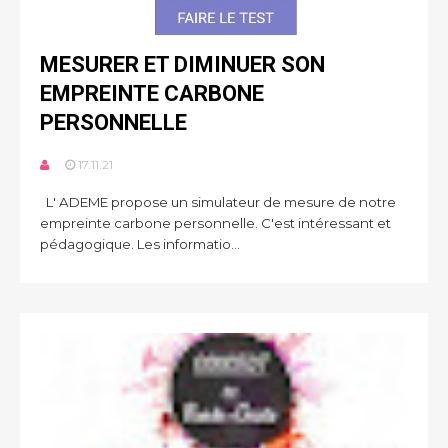
MESURER ET DIMINUER SON
EMPREINTE CARBONE
PERSONNELLE
17.11.21
L' ADEME propose un simulateur de mesure de notre
empreinte carbone personnelle. C'est intéressant et
pédagogique. Les informatio...