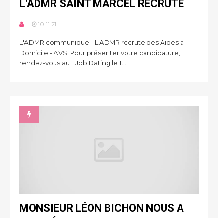
L'ADMR SAINT MARCEL RECRUTE
10.11.21
L'ADMR communique: L'ADMR recrute des Aides à
Domicile - AVS. Pour présenter votre candidature,
rendez-vous au Job Dating le 1...
MONSIEUR LÉON BICHON NOUS A