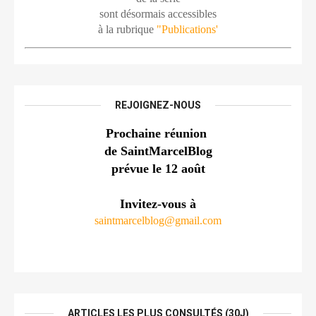
sont désormais accessibles
à la rubrique 
"Publications'
REJOIGNEZ-NOUS
Prochaine réunion 
de SaintMarcelBlog
prévue le 12 août
Invitez-vous à
saintmarcelblog@gmail.com
ARTICLES LES PLUS CONSULTÉS (30J)