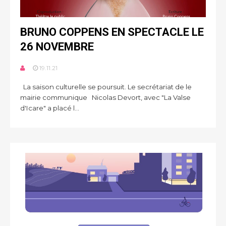
BRUNO COPPENS EN SPECTACLE LE
26 NOVEMBRE
19.11.21
La saison culturelle se poursuit. Le secrétariat de le
mairie communique Nicolas Devort, avec "La Valse
d'Icare" a placé l...