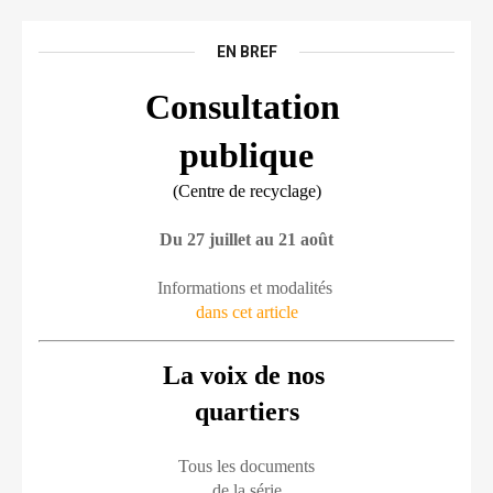
EN BREF
Consultation 
publique
(Centre de recyclage)
Du 27 juillet au 21 août
Informations et modalités 
dans cet article
La voix de nos 
quartiers
Tous les documents
de la série