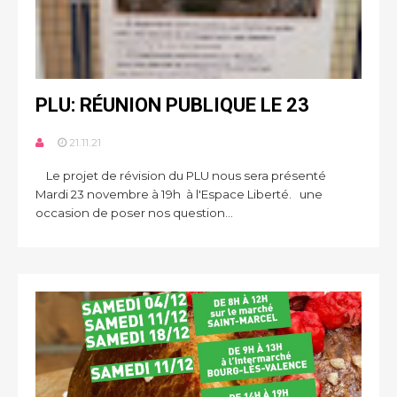
PLU: RÉUNION PUBLIQUE LE 23
21.11.21
Le projet de révision du PLU nous sera présenté
Mardi 23 novembre à 19h à l'Espace Liberté. une
occasion de poser nos question...