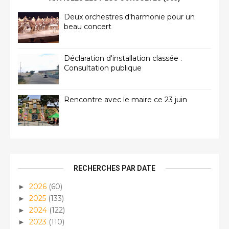
Deux orchestres d'harmonie pour un
beau concert
Déclaration d'installation classée .
Consultation publique
Rencontre avec le maire ce 23 juin
RECHERCHES PAR DATE
2026
(60)
►
2025
(133)
►
2024
(122)
►
2023
(110)
►