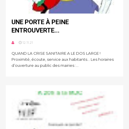
UNE PORTE À PEINE
ENTROUVERTE...
12.11.21
QUAND LA CRISE SANITAIRE A LE DOS LARGE !
Proximité, écoute, service aux habitants... Les horaires
d’ouverture au public des mairies :...