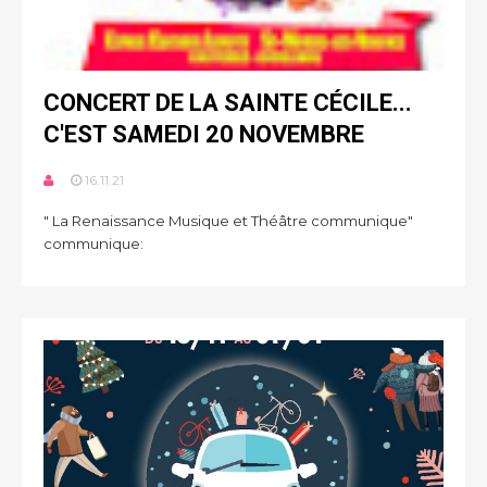
CONCERT DE LA SAINTE CÉCILE...
C'EST SAMEDI 20 NOVEMBRE
16.11.21
" La Renaissance Musique et Théâtre communique"
communique: