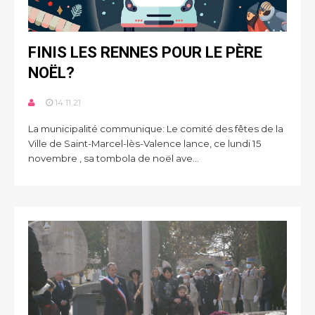
FINIS LES RENNES POUR LE PÈRE
NOËL?
14.11.21
La municipalité communique: Le comité des fêtes de la
Ville de Saint-Marcel-lès-Valence lance, ce lundi 15
novembre , sa tombola de noël ave...