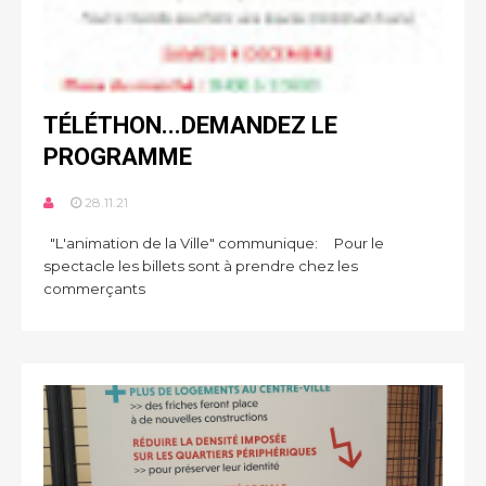
TÉLÉTHON...DEMANDEZ LE
PROGRAMME
28.11.21
"L'animation de la Ville" communique: Pour le
spectacle les billets sont à prendre chez les
commerçants