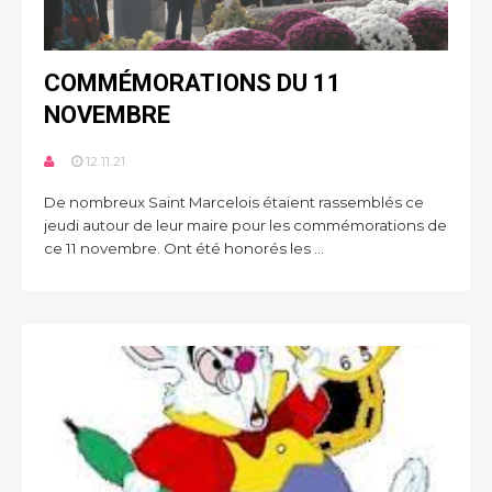
COMMÉMORATIONS DU 11
NOVEMBRE
12.11.21
De nombreux Saint Marcelois étaient rassemblés ce
jeudi autour de leur maire pour les commémorations de
ce 11 novembre. Ont été honorés les ...