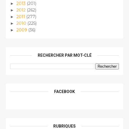
2013
(201)
►
2012
(262)
►
2011
(277)
►
2010
(225)
►
2009
(36)
►
RECHERCHER PAR MOT-CLÉ
FACEBOOK
RUBRIQUES