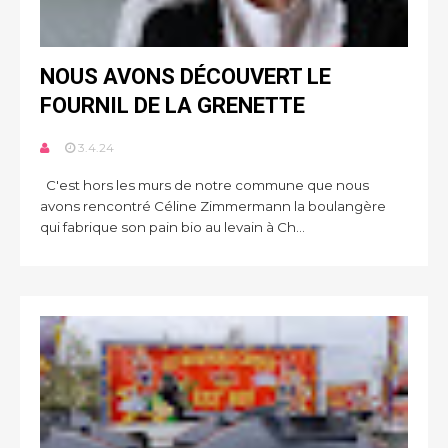
NOUS AVONS DÉCOUVERT LE
FOURNIL DE LA GRENETTE
3.4.24
C'est hors les murs de notre commune que nous
avons rencontré Céline Zimmermann la boulangère
qui fabrique son pain bio au levain à Ch...