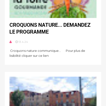
CROQUONS NATURE... DEMANDEZ
LE PROGRAMME
13.4.24
Croquons nature communique... Pour plus de
lisibilité cliquer sur ce lien