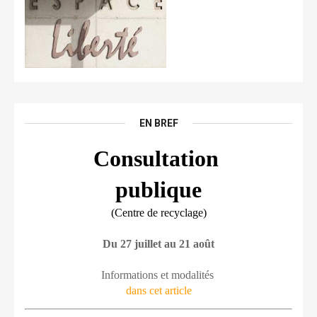
EN BREF
Consultation 
publique
(Centre de recyclage)
Du 27 juillet au 21 août
Informations et modalités 
dans cet article