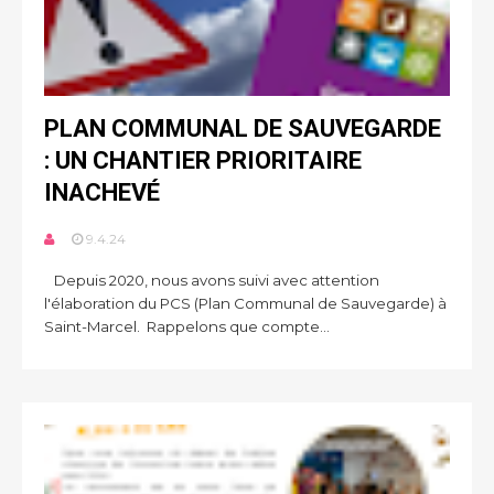
PLAN COMMUNAL DE SAUVEGARDE
: UN CHANTIER PRIORITAIRE
INACHEVÉ
9.4.24
Depuis 2020, nous avons suivi avec attention
l'élaboration du PCS (Plan Communal de Sauvegarde) à
Saint-Marcel. Rappelons que compte...