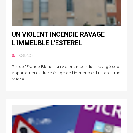
UN VIOLENT INCENDIE RAVAGE
L'IMMEUBLE L'ESTEREL
9.4.24
Photo "France Bleue Un violent incendie a ravagé sept
appartements du 3e étage de l'immeuble "l'Esterel" rue
Marcel...