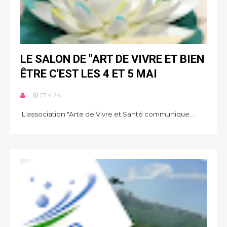
LE SALON DE "ART DE VIVRE ET BIEN
ÊTRE C'EST LES 4 ET 5 MAI
27.4.24
L'association "Arte de Vivre et Santé communique...