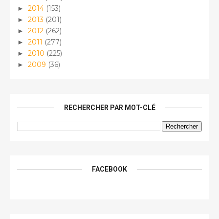
2014
(153)
►
2013
(201)
►
2012
(262)
►
2011
(277)
►
2010
(225)
►
2009
(36)
►
RECHERCHER PAR MOT-CLÉ
FACEBOOK