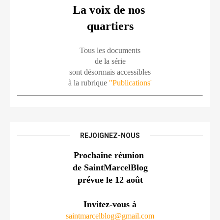
La voix de nos 
quartiers
Tous les documents
de la série
sont désormais accessibles
à la rubrique 
"Publications'
REJOIGNEZ-NOUS
Prochaine réunion 
de SaintMarcelBlog
prévue le 12 août
Invitez-vous à
saintmarcelblog@gmail.com