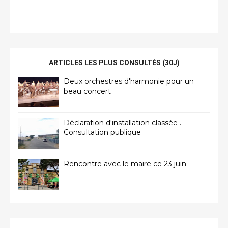
ARTICLES LES PLUS CONSULTÉS (30J)
Deux orchestres d'harmonie pour un
beau concert
Déclaration d'installation classée .
Consultation publique
Rencontre avec le maire ce 23 juin