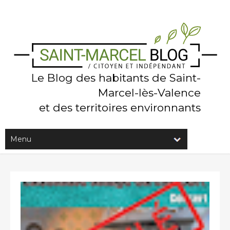
Le Blog des habitants de Saint-
Marcel-lès-Valence
et des territoires environnants