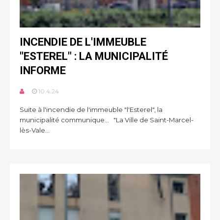
INCENDIE DE L'IMMEUBLE
"ESTEREL" : LA MUNICIPALITÉ
INFORME
10.4.24
Suite à l'incendie de l'immeuble "l'Esterel", la
municipalité communique... "La Ville de Saint-Marcel-
lès-Vale...