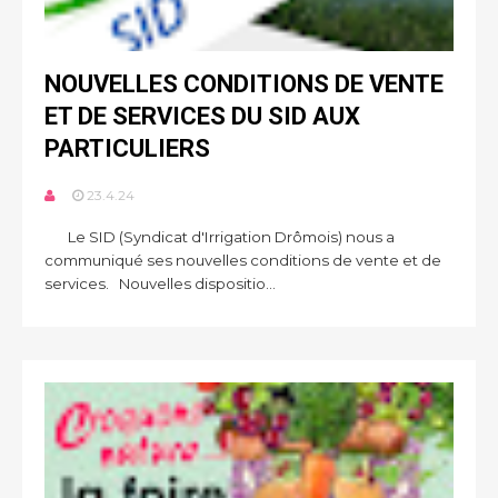
NOUVELLES CONDITIONS DE VENTE
ET DE SERVICES DU SID AUX
PARTICULIERS
23.4.24
Le SID (Syndicat d'Irrigation Drômois) nous a
communiqué ses nouvelles conditions de vente et de
services. Nouvelles dispositio...