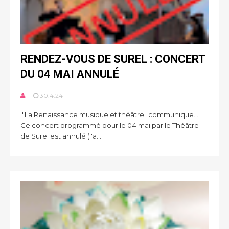
RENDEZ-VOUS DE SUREL : CONCERT
DU 04 MAI ANNULÉ
30.4.24
"La Renaissance musique et théâtre" communique...
Ce concert programmé pour le 04 mai par le Théâtre
de Surel est annulé (l'a...