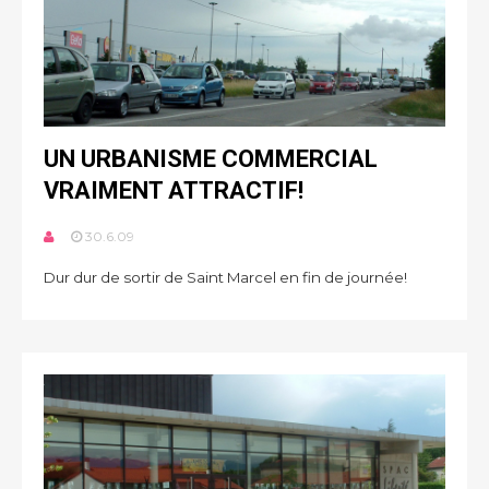
UN URBANISME COMMERCIAL
VRAIMENT ATTRACTIF!
30.6.09
Dur dur de sortir de Saint Marcel en fin de journée!