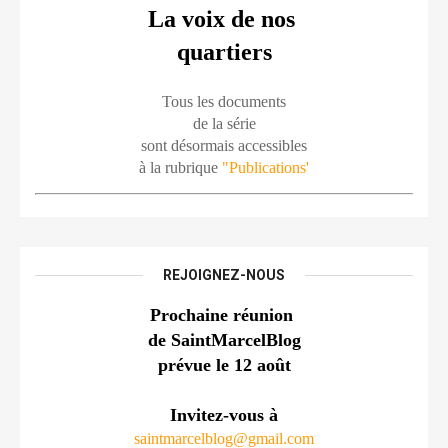
La voix de nos 
quartiers
Tous les documents
de la série
sont désormais accessibles
à la rubrique 
"Publications'
REJOIGNEZ-NOUS
Prochaine réunion 
de SaintMarcelBlog
prévue le 12 août
Invitez-vous à
saintmarcelblog@gmail.com