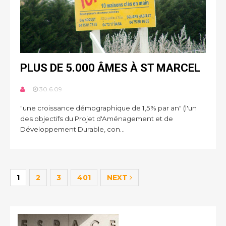
PLUS DE 5.000 ÂMES À ST MARCEL
30.6.09
"une croissance démographique de 1,5% par an" (l'un
des objectifs du Projet d'Aménagement et de
Développement Durable, con...
1
2
3
401
NEXT