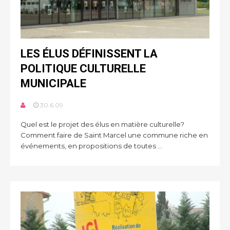
LES ÉLUS DÉFINISSENT LA
POLITIQUE CULTURELLE
MUNICIPALE
30.6.09
Quel est le projet des élus en matière culturelle?
Comment faire de Saint Marcel une commune riche en
événements, en propositions de toutes ...