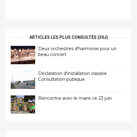
ARTICLES LES PLUS CONSULTÉS (30J)
Deux orchestres d'harmonie pour un
beau concert
Déclaration d'installation classée .
Consultation publique
Rencontre avec le maire ce 23 juin