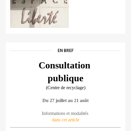
EN BREF
Consultation 
publique
(Centre de recyclage)
Du 27 juillet au 21 août
Informations et modalités 
dans cet article