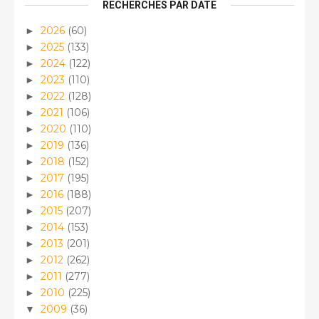
RECHERCHES PAR DATE
2026
(60)
►
2025
(133)
►
2024
(122)
►
2023
(110)
►
2022
(128)
►
2021
(106)
►
2020
(110)
►
2019
(136)
►
2018
(152)
►
2017
(195)
►
2016
(188)
►
2015
(207)
►
2014
(153)
►
2013
(201)
►
2012
(262)
►
2011
(277)
►
2010
(225)
►
2009
(36)
▼