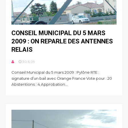
CONSEIL MUNICIPAL DU 5 MARS
2009 : ON REPARLE DES ANTENNES
RELAIS
30.6.09
Conseil Municipal du 5 mars 2009 : Pylône RTE :
signature d’un bail avec Orange France Vote pour : 20
Abstentions : 4 Approbation...