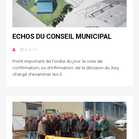
ECHOS DU CONSEIL MUNICIPAL
14.11.09
Point important de l'ordre du jour: le vote de
confirmation, ou d'infirmation, de la décision du Jury
chargé d'examiner les 3 ...