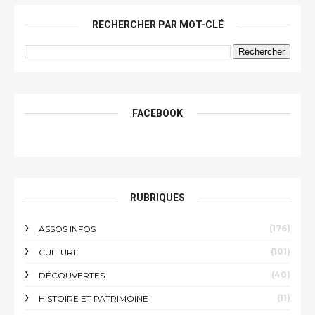
RECHERCHER PAR MOT-CLÉ
FACEBOOK
RUBRIQUES
(176)
ASSOS INFOS
(101)
CULTURE
(40)
DÉCOUVERTES
(11)
HISTOIRE ET PATRIMOINE