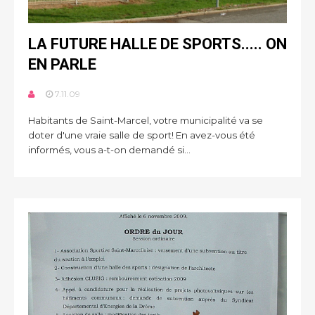
LA FUTURE HALLE DE SPORTS..... ON
EN PARLE
7.11.09
Habitants de Saint-Marcel, votre municipalité va se
doter d'une vraie salle de sport! En avez-vous été
informés, vous a-t-on demandé si...