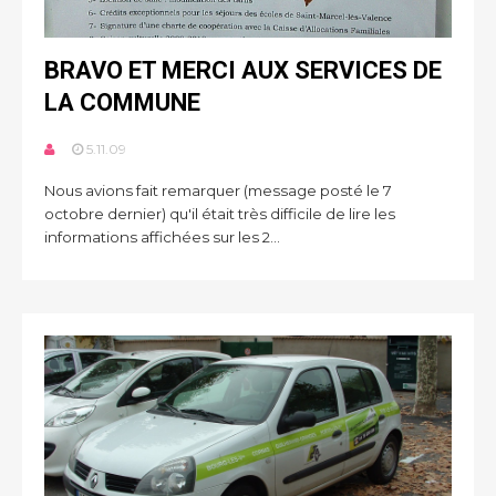
BRAVO ET MERCI AUX SERVICES DE
LA COMMUNE
5.11.09
Nous avions fait remarquer (message posté le 7
octobre dernier) qu'il était très difficile de lire les
informations affichées sur les 2...