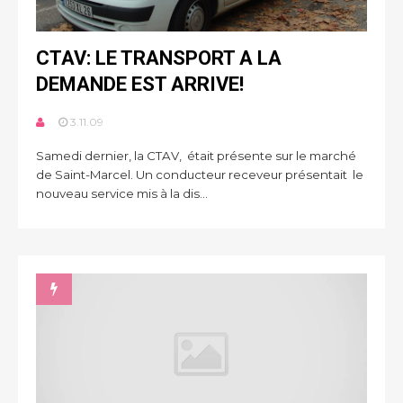
CTAV: LE TRANSPORT A LA
DEMANDE EST ARRIVE!
3.11.09
Samedi dernier, la CTAV, était présente sur le marché
de Saint-Marcel. Un conducteur receveur présentait le
nouveau service mis à la dis...