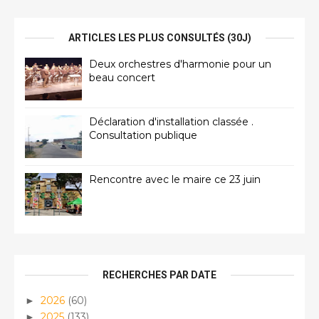
ARTICLES LES PLUS CONSULTÉS (30J)
Deux orchestres d'harmonie pour un
beau concert
Déclaration d'installation classée .
Consultation publique
Rencontre avec le maire ce 23 juin
RECHERCHES PAR DATE
2026
(60)
►
2025
(133)
►