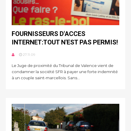
FOURNISSEURS D'ACCES
INTERNET:TOUT N'EST PAS PERMIS!
27.11.09
Le Juge de proximité du Tribunal de Valence vient de
condamner la société SFR à payer une forte indemnité
à un couple saint-marcellois. Sans...