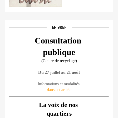
EN BREF
Consultation 
publique
(Centre de recyclage)
Du 27 juillet au 21 août
Informations et modalités 
dans cet article
La voix de nos 
quartiers