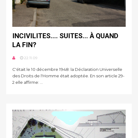
INCIVILITES.... SUITES... À QUAND
LA FIN?
22.11.09
C'était le 10 décembre 1948: la Déclaration Universelle
des Droits de l'Homme était adoptée. En son article 29-
2 elle affirme: ...