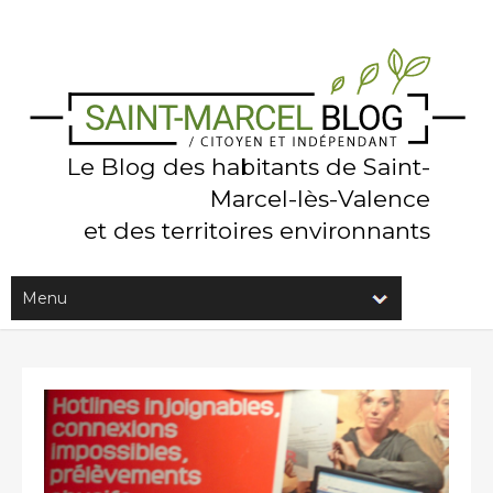
Le Blog des habitants de Saint-
Marcel-lès-Valence
et des territoires environnants