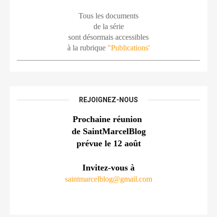
Tous les documents
de la série
sont désormais accessibles
à la rubrique 
"Publications'
REJOIGNEZ-NOUS
Prochaine réunion 
de SaintMarcelBlog
prévue le 12 août
Invitez-vous à
saintmarcelblog@gmail.com