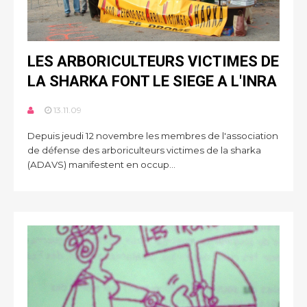
LES ARBORICULTEURS VICTIMES DE
LA SHARKA FONT LE SIEGE A L'INRA
13.11.09
Depuis jeudi 12 novembre les membres de l'association
de défense des arboriculteurs victimes de la sharka
(ADAVS) manifestent en occup...