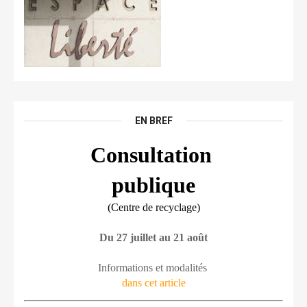
EN BREF
Consultation 
publique
(Centre de recyclage)
Du 27 juillet au 21 août
Informations et modalités 
dans cet article