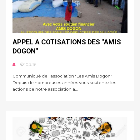
APPEL A COTISATIONS DES "AMIS
DOGON"
10.2.19
Communiqué de l'association "Les Amis Dogon"
Depuis de nombreuses années vous soutenez les
actions de notre association a...