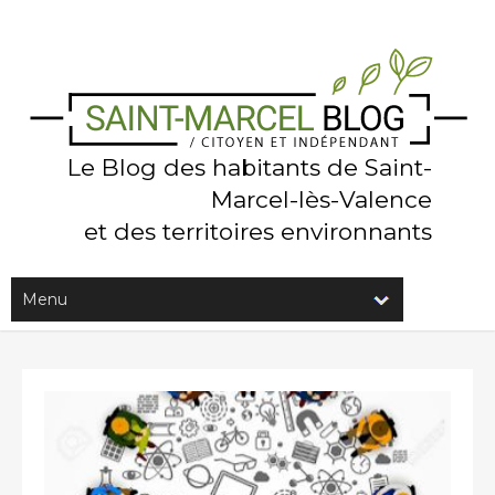
Le Blog des habitants de Saint-
Marcel-lès-Valence
et des territoires environnants