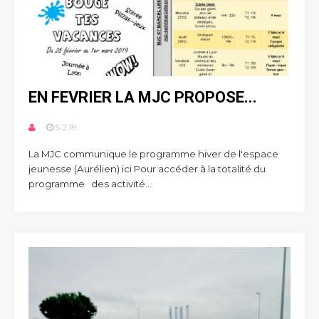
EN FEVRIER LA MJC PROPOSE...
5.2.19
La MJC communique le programme hiver de l'espace
jeunesse (Aurélien) ici Pour accéder à la totalité du
programme des activité...