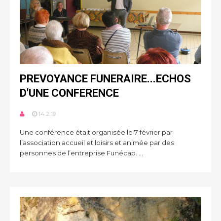
PREVOYANCE FUNERAIRE...ECHOS
D'UNE CONFERENCE
14.2.19
Une conférence était organisée le 7 février par
l’association accueil et loisirs et animée par des
personnes de l’entreprise Funécap. ...