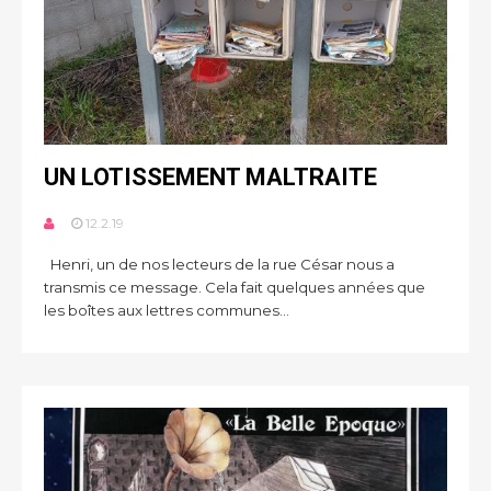
UN LOTISSEMENT MALTRAITE
12.2.19
Henri, un de nos lecteurs de la rue César nous a
transmis ce message. Cela fait quelques années que
les boîtes aux lettres communes...