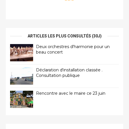
ARTICLES LES PLUS CONSULTÉS (30J)
Deux orchestres d'harmonie pour un
beau concert
Déclaration d'installation classée .
Consultation publique
Rencontre avec le maire ce 23 juin