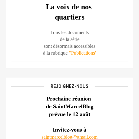
La voix de nos 
quartiers
Tous les documents
de la série
sont désormais accessibles
à la rubrique 
"Publications'
REJOIGNEZ-NOUS
Prochaine réunion 
de SaintMarcelBlog
prévue le 12 août
Invitez-vous à
saintmarcelblog@gmail.com