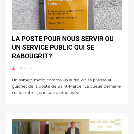
LA POSTE POUR NOUS SERVIR OU
UN SERVICE PUBLIC QUI SE
RABOUGRIT?
15.2.19
Un samedi matin comme un autre, on se presse au
guichet de la poste de Saint-Marcel. La queue démarre
sur le trottoir, une seule employée...