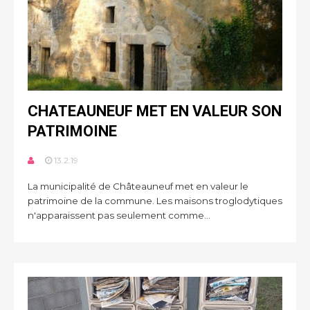
CHATEAUNEUF MET EN VALEUR SON
PATRIMOINE
13.2.19
La municipalité de Châteauneuf met en valeur le
patrimoine de la commune. Les maisons troglodytiques
n'apparaissent pas seulement comme...