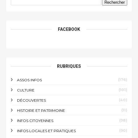
FACEBOOK
RUBRIQUES
(176)
ASSOS INFOS
(101)
CULTURE
(40)
DÉCOUVERTES
(11)
HISTOIRE ET PATRIMOINE
(98)
INFOS CITOYENNES
(90)
INFOS LOCALES ET PRATIQUES