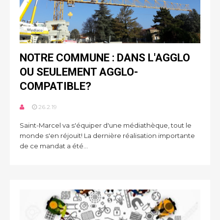
NOTRE COMMUNE : DANS L'AGGLO
OU SEULEMENT AGGLO-
COMPATIBLE?
26.2.19
Saint-Marcel va s'équiper d'une médiathèque, tout le
monde s'en réjouit! La dernière réalisation importante
de ce mandat a été...