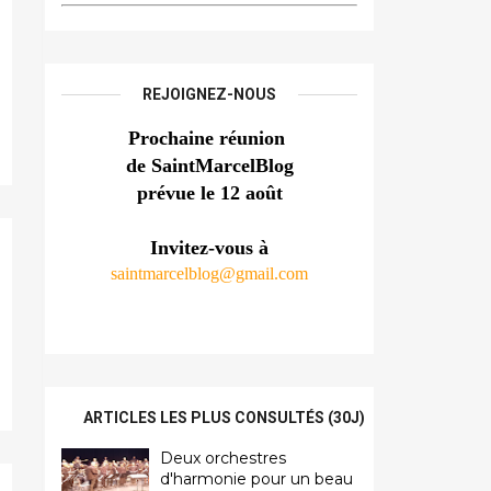
REJOIGNEZ-NOUS
Prochaine réunion 
de SaintMarcelBlog
prévue le 12 août
Invitez-vous à
saintmarcelblog@gmail.com
ARTICLES LES PLUS CONSULTÉS (30J)
Deux orchestres
d'harmonie pour un beau