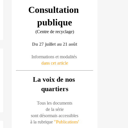
Consultation 
publique
(Centre de recyclage)
Du 27 juillet au 21 août
Informations et modalités 
dans cet article
La voix de nos 
quartiers
Tous les documents
de la série
sont désormais accessibles
à la rubrique 
"Publications'