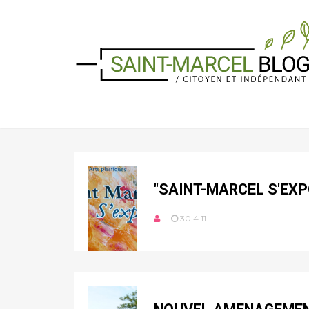
"SAINT-MARCEL S'EXP
30.4.11