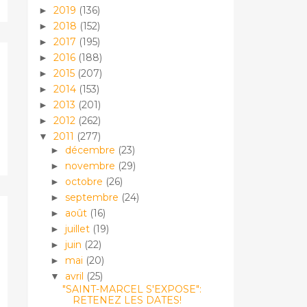
2019
(136)
►
2018
(152)
►
2017
(195)
►
2016
(188)
►
2015
(207)
►
2014
(153)
►
2013
(201)
►
2012
(262)
►
2011
(277)
▼
décembre
(23)
►
novembre
(29)
►
octobre
(26)
►
septembre
(24)
►
août
(16)
►
juillet
(19)
►
juin
(22)
►
mai
(20)
►
avril
(25)
▼
"SAINT-MARCEL S'EXPOSE":
RETENEZ LES DATES!