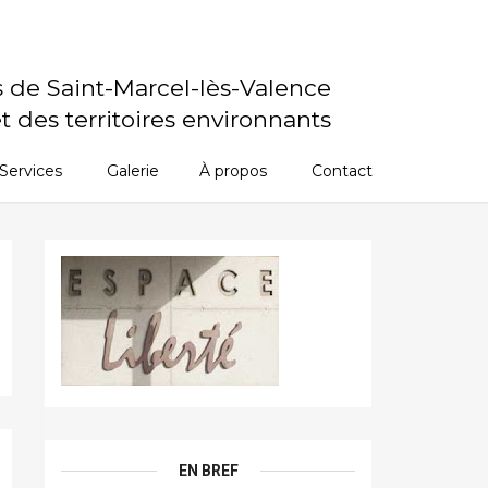
s de Saint-Marcel-lès-Valence
t des territoires environnants
Services
Galerie
À propos
Contact
EN BREF