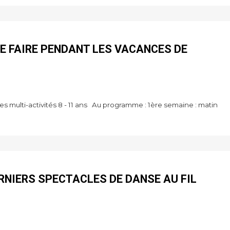
E FAIRE PENDANT LES VACANCES DE
lti-activités 8 - 11 ans Au programme : 1ère semaine : matin
RNIERS SPECTACLES DE DANSE AU FIL