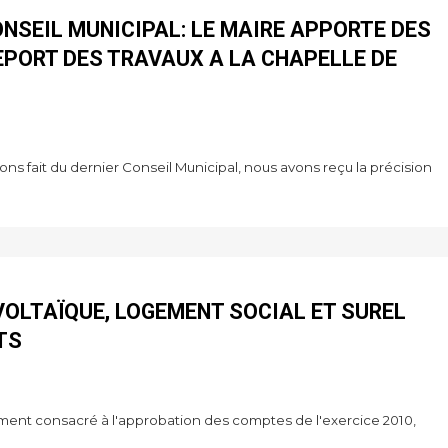
NSEIL MUNICIPAL: LE MAIRE APPORTE DES
EPORT DES TRAVAUX A LA CHAPELLE DE
s fait du dernier Conseil Municipal, nous avons reçu la précision
VOLTAÏQUE, LOGEMENT SOCIAL ET SUREL
TS
ellement consacré à l'approbation des comptes de l'exercice 2010,