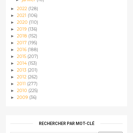
2022
(128)
►
2021
(106)
►
2020
(110)
►
2019
(136)
►
2018
(152)
►
2017
(195)
►
2016
(188)
►
2015
(207)
►
2014
(153)
►
2013
(201)
►
2012
(262)
►
2011
(277)
►
2010
(225)
►
2009
(36)
►
RECHERCHER PAR MOT-CLÉ