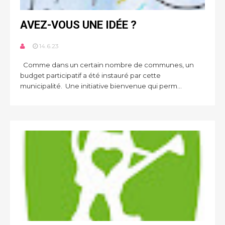
AVEZ-VOUS UNE IDÉE ?
14.6.23
Comme dans un certain nombre de communes, un
budget participatif a été instauré par cette
municipalité. Une initiative bienvenue qui perm...