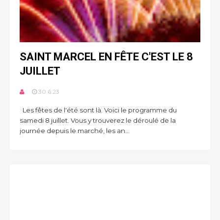
SAINT MARCEL EN FÊTE C'EST LE 8
JUILLET
30.6.23
Les fêtes de l'été sont là. Voici le programme du
samedi 8 juillet. Vous y trouverez le déroulé de la
journée depuis le marché, les an...