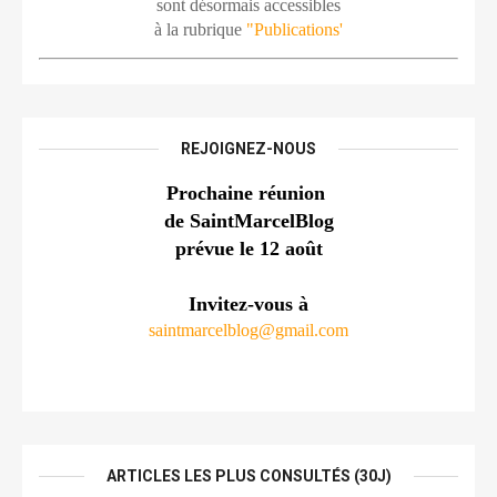
sont désormais accessibles
à la rubrique 
"Publications'
REJOIGNEZ-NOUS
Prochaine réunion 
de SaintMarcelBlog
prévue le 12 août
Invitez-vous à
saintmarcelblog@gmail.com
ARTICLES LES PLUS CONSULTÉS (30J)