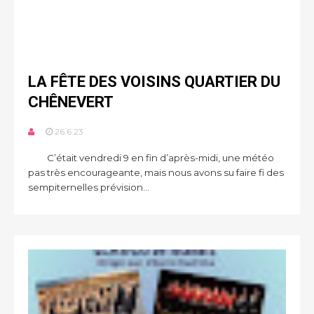
LA FÊTE DES VOISINS QUARTIER DU
CHÊNEVERT
26.6.23
C’était vendredi 9 en fin d’après-midi, une météo
pas très encourageante, mais nous avons su faire fi des
sempiternelles prévision...