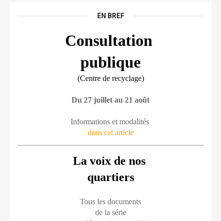
EN BREF
Consultation 
publique
(Centre de recyclage)
Du 27 juillet au 21 août
Informations et modalités 
dans cet article
La voix de nos 
quartiers
Tous les documents
de la série