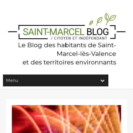
Le Blog des habitants de Saint-
Marcel-lès-Valence
et des territoires environnants