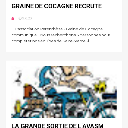
GRAINE DE COCAGNE RECRUTE
9.6.23
L'association Parenthèse - Graine de Cocagne
communique... Nous recherchons 3 personnes pour
compléter nos équipes de Saint-Marcel-l...
LA GRANDE SORTIE DE L'AVASM