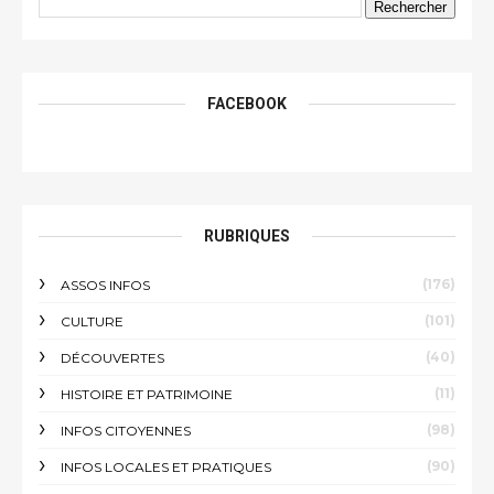
FACEBOOK
RUBRIQUES
(176)
ASSOS INFOS
(101)
CULTURE
(40)
DÉCOUVERTES
(11)
HISTOIRE ET PATRIMOINE
(98)
INFOS CITOYENNES
(90)
INFOS LOCALES ET PRATIQUES