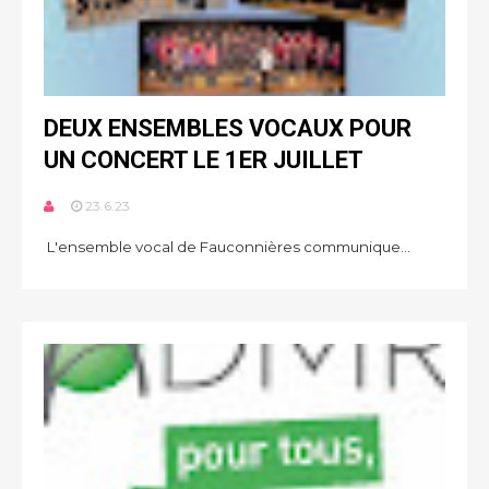
DEUX ENSEMBLES VOCAUX POUR
UN CONCERT LE 1ER JUILLET
23.6.23
L'ensemble vocal de Fauconnières communique...