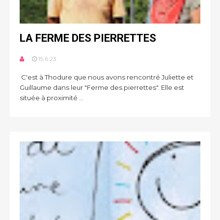
LA FERME DES PIERRETTES
15.6.23
C'est à Thodure que nous avons rencontré Juliette et
Guillaume dans leur "Ferme des pierrettes". Elle est
située à proximité ...