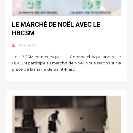
LE MARCHÉ DE NOËL AVEC LE
HBCSM
30.11.23
Le HBCSM communique... Comme chaque année, le
HBCSM participe au marché de Noël. Nous serons sur la
place de la mairie de Saint-Marc...