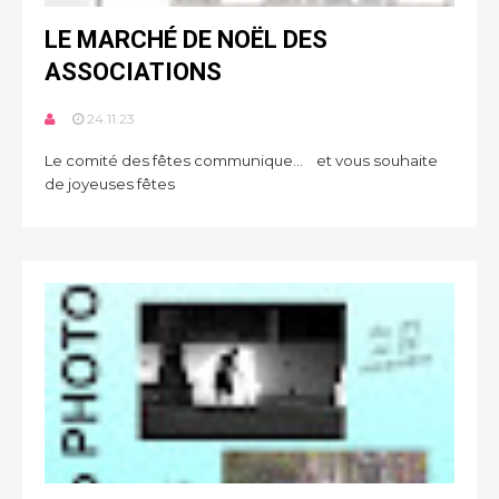
LE MARCHÉ DE NOËL DES
ASSOCIATIONS
24.11.23
Le comité des fêtes communique… et vous souhaite
de joyeuses fêtes