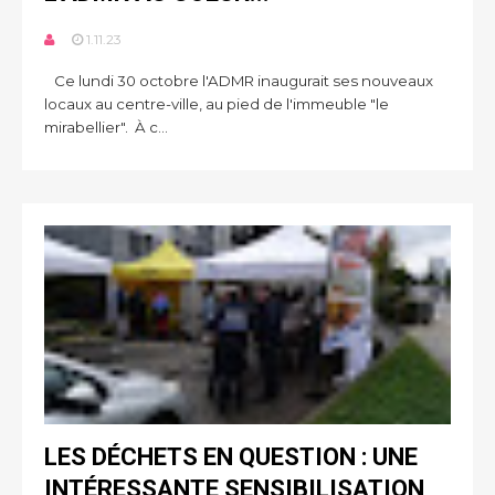
1.11.23
Ce lundi 30 octobre l'ADMR inaugurait ses nouveaux
locaux au centre-ville, au pied de l'immeuble "le
mirabellier". À c...
LES DÉCHETS EN QUESTION : UNE
INTÉRESSANTE SENSIBILISATION