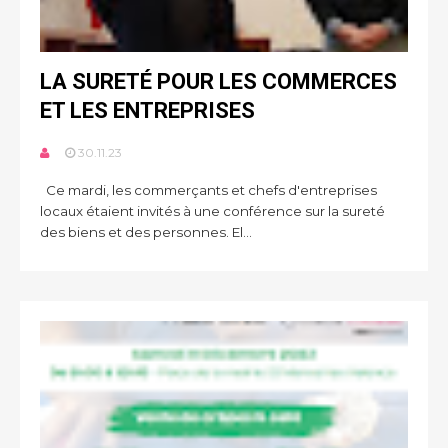
LA SURETÉ POUR LES COMMERCES
ET LES ENTREPRISES
30.11.23
Ce mardi, les commerçants et chefs d'entreprises
locaux étaient invités à une conférence sur la sureté
des biens et des personnes. El...