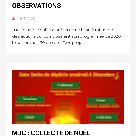
OBSERVATIONS
11.11.23
Notre municipalité a présenté un bilan à mi-mandat
des actions qui composaient son programme de 2020.
Il comprenait 30 projets. Des proje...
MJC : COLLECTE DE NOËL