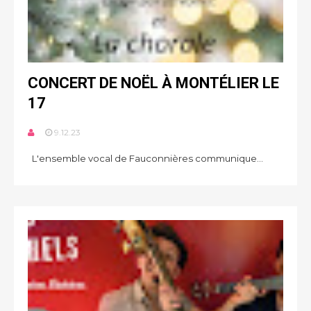
CONCERT DE NOËL À MONTÉLIER LE
17
9.12.23
L'ensemble vocal de Fauconnières communique...