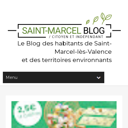
Le Blog des habitants de Saint-
Marcel-lès-Valence
et des territoires environnants