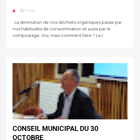
7.11.23
La diminution de nos déchets organiques passe par
nos habitudes de consommation et aussi par le
compostage. Oui, mais comment faire ? La r...
CONSEIL MUNICIPAL DU 30
OCTOBRE