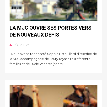
LA MJC OUVRE SES PORTES VERS
DE NOUVEAUX DÉFIS
22.12.23
Nous avons rencontré Sophie Patoulliard directrice de
la MJC accompagnée de Laury Teysseire (référente
famille) et de Lucie Vanaret (secré...