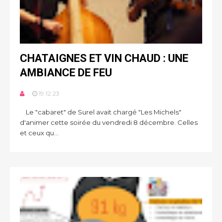
CHATAIGNES ET VIN CHAUD : UNE
AMBIANCE DE FEU
19.12.23
Le "cabaret" de Surel avait chargé "Les Michels"
d'animer cette soirée du vendredi 8 décembre. Celles
et ceux qu...