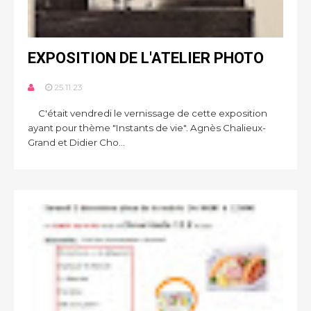
EXPOSITION DE L'ATELIER PHOTO
25.11.23
C'était vendredi le vernissage de cette exposition
ayant pour thème "Instants de vie". Agnès Chalieux-
Grand et Didier Cho...