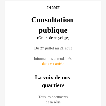
EN BREF
Consultation 
publique
(Centre de recyclage)
Du 27 juillet au 21 août
Informations et modalités 
dans cet article
La voix de nos 
quartiers
Tous les documents
de la série