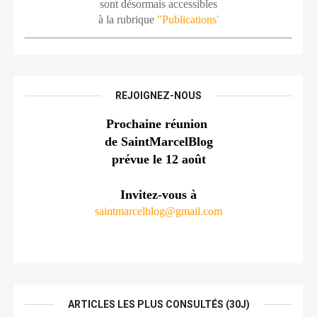
sont désormais accessibles
à la rubrique 
"Publications'
REJOIGNEZ-NOUS
Prochaine réunion 
de SaintMarcelBlog
prévue le 12 août
Invitez-vous à
saintmarcelblog@gmail.com
ARTICLES LES PLUS CONSULTÉS (30J)