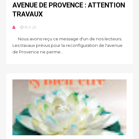
AVENUE DE PROVENCE : ATTENTION
TRAVAUX
16.11.23
Nous avons reçu ce message d'un de nos lecteurs.
Les travaux prévus pour la reconfiguration de l'avenue
de Provence ne perme...