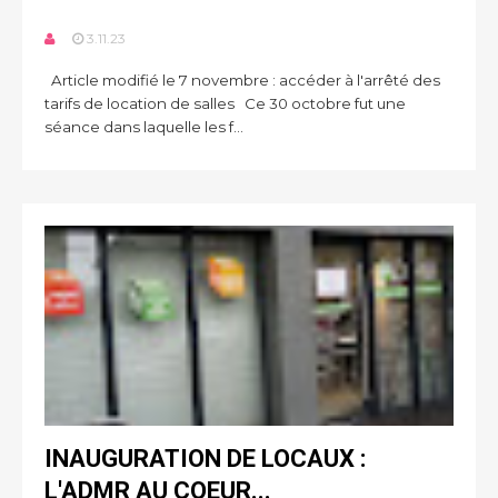
3.11.23
Article modifié le 7 novembre : accéder à l'arrêté des
tarifs de location de salles Ce 30 octobre fut une
séance dans laquelle les f...
INAUGURATION DE LOCAUX :
L'ADMR AU COEUR...