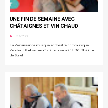
UNE FIN DE SEMAINE AVEC
CHÂTAIGNES ET VIN CHAUD
6.12.23
La Renaissance musique et théâtre communique...
Vendredi 8 et samedi 9 décembre à 20 h 30 Théâtre
de Surel