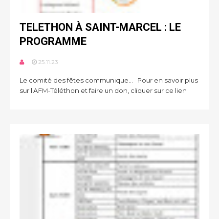
TELETHON À SAINT-MARCEL : LE
PROGRAMME
25.11.23
Le comité des fêtes communique... Pour en savoir plus
sur l'AFM-Téléthon et faire un don, cliquer sur ce lien