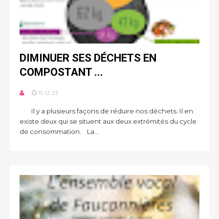
DIMINUER SES DÉCHETS EN
COMPOSTANT ...
15.12.23
Il y a plusieurs façons de réduire nos déchets. Il en
existe deux qui se situent aux deux extrémités du cycle
de consommation. La...