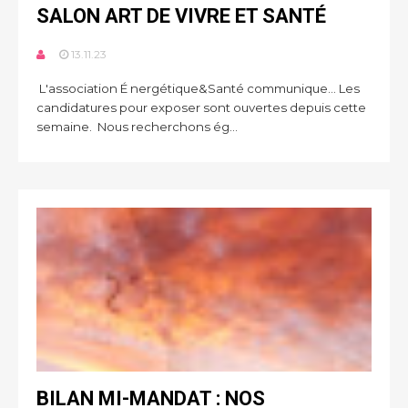
SALON ART DE VIVRE ET SANTÉ
13.11.23
L'association É nergétique&Santé communique… Les
candidatures pour exposer sont ouvertes depuis cette
semaine. Nous recherchons ég...
BILAN MI-MANDAT : NOS