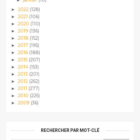
janvier
(10)
►
2022
(128)
►
2021
(106)
►
2020
(110)
►
2019
(136)
►
2018
(152)
►
2017
(195)
►
2016
(188)
►
2015
(207)
►
2014
(153)
►
2013
(201)
►
2012
(262)
►
2011
(277)
►
2010
(225)
►
2009
(36)
►
RECHERCHER PAR MOT-CLÉ