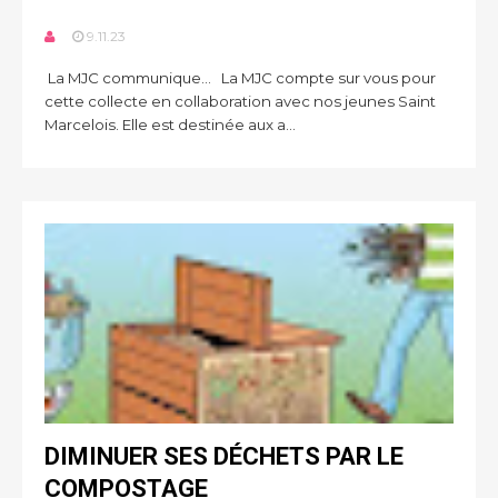
9.11.23
La MJC communique… La MJC compte sur vous pour
cette collecte en collaboration avec nos jeunes Saint
Marcelois. Elle est destinée aux a...
DIMINUER SES DÉCHETS PAR LE
COMPOSTAGE