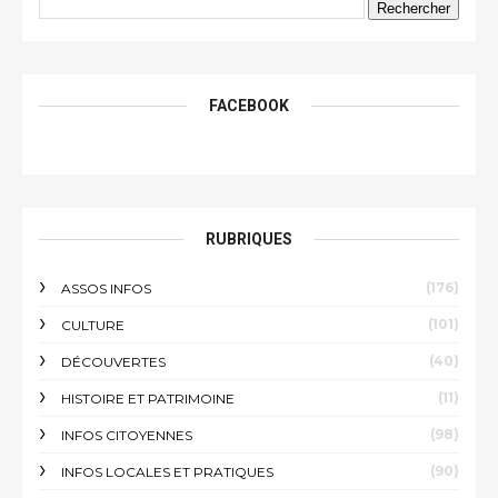
FACEBOOK
RUBRIQUES
(176)
ASSOS INFOS
(101)
CULTURE
(40)
DÉCOUVERTES
(11)
HISTOIRE ET PATRIMOINE
(98)
INFOS CITOYENNES
(90)
INFOS LOCALES ET PRATIQUES