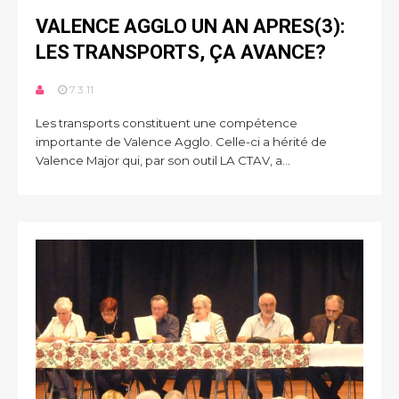
VALENCE AGGLO UN AN APRES(3):
LES TRANSPORTS, ÇA AVANCE?
7.3.11
Les transports constituent une compétence
importante de Valence Agglo. Celle-ci a hérité de
Valence Major qui, par son outil LA CTAV, a...