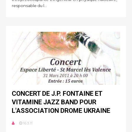
responsable du l...
CONCERT DE J.P. FONTAINE ET
VITAMINE JAZZ BAND POUR
L'ASSOCIATION DROME UKRAINE
16.3.11