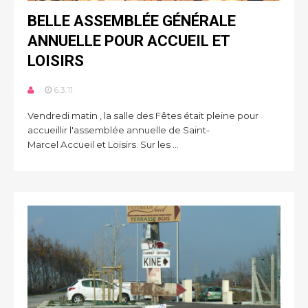
BELLE ASSEMBLÉE GÉNÉRALE
ANNUELLE POUR ACCUEIL ET
LOISIRS
6.3.11
Vendredi matin , la salle des Fêtes était pleine pour
accueillir l'assemblée annuelle de Saint-
Marcel Accueil et Loisirs. Sur les ...