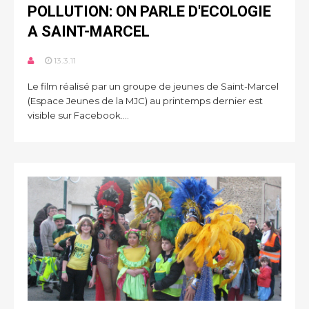
POLLUTION: ON PARLE D'ECOLOGIE
A SAINT-MARCEL
13.3.11
Le film réalisé par un groupe de jeunes de Saint-Marcel
(Espace Jeunes de la MJC) au printemps dernier est
visible sur Facebook....