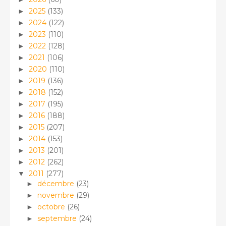
2025
(133)
►
2024
(122)
►
2023
(110)
►
2022
(128)
►
2021
(106)
►
2020
(110)
►
2019
(136)
►
2018
(152)
►
2017
(195)
►
2016
(188)
►
2015
(207)
►
2014
(153)
►
2013
(201)
►
2012
(262)
►
2011
(277)
▼
décembre
(23)
►
novembre
(29)
►
octobre
(26)
►
septembre
(24)
►