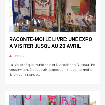
RACONTE-MOI LE LIVRE: UNE EXPO
A VISITER JUSQU'AU 20 AVRIL
22.3.11
La Bibliothèque Municipale et l’Association l’Oiseau Lire
vous invitent à découvrir l’exposition « Raconte-moi le
livre » du 18 Mars au...