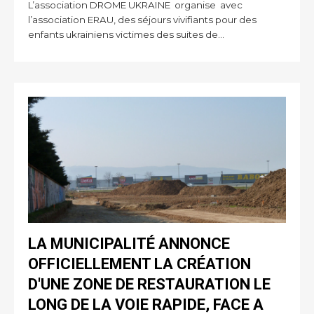
L’association DROME UKRAINE organise avec
l’association ERAU, des séjours vivifiants pour des
enfants ukrainiens victimes des suites de...
LA MUNICIPALITÉ ANNONCE
OFFICIELLEMENT LA CRÉATION
D'UNE ZONE DE RESTAURATION LE
LONG DE LA VOIE RAPIDE, FACE A