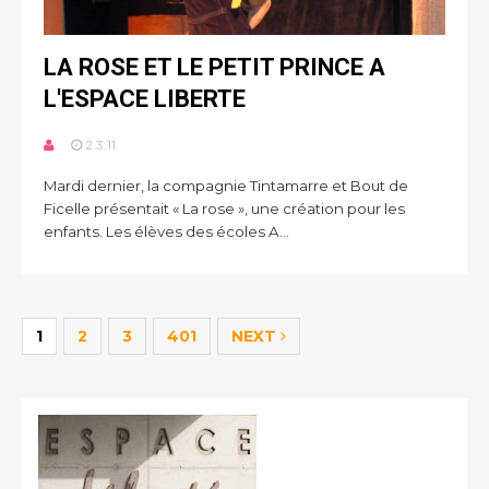
LA ROSE ET LE PETIT PRINCE A
L'ESPACE LIBERTE
2.3.11
Mardi dernier, la compagnie Tintamarre et Bout de
Ficelle présentait « La rose », une création pour les
enfants. Les élèves des écoles A...
1
2
3
401
NEXT