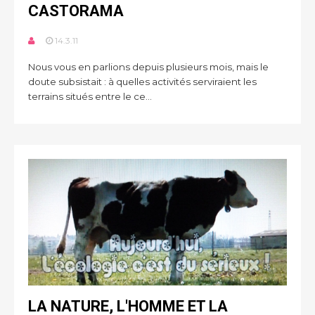
CASTORAMA
14.3.11
Nous vous en parlions depuis plusieurs mois, mais le
doute subsistait : à quelles activités serviraient les
terrains situés entre le ce...
LA NATURE, L'HOMME ET LA