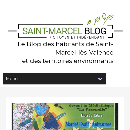
Le Blog des habitants de Saint-
Marcel-lès-Valence
et des territoires environnants