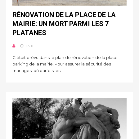
RÉNOVATION DE LA PLACE DE LA
MAIRIE: UN MORT PARMI LES 7
PLATANES
11.3.11
C'était prévu dans le plan de rénovation de la place -
parking de la mairie. Pour assurer la sécurité des
mariages, où parfois les...