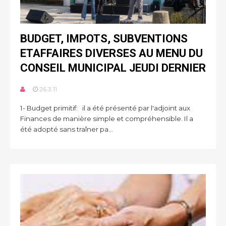
BUDGET, IMPOTS, SUBVENTIONS
ETAFFAIRES DIVERSES AU MENU DU
CONSEIL MUNICIPAL JEUDI DERNIER
26.3.11
1- Budget primitif: il a été présenté par l'adjoint aux
Finances de manière simple et compréhensible. Il a
été adopté sans traîner pa...