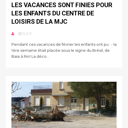
LES VACANCES SONT FINIES POUR
LES ENFANTS DU CENTRE DE
LOISIRS DE LA MJC
12.3.11
Pendant ces vacances de février les enfants ont pu : - la
1ère semaine était placée sous le signe du Brésil, de
Baïa à Rio! La déco...