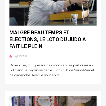
MALGRE BEAU TEMPS ET
ELECTIONS, LE LOTO DU JUDO A
FAIT LE PLEIN
23.3.11
Dimanche, 300 personnes sont venues participer au
Loto annuel organisé par le Judo Club de Saint-Marcel
ce dimanche. Avec le soutien d...