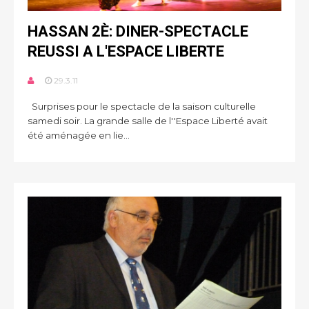
HASSAN 2È: DINER-SPECTACLE
REUSSI A L'ESPACE LIBERTE
29.3.11
Surprises pour le spectacle de la saison culturelle
samedi soir. La grande salle de l''Espace Liberté avait
été aménagée en lie...