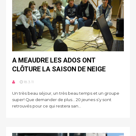
A MEAUDRE LES ADOS ONT
CLÔTURE LA SAISON DE NEIGE
18.3.11
Un très beau séjour, un très beau temps et un groupe
super! Que demander de plus... 20 jeunes s’y sont
retrouvés pour ce qui restera san...