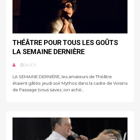
THÉÂTRE POUR TOUS LES GOÛTS
LA SEMAINE DERNIÈRE
24.3.11
LA SEMAINE DERNIÈRE, les amateurs de Théâtre
étaient gâtés: jeudi soir Mythos dans la cadre de Voisins
de Passage (vous savez, ion achè...