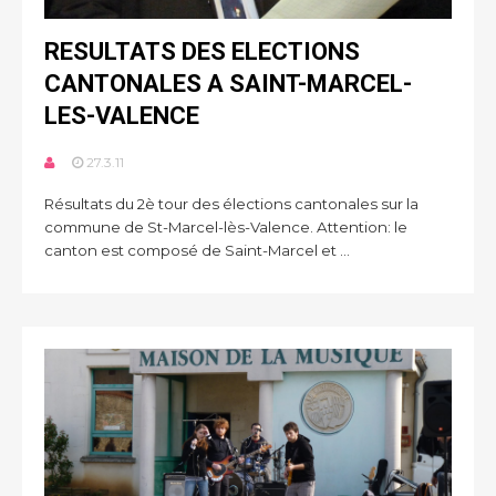
RESULTATS DES ELECTIONS
CANTONALES A SAINT-MARCEL-
LES-VALENCE
27.3.11
Résultats du 2è tour des élections cantonales sur la
commune de St-Marcel-lès-Valence. Attention: le
canton est composé de Saint-Marcel et ...