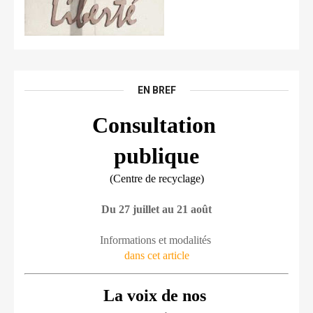
EN BREF
Consultation 
publique
(Centre de recyclage)
Du 27 juillet au 21 août
Informations et modalités 
dans cet article
La voix de nos 