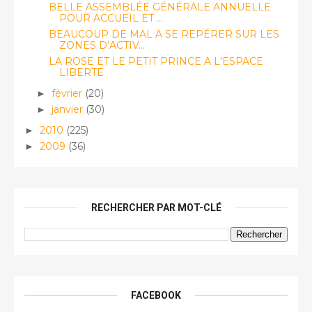
BELLE ASSEMBLÉE GÉNÉRALE ANNUELLE
POUR ACCUEIL ET ...
BEAUCOUP DE MAL A SE REPÉRER SUR LES
ZONES D’ACTIV...
LA ROSE ET LE PETIT PRINCE A L'ESPACE
LIBERTE
février
(20)
►
janvier
(30)
►
2010
(225)
►
2009
(36)
►
RECHERCHER PAR MOT-CLÉ
FACEBOOK