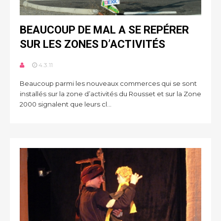
BEAUCOUP DE MAL A SE REPÉRER
SUR LES ZONES D’ACTIVITÉS
4.3.11
Beaucoup parmi les nouveaux commerces qui se sont
installés sur la zone d’activités du Rousset et sur la Zone
2000 signalent que leurs cl...