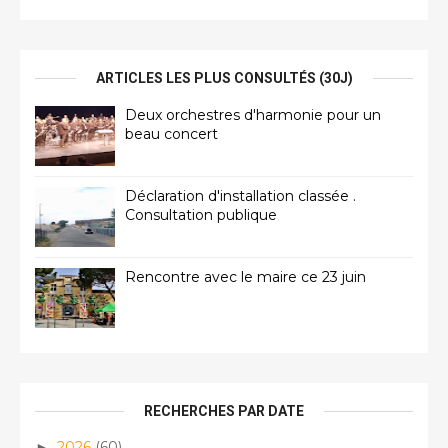
ARTICLES LES PLUS CONSULTÉS (30J)
Deux orchestres d'harmonie pour un
beau concert
Déclaration d'installation classée .
Consultation publique
Rencontre avec le maire ce 23 juin
RECHERCHES PAR DATE
2026
(60)
►