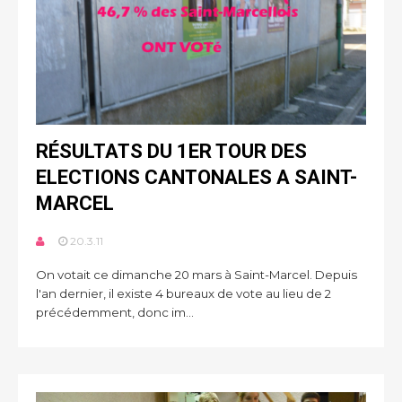
RÉSULTATS DU 1ER TOUR DES
ELECTIONS CANTONALES A SAINT-
MARCEL
20.3.11
On votait ce dimanche 20 mars à Saint-Marcel. Depuis
l'an dernier, il existe 4 bureaux de vote au lieu de 2
précédemment, donc im...