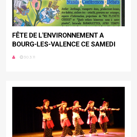
FÊTE DE L'ENVIRONNEMENT A
BOURG-LES-VALENCE CE SAMEDI
30.3.11