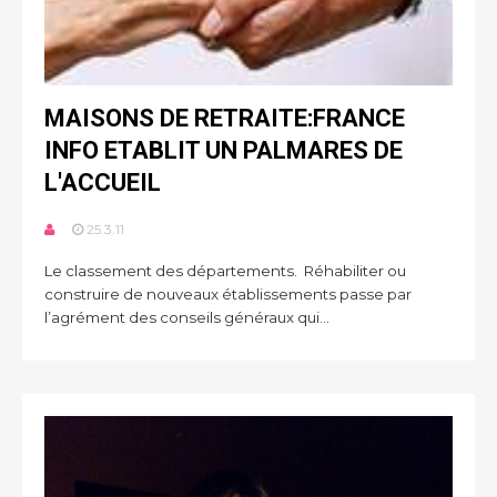
MAISONS DE RETRAITE:FRANCE
INFO ETABLIT UN PALMARES DE
L'ACCUEIL
25.3.11
Le classement des départements. Réhabiliter ou
construire de nouveaux établissements passe par
l’agrément des conseils généraux qui...