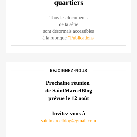
quartiers
Tous les documents
de la série
sont désormais accessibles
à la rubrique 
"Publications'
REJOIGNEZ-NOUS
Prochaine réunion 
de SaintMarcelBlog
prévue le 12 août
Invitez-vous à
saintmarcelblog@gmail.com