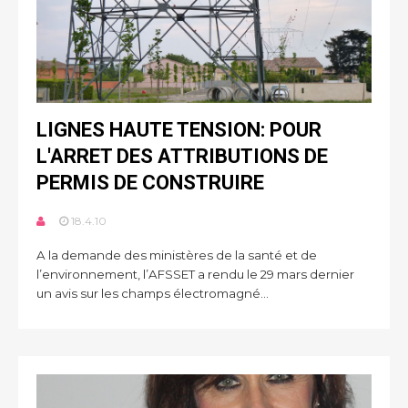
LIGNES HAUTE TENSION: POUR
L'ARRET DES ATTRIBUTIONS DE
PERMIS DE CONSTRUIRE
18.4.10
A la demande des ministères de la santé et de
l’environnement, l’AFSSET a rendu le 29 mars dernier
un avis sur les champs électromagné...