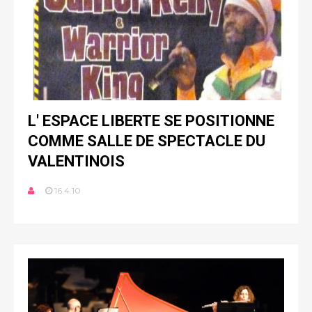
L' ESPACE LIBERTE SE POSITIONNE
COMME SALLE DE SPECTACLE DU
VALENTINOIS
16.4.10