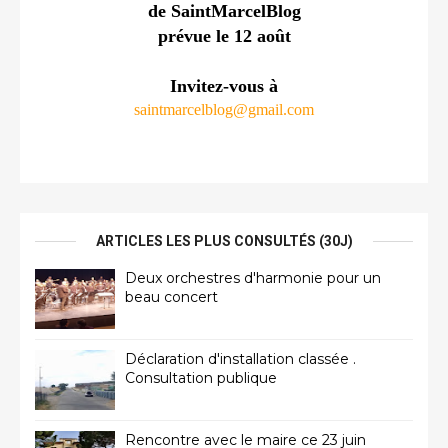
de SaintMarcelBlog
prévue le 12 août
Invitez-vous à
saintmarcelblog@gmail.com
ARTICLES LES PLUS CONSULTÉS (30J)
Deux orchestres d'harmonie pour un
beau concert
Déclaration d'installation classée .
Consultation publique
Rencontre avec le maire ce 23 juin