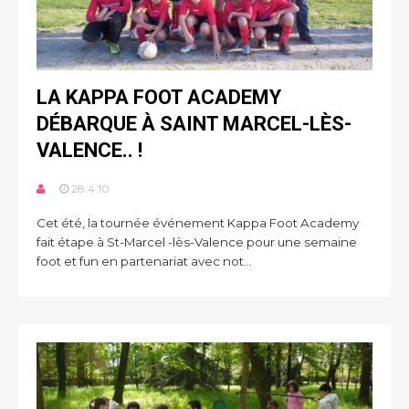
LA KAPPA FOOT ACADEMY
DÉBARQUE À SAINT MARCEL-LÈS-
VALENCE.. !
28.4.10
Cet été, la tournée événement Kappa Foot Academy
fait étape à St-Marcel -lès-Valence pour une semaine
foot et fun en partenariat avec not...