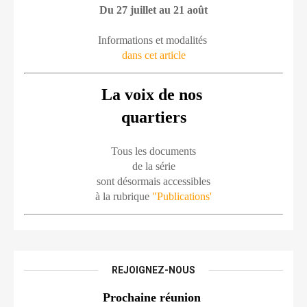
Du 27 juillet au 21 août
Informations et modalités 
dans cet article
La voix de nos 
quartiers
Tous les documents
de la série
sont désormais accessibles
à la rubrique 
"Publications'
REJOIGNEZ-NOUS
Prochaine réunion 