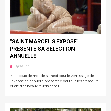
"SAINT MARCEL S’EXPOSE"
PRESENTE SA SELECTION
ANNUELLE
26.4.10
Beaucoup de monde samedi pour le vernissage de
l’exposition annuelle présentée par tous les créateurs
et artistes locaux réunis dans l...