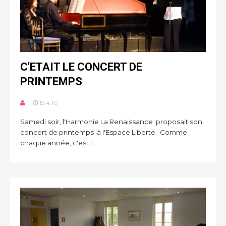
C'ETAIT LE CONCERT DE
PRINTEMPS
15.4.10
Samedi soir, l'Harmonie La Renaissance proposait son
concert de printemps à l'Espace Liberté. Comme
chaque année, c'est l...