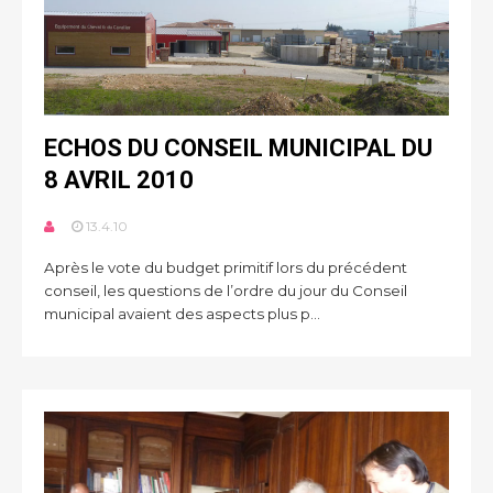
ECHOS DU CONSEIL MUNICIPAL DU
8 AVRIL 2010
13.4.10
Après le vote du budget primitif lors du précédent
conseil, les questions de l’ordre du jour du Conseil
municipal avaient des aspects plus p...