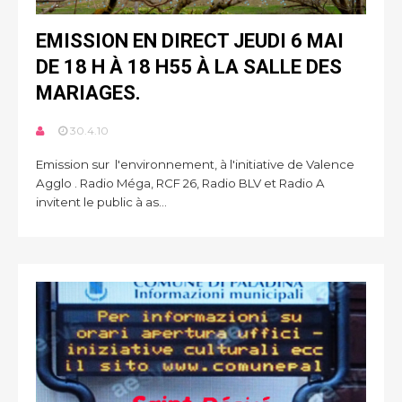
EMISSION EN DIRECT JEUDI 6 MAI
DE 18 H À 18 H55 À LA SALLE DES
MARIAGES.
30.4.10
Emission sur l'environnement, à l'initiative de Valence
Agglo . Radio Méga, RCF 26, Radio BLV et Radio A
invitent le public à as...