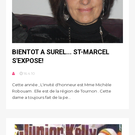
BIENTOT A SUREL... ST-MARCEL
S'EXPOSE!
16.4.10
Cette année , L'invité d'honneur est Mme Michèle
Robouam . Elle est de la région de Tournon . Cette
dame a toujours fait de la pe...