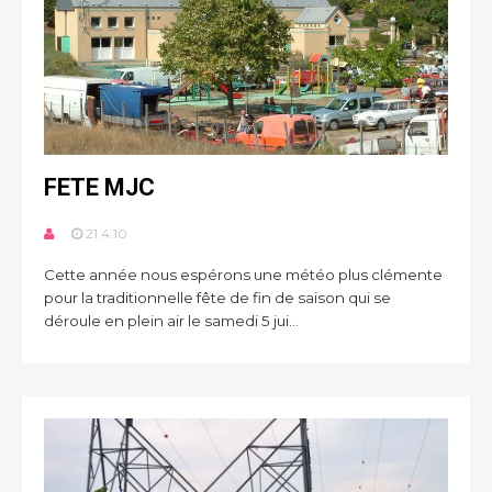
FETE MJC
21.4.10
Cette année nous espérons une météo plus clémente
pour la traditionnelle fête de fin de saison qui se
déroule en plein air le samedi 5 jui...