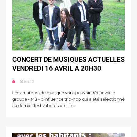
CONCERT DE MUSIQUES ACTUELLES
VENDREDI 16 AVRIL A 20H30
9.4.10
Les amateurs de musique vont pouvoir découvrir le
groupe « Mû » d’influence trip-hop qui a été sélectionné
au dernier festival « Les oreille...