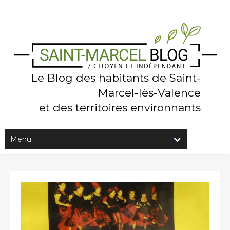
Le Blog des habitants de Saint-
Marcel-lès-Valence
et des territoires environnants