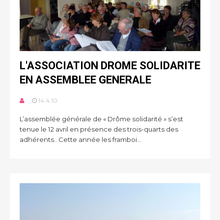
L'ASSOCIATION DROME SOLIDARITE
EN ASSEMBLEE GENERALE
14.4.10
L’assemblée générale de « Drôme solidarité » s’est
tenue le 12 avril en présence des trois-quarts des
adhérents.. Cette année les framboi...