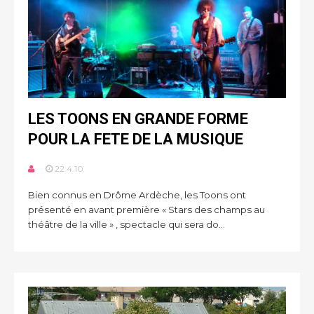
LES TOONS EN GRANDE FORME
POUR LA FETE DE LA MUSIQUE
22.4.10
Bien connus en Drôme Ardèche, les Toons ont
présenté en avant première « Stars des champs au
théâtre de la ville » , spectacle qui sera do...