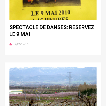
SPECTACLE DE DANSES: RESERVEZ
LE 9 MAI
30.4.10