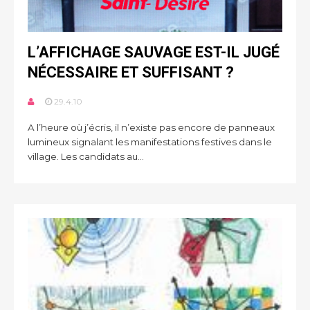
L’AFFICHAGE SAUVAGE EST-IL JUGÉ
NÉCESSAIRE ET SUFFISANT ?
29.4.10
A l’heure où j’écris, il n’existe pas encore de panneaux
lumineux signalant les manifestations festives dans le
village. Les candidats au...