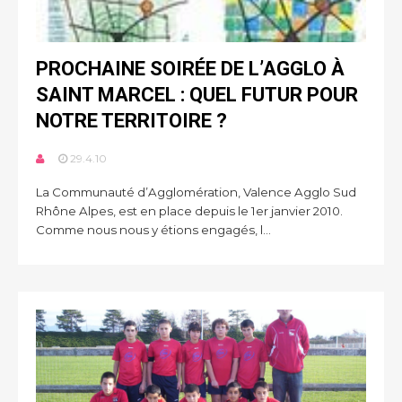
PROCHAINE SOIRÉE DE L’AGGLO À
SAINT MARCEL : QUEL FUTUR POUR
NOTRE TERRITOIRE ?
29.4.10
La Communauté d’Agglomération, Valence Agglo Sud
Rhône Alpes, est en place depuis le 1er janvier 2010.
Comme nous nous y étions engagés, l...