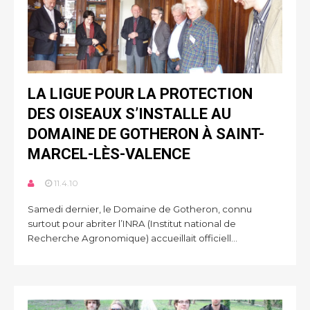
LA LIGUE POUR LA PROTECTION
DES OISEAUX S’INSTALLE AU
DOMAINE DE GOTHERON À SAINT-
MARCEL-LÈS-VALENCE
11.4.10
Samedi dernier, le Domaine de Gotheron, connu
surtout pour abriter l’INRA (Institut national de
Recherche Agronomique) accueillait officiell...