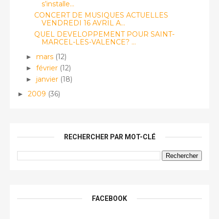
s’installe...
CONCERT DE MUSIQUES ACTUELLES
VENDREDI 16 AVRIL A...
QUEL DEVELOPPEMENT POUR SAINT-
MARCEL-LES-VALENCE? ...
mars
(12)
►
février
(12)
►
janvier
(18)
►
2009
(36)
►
RECHERCHER PAR MOT-CLÉ
FACEBOOK