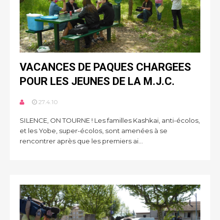
VACANCES DE PAQUES CHARGEES
POUR LES JEUNES DE LA M.J.C.
27.4.10
SILENCE, ON TOURNE ! Les familles Kashkai, anti-écolos,
et les Yobe, super-écolos, sont amenées à se
rencontrer après que les premiers ai...