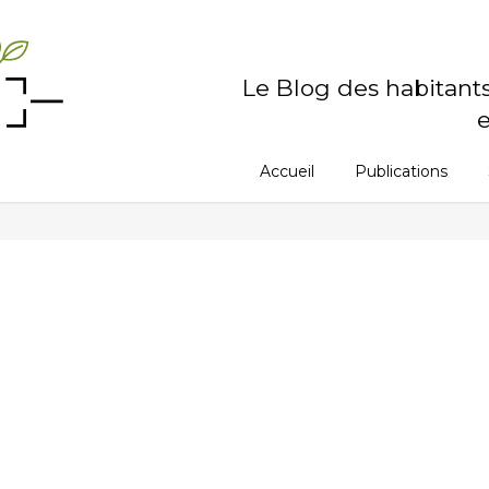
Le Blog des habitant
e
Accueil
Publications