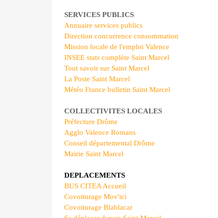
SERVICES PUBLICS
Annuaire services publics
Direction concurrence consommation
Mission locale de l'emploi Valence
INSEE stats complète Saint Marcel
Tout savoir sur Saint Marcel
La Poste Saint Marcel
Météo France bulletin Saint Marcel
COLLECTIVITES LOCALES
Préfecture Drôme
Agglo Valence Romans
Conseil départemental Drôme
Mairie Saint Marcel
DEPLACEMENTS
BUS CITEA Accueil
Covoiturage Mov'ici
Covoiturage Blablacar