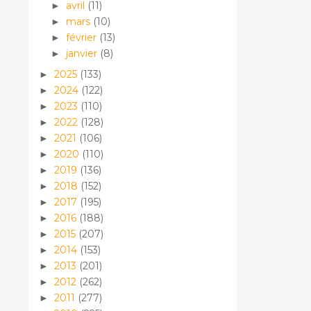
avril
(11)
►
mars
(10)
►
février
(13)
►
janvier
(8)
►
2025
(133)
►
2024
(122)
►
2023
(110)
►
2022
(128)
►
2021
(106)
►
2020
(110)
►
2019
(136)
►
2018
(152)
►
2017
(195)
►
2016
(188)
►
2015
(207)
►
2014
(153)
►
2013
(201)
►
2012
(262)
►
2011
(277)
►