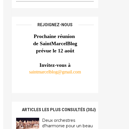
REJOIGNEZ-NOUS
Prochaine réunion 
de SaintMarcelBlog
prévue le 12 août
Invitez-vous à
saintmarcelblog@gmail.com
ARTICLES LES PLUS CONSULTÉS (30J)
Deux orchestres
d'harmonie pour un beau