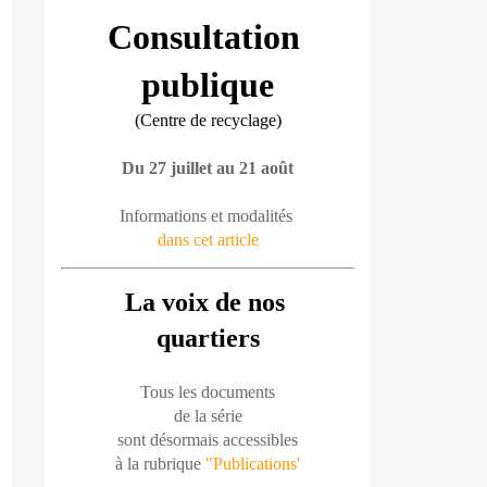
Consultation 
publique
(Centre de recyclage)
Du 27 juillet au 21 août
Informations et modalités 
dans cet article
La voix de nos 
quartiers
Tous les documents
de la série
sont désormais accessibles
à la rubrique 
"Publications'