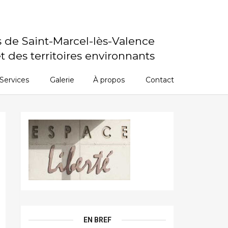
s de Saint-Marcel-lès-Valence
t des territoires environnants
Services
Galerie
À propos
Contact
EN BREF