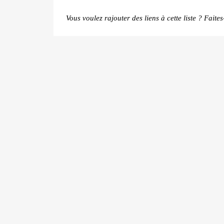
Vous voulez rajouter des liens à cette liste ? Fait