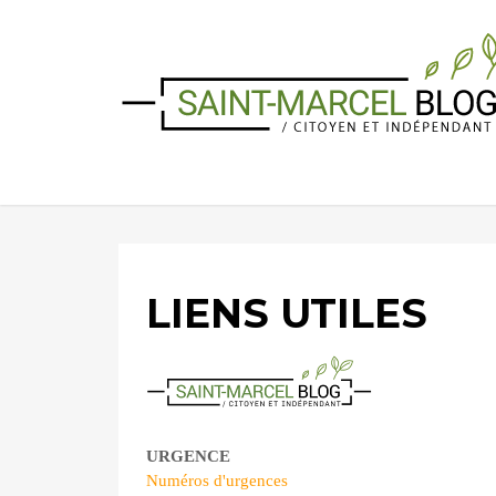
LIENS UTILES
URGENCE
Numéros d'urgences