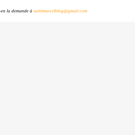
es-en la demande à
saintmarcelblog@gmail.com