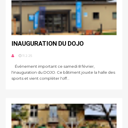
INAUGURATION DU DOJO
11.2.25
Événement important ce samedi 8 février,
l'inauguration du DOJO. Ce bâtiment jouxte la halle des
sports et vient compléter l'off...