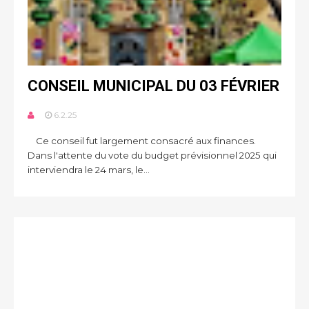
CONSEIL MUNICIPAL DU 03 FÉVRIER
6.2.25
Ce conseil fut largement consacré aux finances.
Dans l'attente du vote du budget prévisionnel 2025 qui
interviendra le 24 mars, le...