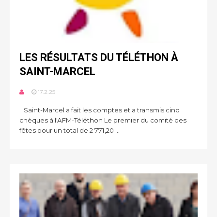
LES RÉSULTATS DU TÉLÉTHON À
SAINT-MARCEL
17.2.25
Saint-Marcel a fait les comptes et a transmis cinq
chèques à l'AFM-Téléthon Le premier du comité des
fêtes pour un total de 2 771,20 ...