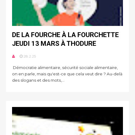
DE LA FOURCHE À LA FOURCHETTE
JEUDI 13 MARS À THODURE
28.2.25
Démocratie alimentaire, sécurité sociale alimentaire,
on en parle, mais qu'est-ce que cela veut dire ? Au-delà
des slogans et des mots,...