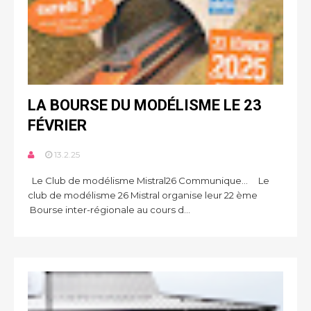
LA BOURSE DU MODÉLISME LE 23
FÉVRIER
13.2.25
Le Club de modélisme Mistral26 Communique... Le
club de modélisme 26 Mistral organise leur 22 ème
Bourse inter-régionale au cours d...