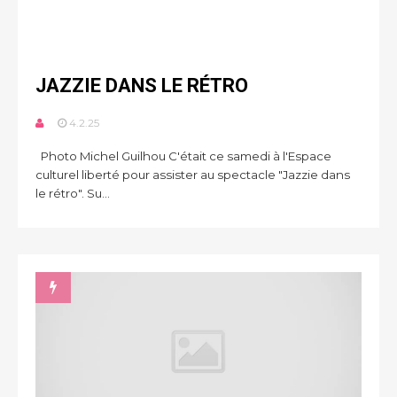
JAZZIE DANS LE RÉTRO
4.2.25
Photo Michel Guilhou C'était ce samedi à l'Espace
culturel liberté pour assister au spectacle "Jazzie dans
le rétro". Su...