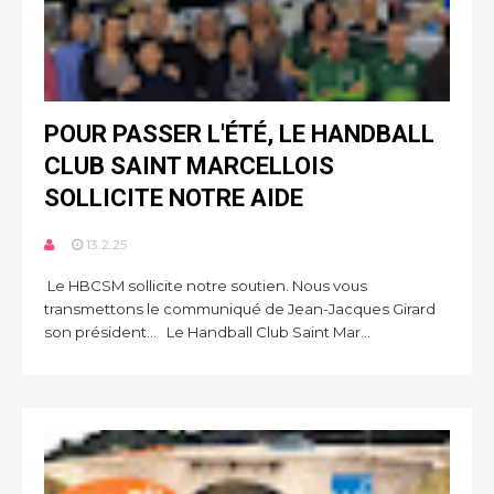
POUR PASSER L'ÉTÉ, LE HANDBALL
CLUB SAINT MARCELLOIS
SOLLICITE NOTRE AIDE
13.2.25
Le HBCSM sollicite notre soutien. Nous vous
transmettons le communiqué de Jean-Jacques Girard
son président... Le Handball Club Saint Mar...