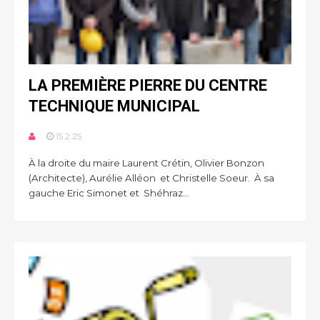
LA PREMIÈRE PIERRE DU CENTRE
TECHNIQUE MUNICIPAL
15.2.25
À la droite du maire Laurent Crétin, Olivier Bonzon
(Architecte), Aurélie Alléon et Christelle Soeur. À sa
gauche Eric Simonet et Shéhraz...