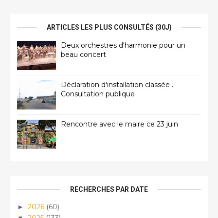
ARTICLES LES PLUS CONSULTÉS (30J)
Deux orchestres d'harmonie pour un
beau concert
Déclaration d'installation classée .
Consultation publique
Rencontre avec le maire ce 23 juin
RECHERCHES PAR DATE
2026
(60)
►