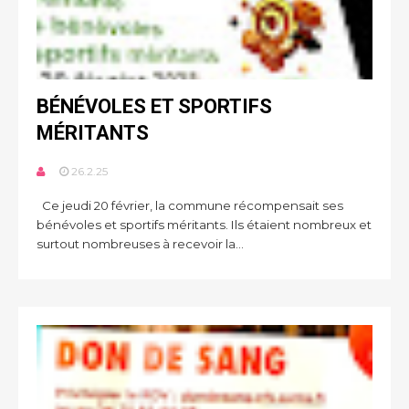
BÉNÉVOLES ET SPORTIFS
MÉRITANTS
26.2.25
Ce jeudi 20 février, la commune récompensait ses
bénévoles et sportifs méritants. Ils étaient nombreux et
surtout nombreuses à recevoir la...