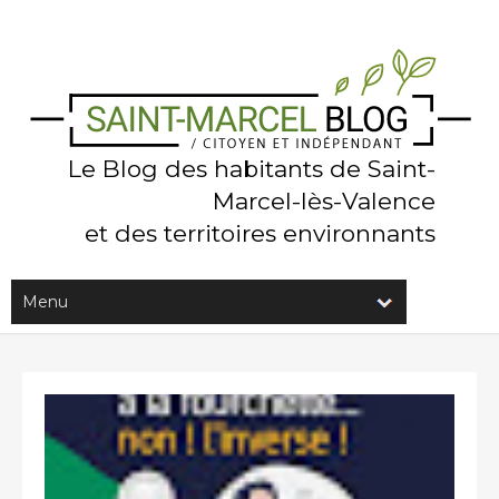
Le Blog des habitants de Saint-
Marcel-lès-Valence
et des territoires environnants