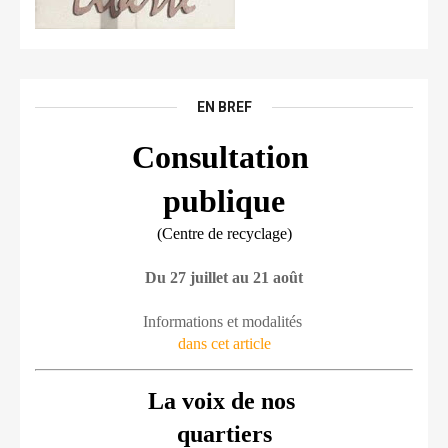
EN BREF
Consultation 
publique
(Centre de recyclage)
Du 27 juillet au 21 août
Informations et modalités 
dans cet article
La voix de nos 
quartiers