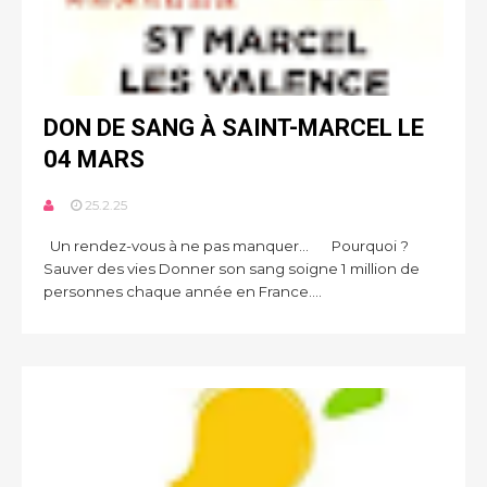
DON DE SANG À SAINT-MARCEL LE
04 MARS
25.2.25
Un rendez-vous à ne pas manquer... Pourquoi ?
Sauver des vies Donner son sang soigne 1 million de
personnes chaque année en France....