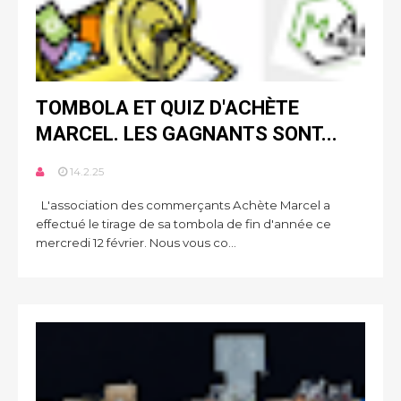
TOMBOLA ET QUIZ D'ACHÈTE
MARCEL. LES GAGNANTS SONT...
14.2.25
L'association des commerçants Achète Marcel a
effectué le tirage de sa tombola de fin d'année ce
mercredi 12 février. Nous vous co...