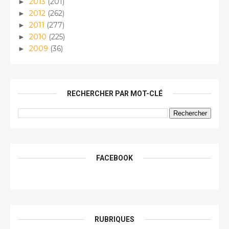
2013
(201)
►
2012
(262)
►
2011
(277)
►
2010
(225)
►
2009
(36)
►
RECHERCHER PAR MOT-CLÉ
FACEBOOK
RUBRIQUES