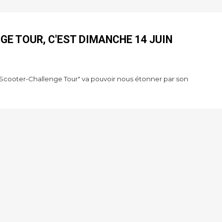
E TOUR, C'EST DIMANCHE 14 JUIN
 "Scooter-Challenge Tour" va pouvoir nous étonner par son