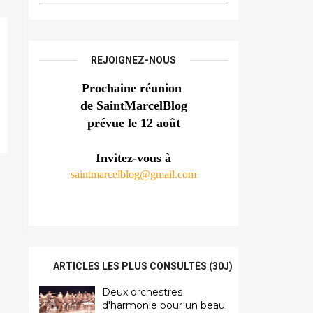
REJOIGNEZ-NOUS
Prochaine réunion 
de SaintMarcelBlog
prévue le 12 août
Invitez-vous à
saintmarcelblog@gmail.com
ARTICLES LES PLUS CONSULTÉS (30J)
Deux orchestres
d'harmonie pour un beau