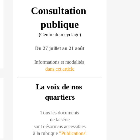
Consultation 
publique
(Centre de recyclage)
Du 27 juillet au 21 août
Informations et modalités 
dans cet article
La voix de nos 
quartiers
Tous les documents
de la série
sont désormais accessibles
à la rubrique 
"Publications'