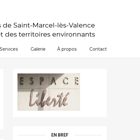
s de Saint-Marcel-lès-Valence
t des territoires environnants
Services
Galerie
À propos
Contact
EN BREF