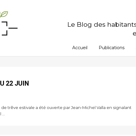
Le Blog des habitant
e
Accueil
Publications
U 22 JUIN
de trêve estivale a été ouverte par Jean-Michel Valla en signalant
...