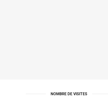
NOMBRE DE VISITES