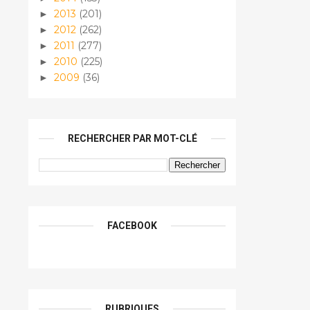
2013
(201)
►
2012
(262)
►
2011
(277)
►
2010
(225)
►
2009
(36)
►
RECHERCHER PAR MOT-CLÉ
FACEBOOK
RUBRIQUES