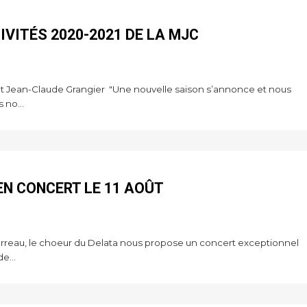
VITÉS 2020-2021 DE LA MJC
Jean-Claude Grangier "Une nouvelle saison s’annonce et nous
 no...
EN CONCERT LE 11 AOÛT
rreau, le choeur du Delata nous propose un concert exceptionnel
e...