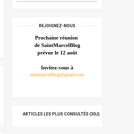
REJOIGNEZ-NOUS
Prochaine réunion 
de SaintMarcelBlog
prévue le 12 août
Invitez-vous à
saintmarcelblog@gmail.com
ARTICLES LES PLUS CONSULTÉS (30J)