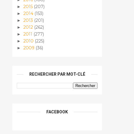
2015
(207)
►
2014
(153)
►
2013
(201)
►
2012
(262)
►
2011
(277)
►
2010
(225)
►
2009
(36)
►
RECHERCHER PAR MOT-CLÉ
FACEBOOK