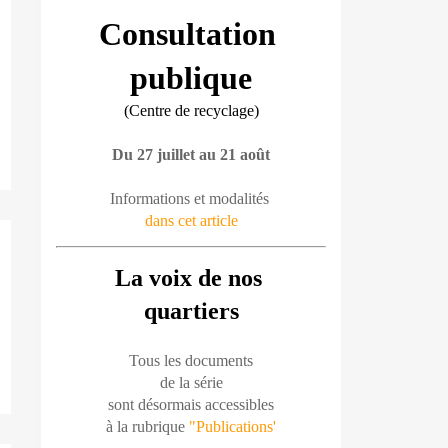
Consultation 
publique
(Centre de recyclage)
Du 27 juillet au 21 août
Informations et modalités 
dans cet article
La voix de nos 
quartiers
Tous les documents
de la série
sont désormais accessibles
à la rubrique 
"Publications'