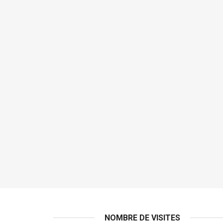
NOMBRE DE VISITES