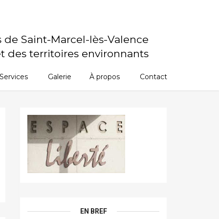
s de Saint-Marcel-lès-Valence
t des territoires environnants
Services
Galerie
À propos
Contact
EN BREF