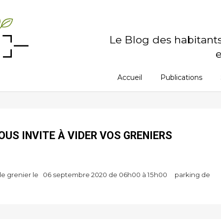
Le Blog des habitant
e
Accueil
Publications
OUS INVITE À VIDER VOS GRENIERS
de grenier le 06 septembre 2020 de 06h00 à 15h00 parking de