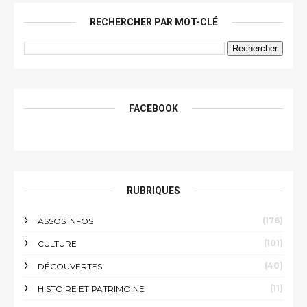
RECHERCHER PAR MOT-CLÉ
FACEBOOK
RUBRIQUES
(176)
ASSOS INFOS
(101)
CULTURE
(40)
DÉCOUVERTES
(11)
HISTOIRE ET PATRIMOINE