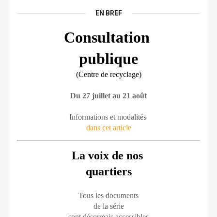
EN BREF
Consultation 
publique
(Centre de recyclage)
Du 27 juillet au 21 août
Informations et modalités 
dans cet article
La voix de nos 
quartiers
Tous les documents
de la série
sont désormais accessibles