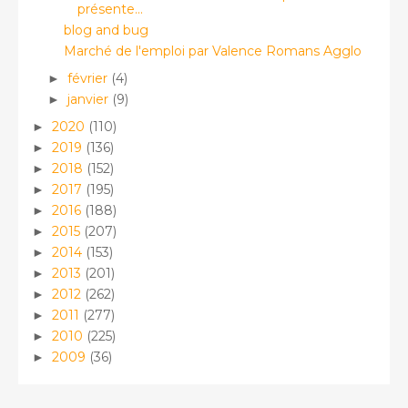
présente...
blog and bug
Marché de l'emploi par Valence Romans Agglo
février
(4)
►
janvier
(9)
►
2020
(110)
►
2019
(136)
►
2018
(152)
►
2017
(195)
►
2016
(188)
►
2015
(207)
►
2014
(153)
►
2013
(201)
►
2012
(262)
►
2011
(277)
►
2010
(225)
►
2009
(36)
►