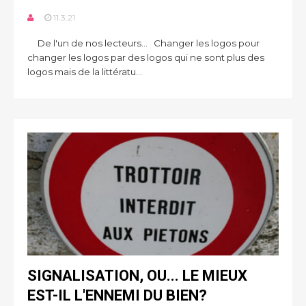
11.3.21
De l'un de nos lecteurs... Changer les logos pour
changer les logos par des logos qui ne sont plus des
logos mais de la littératu...
SIGNALISATION, OU... LE MIEUX
EST-IL L'ENNEMI DU BIEN?