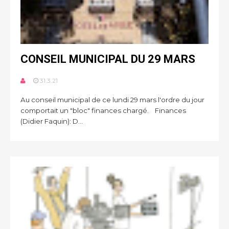
CONSEIL MUNICIPAL DU 29 MARS
31.3.21
Au conseil municipal de ce lundi 29 mars l'ordre du jour
comportait un "bloc" finances chargé. Finances
(Didier Faquin): D...