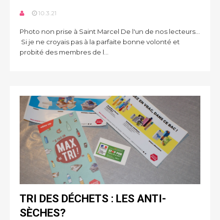
10.3.21
Photo non prise à Saint Marcel De l'un de nos lecteurs...
Si je ne croyais pas à la parfaite bonne volonté et
probité des membres de l...
TRI DES DÉCHETS : LES ANTI-
SÈCHES?