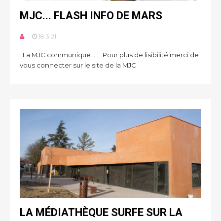
MJC... FLASH INFO DE MARS
18.3.21
La MJC communique... Pour plus de lisibilité merci de
vous connecter sur le site de la MJC
LA MÉDIATHÈQUE SURFE SUR LA