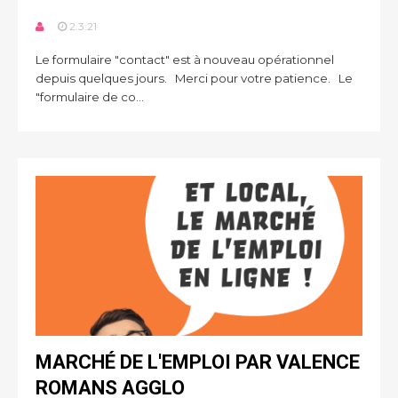
2.3.21
Le formulaire "contact" est à nouveau opérationnel
depuis quelques jours. Merci pour votre patience. Le
"formulaire de co...
MARCHÉ DE L'EMPLOI PAR VALENCE
ROMANS AGGLO