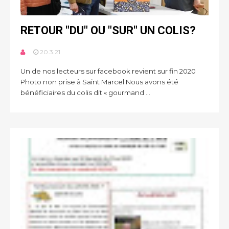
RETOUR "DU" OU "SUR" UN COLIS?
20.3.21
Un de nos lecteurs sur facebook revient sur fin 2020
Photo non prise à Saint Marcel Nous avons été
bénéficiaires du colis dit « gourmand ...