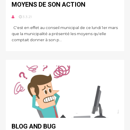
MOYENS DE SON ACTION
3.3.21
C'est en effet au conseil municipal de ce lundi 1er mars
que la municipalité a présenté les moyens qu'elle
comptait donner à son p...
BLOG AND BUG