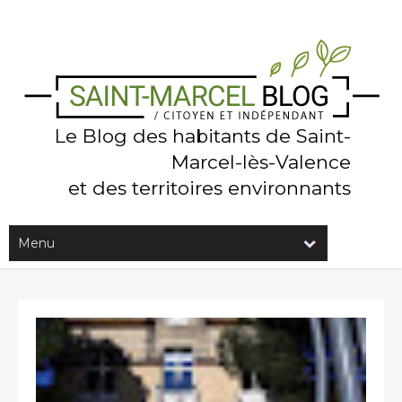
Le Blog des habitants de Saint-
Marcel-lès-Valence
et des territoires environnants