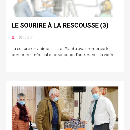
LE SOURIRE À LA RESCOUSSE (3)
27.3.21
La culture en abîme... ... et Plantu avait remercié le
personnel médical et beaucoup d'autres. Voir la vidéo
...