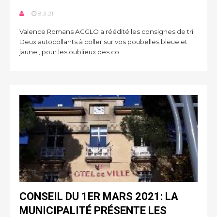
8.3.21
Valence Romans AGGLO a réédité les consignes de tri.
Deux autocollants à coller sur vos poubelles bleue et
jaune , pour les oublieux des co...
CONSEIL DU 1ER MARS 2021: LA
MUNICIPALITÉ PRÉSENTE LES