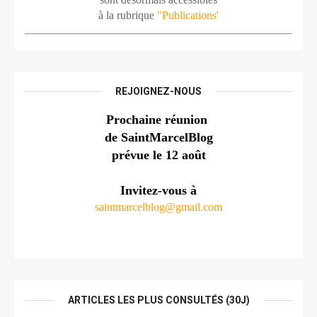
à la rubrique 
"Publications'
REJOIGNEZ-NOUS
Prochaine réunion 
de SaintMarcelBlog
prévue le 12 août
Invitez-vous à
saintmarcelblog@gmail.com
ARTICLES LES PLUS CONSULTÉS (30J)