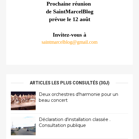
Prochaine réunion 
de SaintMarcelBlog
prévue le 12 août
Invitez-vous à
saintmarcelblog@gmail.com
ARTICLES LES PLUS CONSULTÉS (30J)
Deux orchestres d'harmonie pour un
beau concert
Déclaration d'installation classée .
Consultation publique