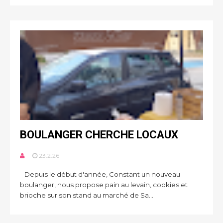
BOULANGER CHERCHE LOCAUX
23.2.26
Depuis le début d'année, Constant un nouveau
boulanger, nous propose pain au levain, cookies et
brioche sur son stand au marché de Sa...