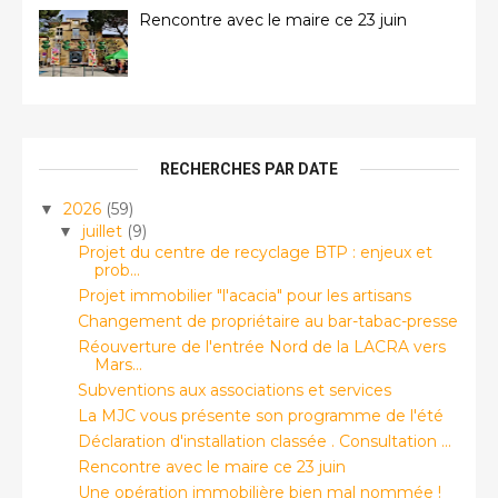
Rencontre avec le maire ce 23 juin
RECHERCHES PAR DATE
2026
(59)
▼
juillet
(9)
▼
Projet du centre de recyclage BTP : enjeux et
prob...
Projet immobilier "l'acacia" pour les artisans
Changement de propriétaire au bar-tabac-presse
Réouverture de l'entrée Nord de la LACRA vers
Mars...
Subventions aux associations et services
La MJC vous présente son programme de l'été
Déclaration d'installation classée . Consultation ...
Rencontre avec le maire ce 23 juin
Une opération immobilière bien mal nommée !