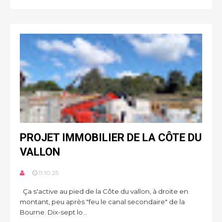
PROJET IMMOBILIER DE LA CÔTE DU
VALLON
11.10.25
Ça s'active au pied de la Côte du vallon, à droite en
montant, peu après "feu le canal secondaire" de la
Bourne. Dix-sept lo...