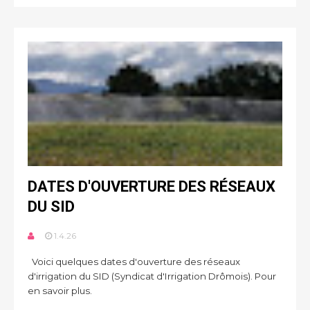
DATES D'OUVERTURE DES RÉSEAUX
DU SID
1.4.26
Voici quelques dates d'ouverture des réseaux
d'irrigation du SID (Syndicat d'Irrigation Drômois). Pour
en savoir plus.