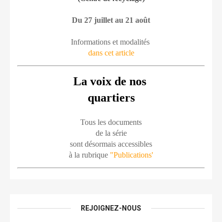
Du 27 juillet au 21 août
Informations et modalités 
dans cet article
La voix de nos 
quartiers
Tous les documents
de la série
sont désormais accessibles
à la rubrique 
"Publications'
REJOIGNEZ-NOUS