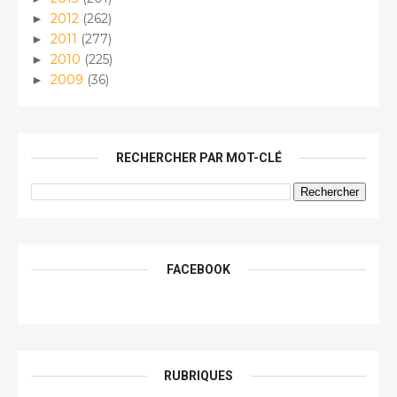
2012
(262)
►
2011
(277)
►
2010
(225)
►
2009
(36)
►
RECHERCHER PAR MOT-CLÉ
FACEBOOK
RUBRIQUES