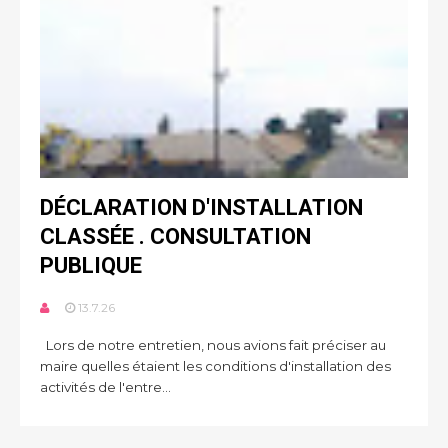
DÉCLARATION D'INSTALLATION
CLASSÉE . CONSULTATION
PUBLIQUE
13.7.26
Lors de notre entretien, nous avions fait préciser au
maire quelles étaient les conditions d'installation des
activités de l'entre...