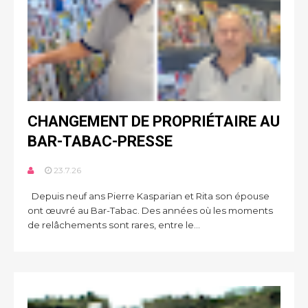
CHANGEMENT DE PROPRIÉTAIRE AU
BAR-TABAC-PRESSE
23.7.26
Depuis neuf ans Pierre Kasparian et Rita son épouse
ont œuvré au Bar-Tabac. Des années où les moments
de relâchements sont rares, entre le...