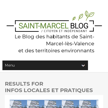
Le Blog des habitants de Saint-
Marcel-lès-Valence
et des territoires environnants
RESULTS FOR
INFOS LOCALES ET PRATIQUES