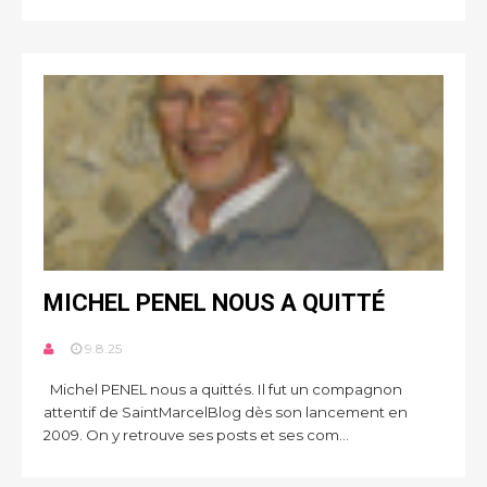
MICHEL PENEL NOUS A QUITTÉ
9.8.25
Michel PENEL nous a quittés. Il fut un compagnon
attentif de SaintMarcelBlog dès son lancement en
2009. On y retrouve ses posts et ses com...