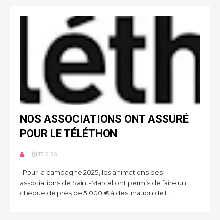
NOS ASSOCIATIONS ONT ASSURÉ
POUR LE TÉLÉTHON
13.2.26
Pour la campagne 2025, les animations des
associations de Saint-Marcel ont permis de faire un
chèque de près de 5 000 € à destination de l...