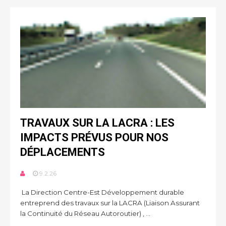
TRAVAUX SUR LA LACRA : LES
IMPACTS PRÉVUS POUR NOS
DÉPLACEMENTS
9.2.26
La Direction Centre-Est Développement durable
entreprend des travaux sur la LACRA (Liaison Assurant
la Continuité du Réseau Autoroutier) , ...