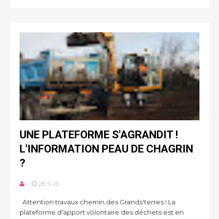
UNE PLATEFORME S'AGRANDIT !
L'INFORMATION PEAU DE CHAGRIN
?
28.11.25
Attention travaux chemin des Grands'terres ! La
plateforme d'apport volontaire des déchets est en