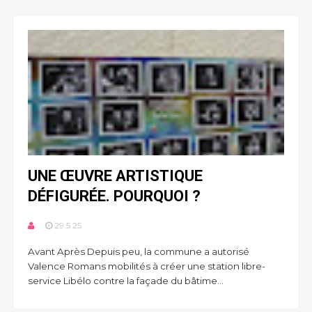
UNE ŒUVRE ARTISTIQUE
DÉFIGURÉE. POURQUOI ?
29.5.25
Avant Après Depuis peu, la commune a autorisé
Valence Romans mobilités à créer une station libre-
service Libélo contre la façade du bâtime...