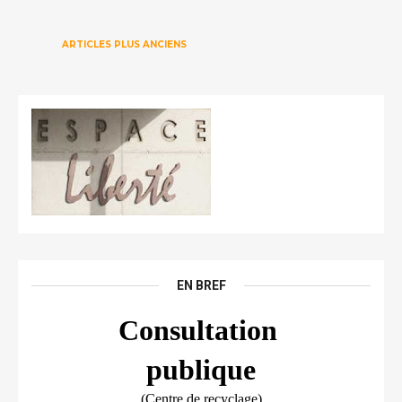
ARTICLES PLUS ANCIENS
EN BREF
Consultation 
publique
(Centre de recyclage)