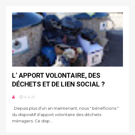
L’ APPORT VOLONTAIRE, DES
DÉCHETS ET DE LIEN SOCIAL ?
14.6.25
Depuis plus d’un an maintenant, nous " bénéficions "
du dispositif d’apport volontaire des déchets
ménagers. Ce disp...