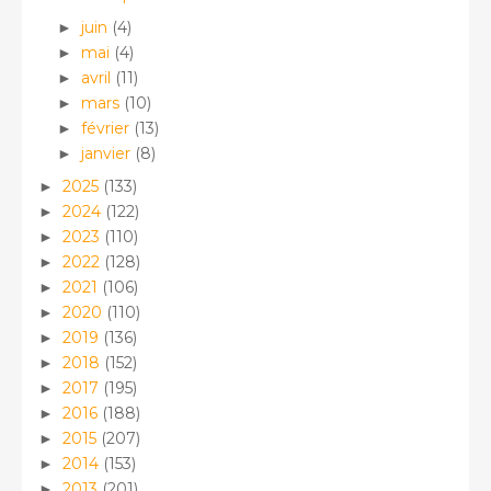
juin
(4)
►
mai
(4)
►
avril
(11)
►
mars
(10)
►
février
(13)
►
janvier
(8)
►
2025
(133)
►
2024
(122)
►
2023
(110)
►
2022
(128)
►
2021
(106)
►
2020
(110)
►
2019
(136)
►
2018
(152)
►
2017
(195)
►
2016
(188)
►
2015
(207)
►
2014
(153)
►
2013
(201)
►