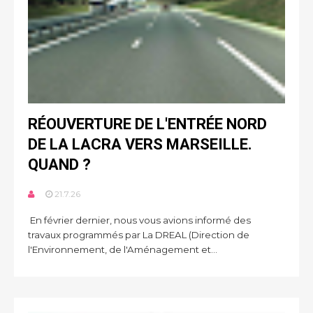
RÉOUVERTURE DE L'ENTRÉE NORD
DE LA LACRA VERS MARSEILLE.
QUAND ?
21.7.26
En février dernier, nous vous avions informé des
travaux programmés par La DREAL (Direction de
l'Environnement, de l'Aménagement et...