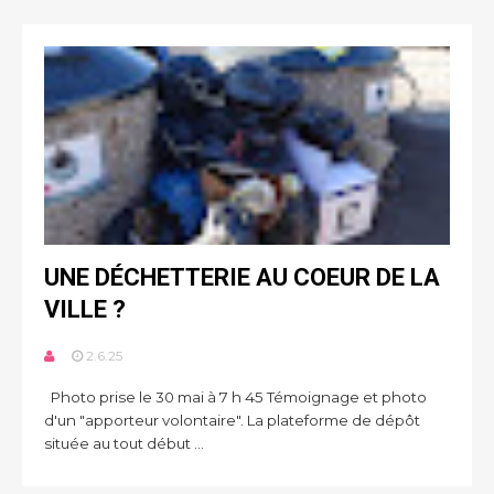
UNE DÉCHETTERIE AU COEUR DE LA
VILLE ?
2.6.25
Photo prise le 30 mai à 7 h 45 Témoignage et photo
d'un "apporteur volontaire". La plateforme de dépôt
située au tout début ...