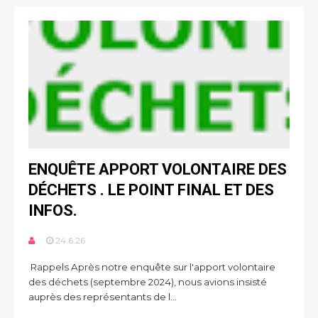
ENQUÊTE APPORT VOLONTAIRE DES
DÉCHETS . LE POINT FINAL ET DES
INFOS.
24.6.26
Rappels Après notre enquête sur l'apport volontaire
des déchets (septembre 2024), nous avions insisté
auprès des représentants de l...