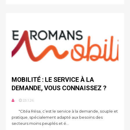
MOBILITÉ : LE SERVICE À LA
DEMANDE, VOUS CONNAISSEZ ?
23.1.26
"Citéa Résa, c’est le service à la demande, souple et
pratique, spécialement adapté aux besoins des
secteurs moins peuplés et é...