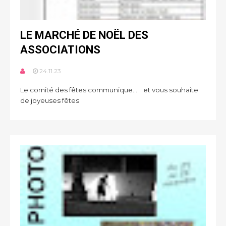
LE MARCHÉ DE NOËL DES
ASSOCIATIONS
24.11.23
Le comité des fêtes communique… et vous souhaite
de joyeuses fêtes