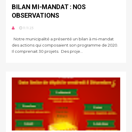
BILAN MI-MANDAT : NOS
OBSERVATIONS
11.11.23
Notre municipalité a présenté un bilan à mi-mandat
des actions qui composaient son programme de 2020.
Il comprenait 30 projets. Des proje...