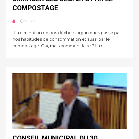
COMPOSTAGE
7.11.23
La diminution de nos déchets organiques passe par
nos habitudes de consommation et aussi par le
compostage. Oui, mais comment faire ? La r...
CONSEIL MUNICIPAL DU 30