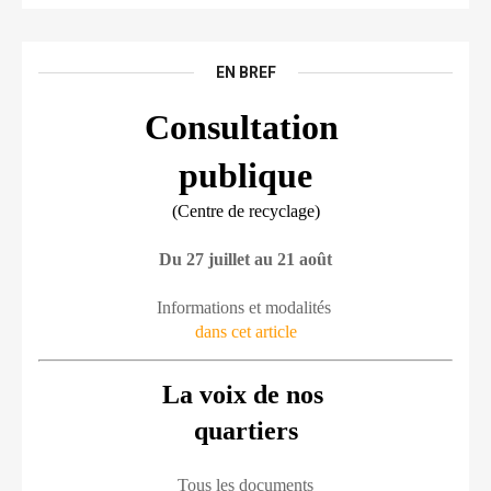
EN BREF
Consultation 
publique
(Centre de recyclage)
Du 27 juillet au 21 août
Informations et modalités 
dans cet article
La voix de nos 
quartiers
Tous les documents