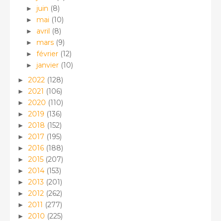
juin
(8)
►
mai
(10)
►
avril
(8)
►
mars
(9)
►
février
(12)
►
janvier
(10)
►
2022
(128)
►
2021
(106)
►
2020
(110)
►
2019
(136)
►
2018
(152)
►
2017
(195)
►
2016
(188)
►
2015
(207)
►
2014
(153)
►
2013
(201)
►
2012
(262)
►
2011
(277)
►
2010
(225)
►