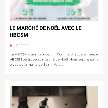
LE MARCHÉ DE NOËL AVEC LE
HBCSM
30.11.23
Le HBCSM communique... Comme chaque année, le
HBCSM participe au marché de Noël. Nous serons sur la
place de la mairie de Saint-Marc...