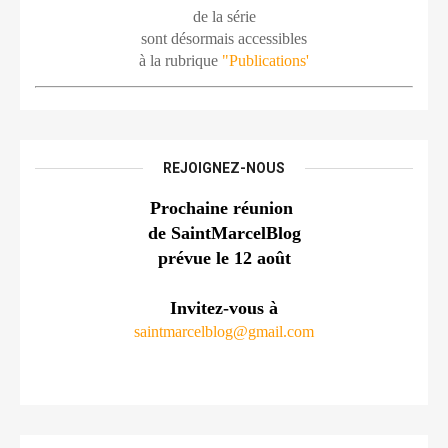
de la série
sont désormais accessibles
à la rubrique 
"Publications'
REJOIGNEZ-NOUS
Prochaine réunion 
de SaintMarcelBlog
prévue le 12 août
Invitez-vous à
saintmarcelblog@gmail.com