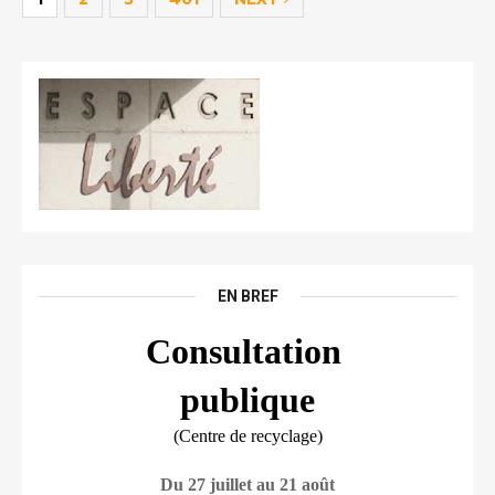
EN BREF
Consultation 
publique
(Centre de recyclage)
Du 27 juillet au 21 août