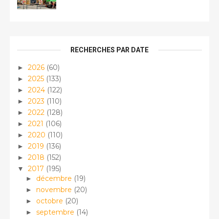
RECHERCHES PAR DATE
2026
(60)
►
2025
(133)
►
2024
(122)
►
2023
(110)
►
2022
(128)
►
2021
(106)
►
2020
(110)
►
2019
(136)
►
2018
(152)
►
2017
(195)
▼
décembre
(19)
►
novembre
(20)
►
octobre
(20)
►
septembre
(14)
►