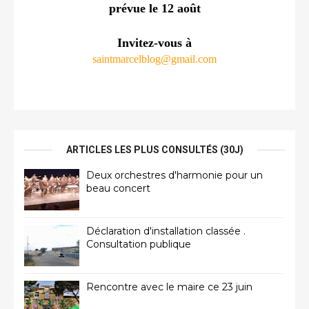
prévue le 12 août
Invitez-vous à
saintmarcelblog@gmail.com
ARTICLES LES PLUS CONSULTÉS (30J)
Deux orchestres d'harmonie pour un
beau concert
Déclaration d'installation classée .
Consultation publique
Rencontre avec le maire ce 23 juin