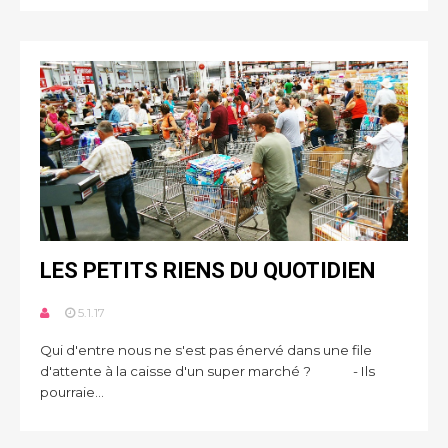
LES PETITS RIENS DU QUOTIDIEN
5.1.17
Qui d'entre nous ne s'est pas énervé dans une file
d'attente à la caisse d'un super marché ? - Ils
pourraie...