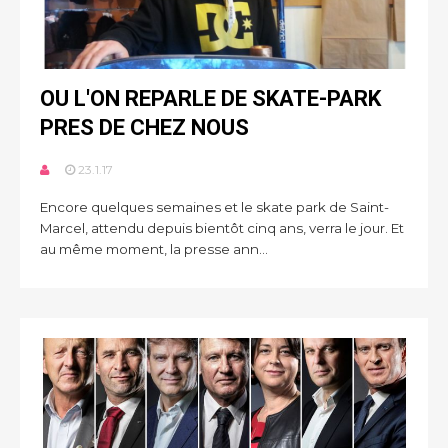
OU L'ON REPARLE DE SKATE-PARK
PRES DE CHEZ NOUS
23.1.17
Encore quelques semaines et le skate park de Saint-
Marcel, attendu depuis bientôt cinq ans, verra le jour. Et
au même moment, la presse ann...