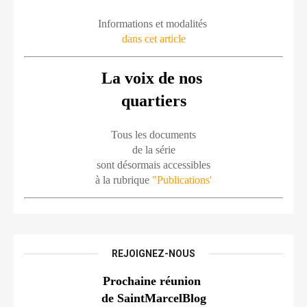
Informations et modalités 
dans cet article
La voix de nos 
quartiers
Tous les documents
de la série
sont désormais accessibles
à la rubrique 
"Publications'
REJOIGNEZ-NOUS
Prochaine réunion 
de SaintMarcelBlog