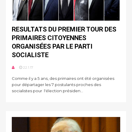
RESULTATS DU PREMIER TOUR DES
PRIMAIRES CITOYENNES
ORGANISÉES PAR LE PARTI
SOCIALISTE
22.1.17
Comme il y a 5 ans, des primaires ont été organisées
pour départager les 7 postulants proches des
socialistes pour l'élection présiden...