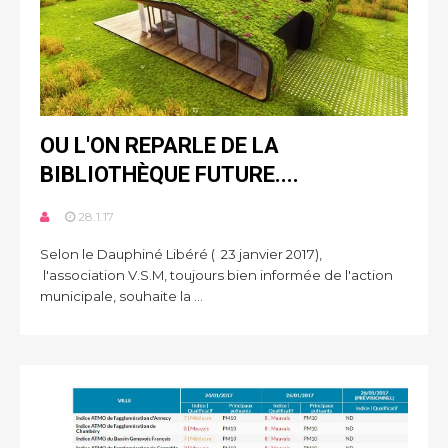
OU L'ON REPARLE DE LA
BIBLIOTHÈQUE FUTURE....
28.1.17
Selon le Dauphiné Libéré ( 23 janvier 2017),
l'association V.S.M, toujours bien informée de l'action
municipale, souhaite la ...