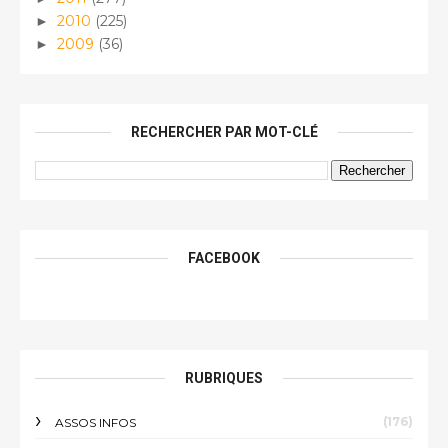
2010
(225)
►
2009
(36)
►
RECHERCHER PAR MOT-CLÉ
FACEBOOK
RUBRIQUES
(176)
ASSOS INFOS