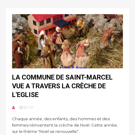
LA COMMUNE DE SAINT-MARCEL
VUE A TRAVERS LA CRÈCHE DE
L'EGLISE
13.1.17
Chaque année, des enfants, des hommes et des
femmes réinventent la crèche de Noël. Cette année,
sur le thème "Noël se renouvelle"...