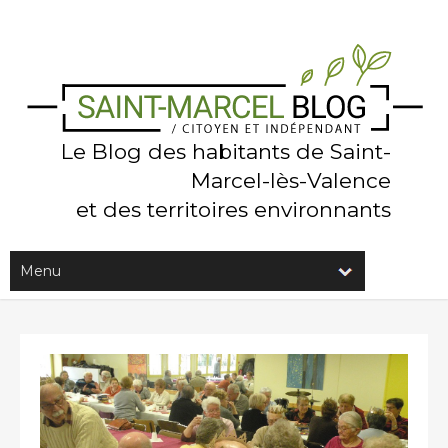
Le Blog des habitants de Saint-
Marcel-lès-Valence
et des territoires environnants