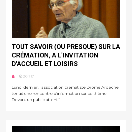
TOUT SAVOIR (OU PRESQUE) SUR LA
CRÉMATION, A L'INVITATION
D'ACCUEIL ET LOISIRS
20.1.17
Lundi dernier, l'association crématiste Drôme Ardèche
tenait une rencontre d'information sur ce thème.
Devant un public attentif ...