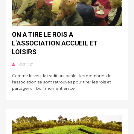
ON A TIRE LE ROIS A
L'ASSOCIATION ACCUEIL ET
LOISIRS
31.1.17
Comme le veut la tradition locale, les membres de
l'association se sont retrouvés pour tirer les rois et
partager un bon moment en ce ...