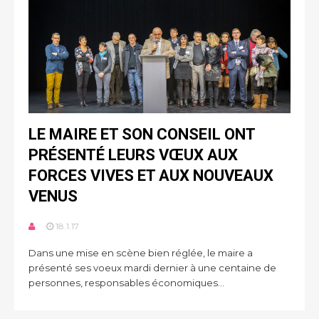
LE MAIRE ET SON CONSEIL ONT
PRÉSENTÉ LEURS VŒUX AUX
FORCES VIVES ET AUX NOUVEAUX
VENUS
18.1.17
Dans une mise en scène bien réglée, le maire a
présenté ses voeux mardi dernier à une centaine de
personnes, responsables économiques...