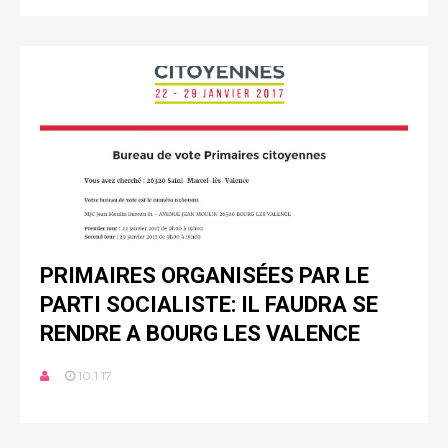
PRIMAIRES ORGANISÉES PAR LE
PARTI SOCIALISTE: IL FAUDRA SE
RENDRE A BOURG LES VALENCE
10.1.17