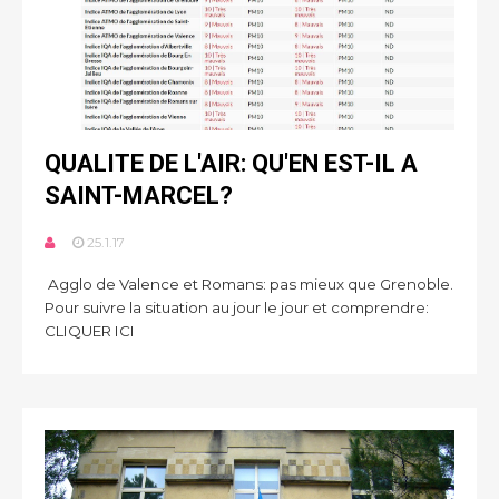
QUALITE DE L'AIR: QU'EN EST-IL A
SAINT-MARCEL?
25.1.17
Agglo de Valence et Romans: pas mieux que Grenoble.
Pour suivre la situation au jour le jour et comprendre:
CLIQUER ICI