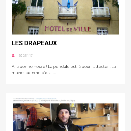
LES DRAPEAUX
25.1.17
A la bonne heure ! La pendule est là pour l'attester ! La
mairie, comme c'est l'...