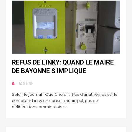
REFUS DE LINKY: QUAND LE MAIRE
DE BAYONNE S'IMPLIQUE
5.9.18
Selon le journal " Que Choisir : "Pas d’anathèmes sur le
compteur Linky en conseil municipal, pas de
délibération comminatoire...