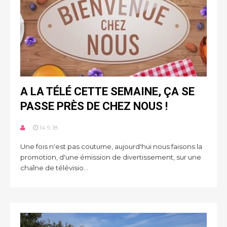
A LA TÉLÉ CETTE SEMAINE, ÇA SE
PASSE PRÈS DE CHEZ NOUS !
14.9.18
Une fois n'est pas coutume, aujourd'hui nous faisons la
promotion, d'une émission de divertissement, sur une
chaîne de télévisio...