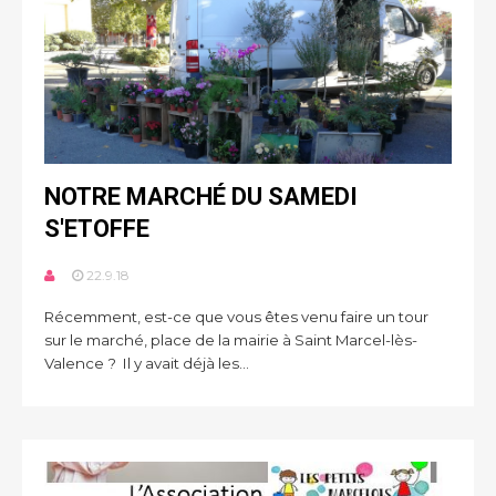
NOTRE MARCHÉ DU SAMEDI
S'ETOFFE
22.9.18
Récemment, est-ce que vous êtes venu faire un tour
sur le marché, place de la mairie à Saint Marcel-lès-
Valence ? Il y avait déjà les...