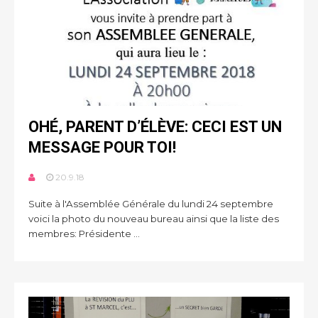
OHÉ, PARENT D’ÉLÈVE: CECI EST UN
MESSAGE POUR TOI!
20.9.18
Suite à l'Assemblée Générale du lundi 24 septembre
voici la photo du nouveau bureau ainsi que la liste des
membres: Présidente ...