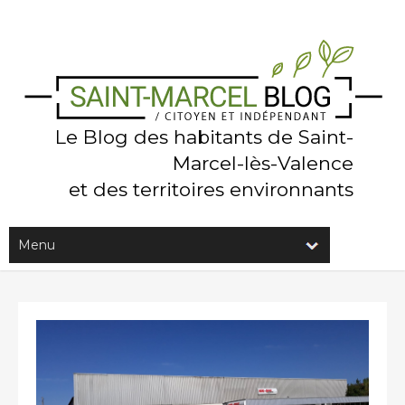
Le Blog des habitants de Saint-
Marcel-lès-Valence
et des territoires environnants