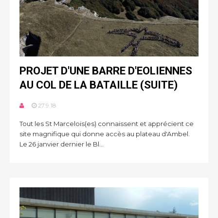
PROJET D'UNE BARRE D'EOLIENNES
AU COL DE LA BATAILLE (SUITE)
27.9.18
Tout les St Marcelois(es) connaissent et apprécient ce
site magnifique qui donne accès au plateau d'Ambel.
Le 26 janvier dernier le Bl...