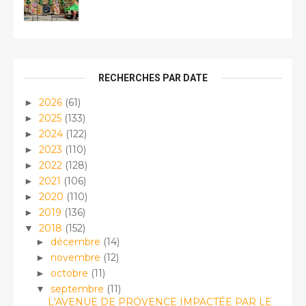
RECHERCHES PAR DATE
2026
(61)
►
2025
(133)
►
2024
(122)
►
2023
(110)
►
2022
(128)
►
2021
(106)
►
2020
(110)
►
2019
(136)
►
2018
(152)
▼
décembre
(14)
►
novembre
(12)
►
octobre
(11)
►
septembre
(11)
▼
L'AVENUE DE PROVENCE IMPACTÉE PAR LE