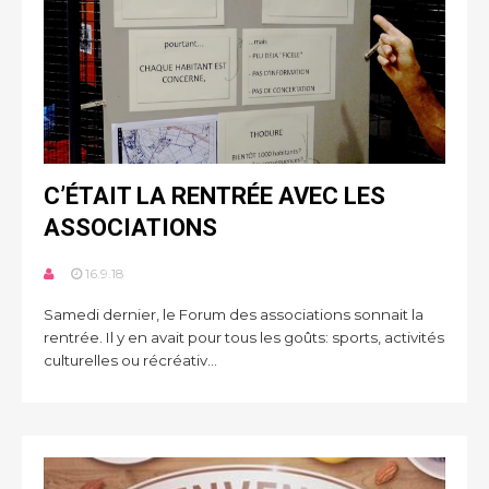
C’ÉTAIT LA RENTRÉE AVEC LES
ASSOCIATIONS
16.9.18
Samedi dernier, le Forum des associations sonnait la
rentrée. Il y en avait pour tous les goûts: sports, activités
culturelles ou récréativ...