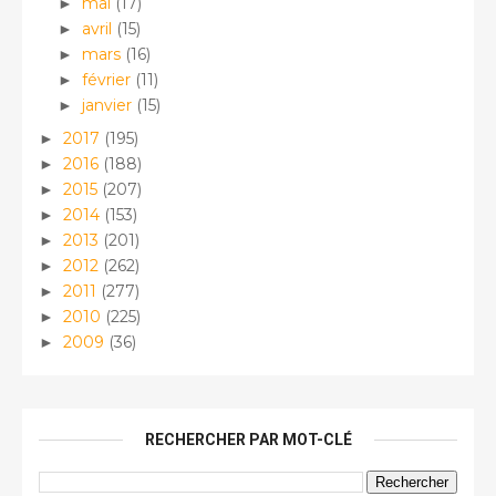
mai
(17)
►
avril
(15)
►
mars
(16)
►
février
(11)
►
janvier
(15)
►
2017
(195)
►
2016
(188)
►
2015
(207)
►
2014
(153)
►
2013
(201)
►
2012
(262)
►
2011
(277)
►
2010
(225)
►
2009
(36)
►
RECHERCHER PAR MOT-CLÉ