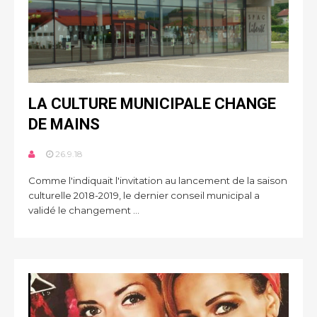
LA CULTURE MUNICIPALE CHANGE
DE MAINS
26.9.18
Comme l'indiquait l'invitation au lancement de la saison
culturelle 2018-2019, le dernier conseil municipal a
validé le changement ...