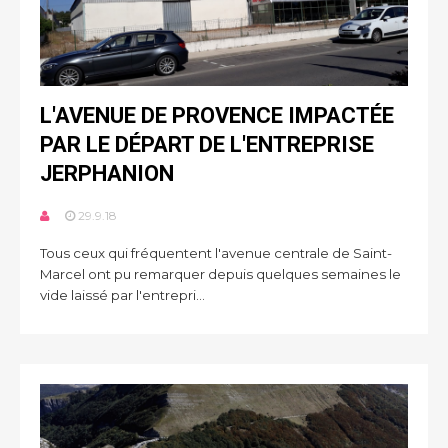
L'AVENUE DE PROVENCE IMPACTÉE
PAR LE DÉPART DE L'ENTREPRISE
JERPHANION
29.9.18
Tous ceux qui fréquentent l'avenue centrale de Saint-
Marcel ont pu remarquer depuis quelques semaines le
vide laissé par l'entrepri...