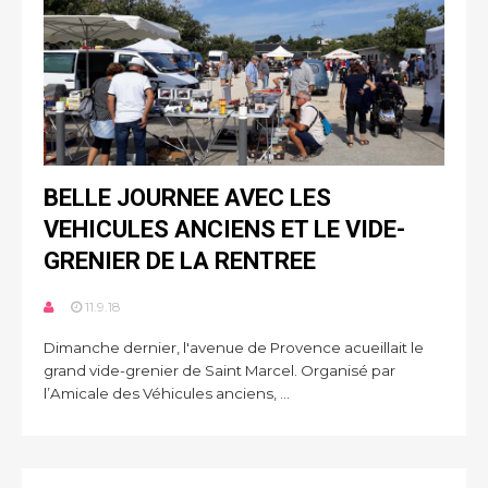
BELLE JOURNEE AVEC LES
VEHICULES ANCIENS ET LE VIDE-
GRENIER DE LA RENTREE
11.9.18
Dimanche dernier, l'avenue de Provence acueillait le
grand vide-grenier de Saint Marcel. Organisé par
l’Amicale des Véhicules anciens, ...