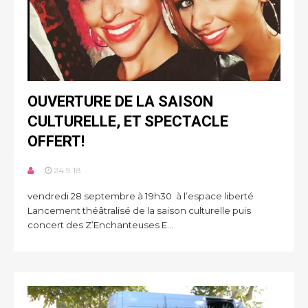
OUVERTURE DE LA SAISON
CULTURELLE, ET SPECTACLE
OFFERT!
24.9.18
vendredi 28 septembre à 19h30 à l’espace liberté
Lancement théâtralisé de la saison culturelle puis
concert des Z’Enchanteuses E...