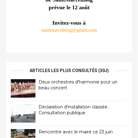
prévue le 12 août
Invitez-vous à
saintmarcelblog@gmail.com
ARTICLES LES PLUS CONSULTÉS (30J)
Deux orchestres d'harmonie pour un
beau concert
Déclaration d'installation classée .
Consultation publique
Rencontre avec le maire ce 23 juin