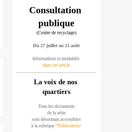
Consultation 
publique
(Centre de recyclage)
Du 27 juillet au 21 août
Informations et modalités 
dans cet article
La voix de nos 
quartiers
Tous les documents
de la série
sont désormais accessibles
à la rubrique 
"Publications'