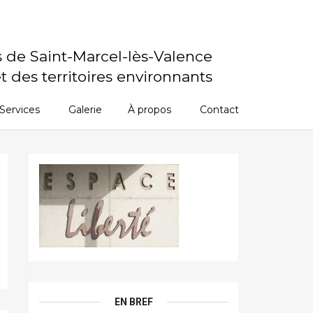
s de Saint-Marcel-lès-Valence
t des territoires environnants
Services
Galerie
À propos
Contact
EN BREF