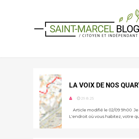
LA VOIX DE NOS QUAR
29.8.25
Article modifié le 02/09 9h00 J
L'endroit où vous habitez, votre qua