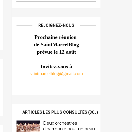
REJOIGNEZ-NOUS
Prochaine réunion 
de SaintMarcelBlog
prévue le 12 août
Invitez-vous à
saintmarcelblog@gmail.com
ARTICLES LES PLUS CONSULTÉS (30J)
Deux orchestres
d'harmonie pour un beau