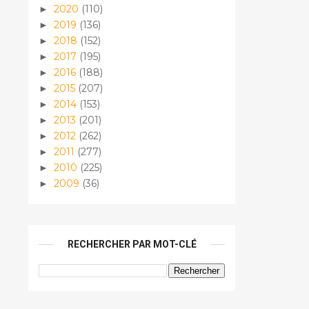
2020
(110)
►
2019
(136)
►
2018
(152)
►
2017
(195)
►
2016
(188)
►
2015
(207)
►
2014
(153)
►
2013
(201)
►
2012
(262)
►
2011
(277)
►
2010
(225)
►
2009
(36)
►
RECHERCHER PAR MOT-CLÉ