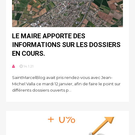
LE MAIRE APPORTE DES
INFORMATIONS SUR LES DOSSIERS
EN COURS.
14.1.21
SaintMarcelBlog avait pris rendez-vous avec Jean-
Michel Valla ce mardi 12 janvier, afin de faire le point sur
différents dossiers ouverts p...