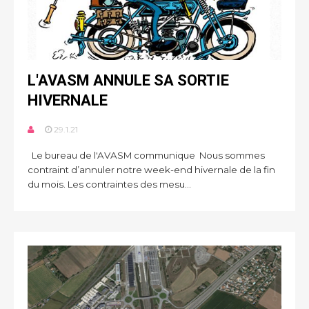
L'AVASM ANNULE SA SORTIE
HIVERNALE
29.1.21
Le bureau de l'AVASM communique Nous sommes
contraint d’annuler notre week-end hivernale de la fin
du mois. Les contraintes des mesu...