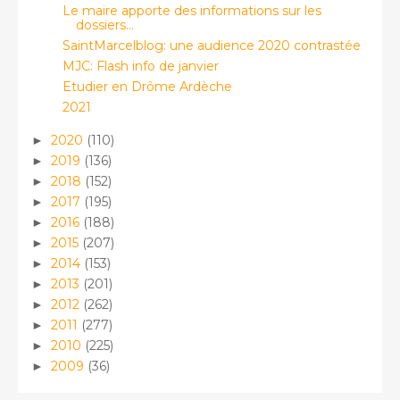
Le maire apporte des informations sur les
dossiers...
SaintMarcelblog: une audience 2020 contrastée
MJC: Flash info de janvier
Etudier en Drôme Ardèche
2021
2020
(110)
►
2019
(136)
►
2018
(152)
►
2017
(195)
►
2016
(188)
►
2015
(207)
►
2014
(153)
►
2013
(201)
►
2012
(262)
►
2011
(277)
►
2010
(225)
►
2009
(36)
►