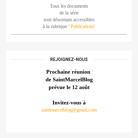
Tous les documents
de la série
sont désormais accessibles
à la rubrique 
"Publications'
REJOIGNEZ-NOUS
Prochaine réunion 
de SaintMarcelBlog
prévue le 12 août
Invitez-vous à
saintmarcelblog@gmail.com