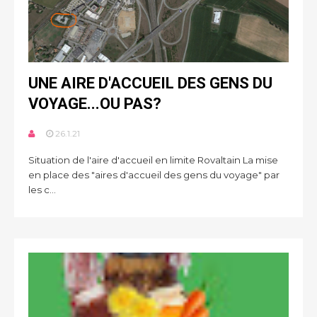
UNE AIRE D'ACCUEIL DES GENS DU
VOYAGE...OU PAS?
26.1.21
Situation de l'aire d'accueil en limite Rovaltain La mise
en place des "aires d'accueil des gens du voyage" par
les c...