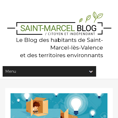
Le Blog des habitants de Saint-
Marcel-lès-Valence
et des territoires environnants