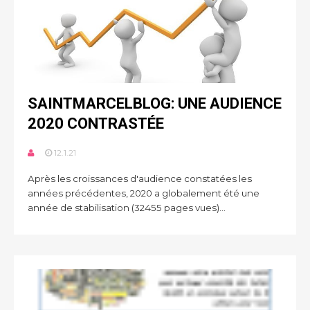
SAINTMARCELBLOG: UNE AUDIENCE
2020 CONTRASTÉE
12.1.21
Après les croissances d'audience constatées les
années précédentes, 2020 a globalement été une
année de stabilisation (32455 pages vues)...