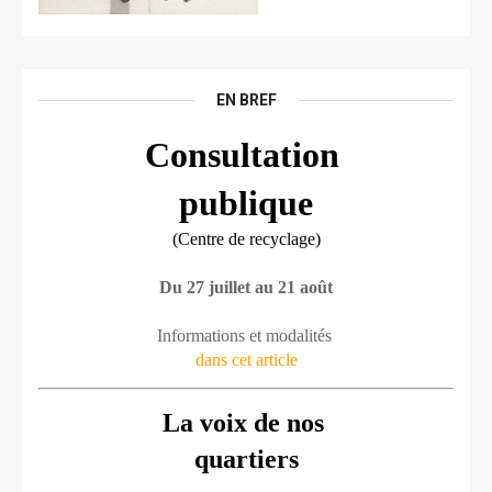
EN BREF
Consultation 
publique
(Centre de recyclage)
Du 27 juillet au 21 août
Informations et modalités 
dans cet article
La voix de nos 
quartiers