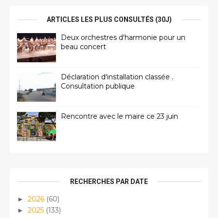
ARTICLES LES PLUS CONSULTÉS (30J)
Deux orchestres d'harmonie pour un
beau concert
Déclaration d'installation classée .
Consultation publique
Rencontre avec le maire ce 23 juin
RECHERCHES PAR DATE
2026
(60)
►
2025
(133)
►