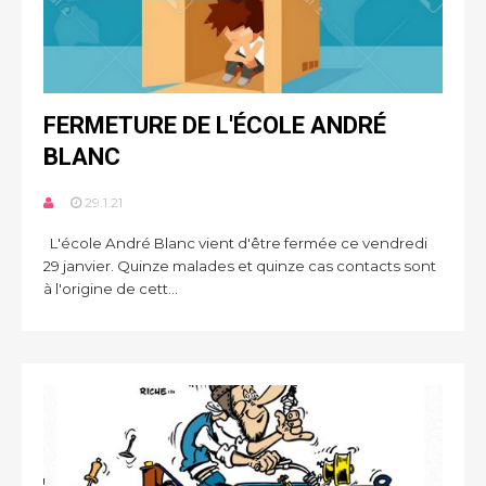
FERMETURE DE L'ÉCOLE ANDRÉ
BLANC
29.1.21
L'école André Blanc vient d'être fermée ce vendredi
29 janvier. Quinze malades et quinze cas contacts sont
à l'origine de cett...