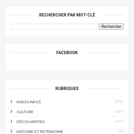
RECHERCHER PAR MOT-CLÉ
FACEBOOK
RUBRIQUES
(176)
ASSOS INFOS
(101)
CULTURE
(40)
DÉCOUVERTES
(11)
HISTOIRE ET PATRIMOINE