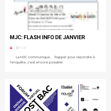
MJC: FLASH INFO DE JANVIER
7.1.21
La MJC communique... Rappel: pour répondre à
l'enquête, c'est encore possible.