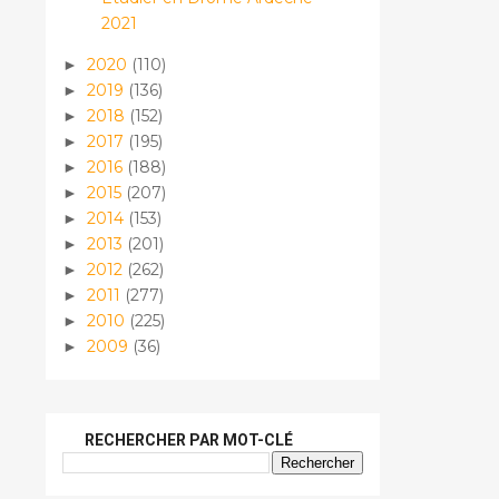
2021
2020
(110)
►
2019
(136)
►
2018
(152)
►
2017
(195)
►
2016
(188)
►
2015
(207)
►
2014
(153)
►
2013
(201)
►
2012
(262)
►
2011
(277)
►
2010
(225)
►
2009
(36)
►
RECHERCHER PAR MOT-CLÉ