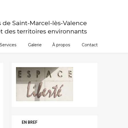
s de Saint-Marcel-lès-Valence
t des territoires environnants
Services
Galerie
À propos
Contact
EN BREF