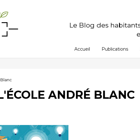
Le Blog des habitant
e
Accueil
Publications
 Blanc
L'ÉCOLE ANDRÉ BLANC