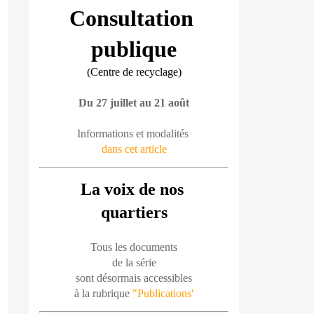
Consultation 
publique
(Centre de recyclage)
Du 27 juillet au 21 août
Informations et modalités 
dans cet article
La voix de nos 
quartiers
Tous les documents
de la série
sont désormais accessibles
à la rubrique 
"Publications'