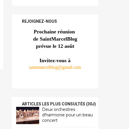
REJOIGNEZ-NOUS
Prochaine réunion 
de SaintMarcelBlog
prévue le 12 août
Invitez-vous à
saintmarcelblog@gmail.com
ARTICLES LES PLUS CONSULTÉS (30J)
Deux orchestres
d'harmonie pour un beau
concert