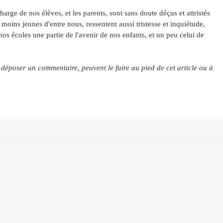
arge de nos élèves, et les parents, sont sans doute déçus et attristés
 moins jeunes d'entre nous, ressentent aussi tristesse et inquiétude,
nos écoles une partie de l'avenir de nos enfants, et un peu celui de
 déposer un commentaire, peuvent le faire au pied de cet article ou à