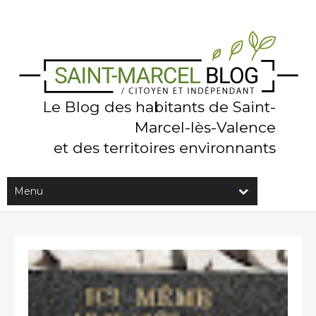
Le Blog des habitants de Saint-
Marcel-lès-Valence
et des territoires environnants