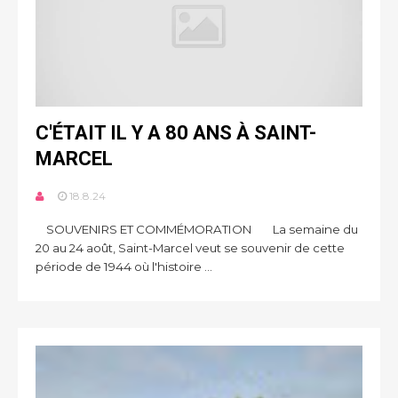
C'ÉTAIT IL Y A 80 ANS À SAINT-
MARCEL
18.8.24
SOUVENIRS ET COMMÉMORATION La semaine du
20 au 24 août, Saint-Marcel veut se souvenir de cette
période de 1944 où l'histoire ...