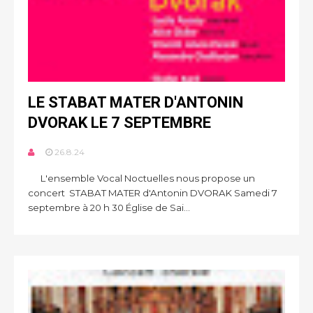
LE STABAT MATER D'ANTONIN
DVORAK LE 7 SEPTEMBRE
26.8.24
L'ensemble Vocal Noctuelles nous propose un
concert STABAT MATER d'Antonin DVORAK Samedi 7
septembre à 20 h 30 Église de Sai...