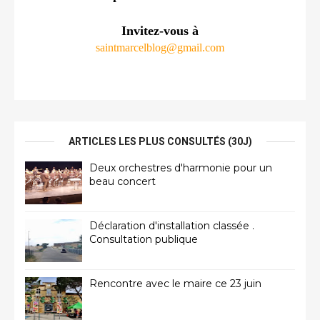
Invitez-vous à
saintmarcelblog@gmail.com
ARTICLES LES PLUS CONSULTÉS (30J)
Deux orchestres d'harmonie pour un
beau concert
Déclaration d'installation classée .
Consultation publique
Rencontre avec le maire ce 23 juin