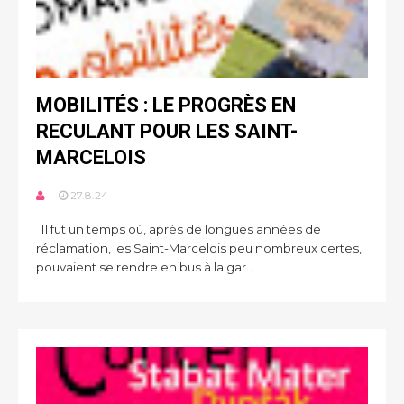
MOBILITÉS : LE PROGRÈS EN
RECULANT POUR LES SAINT-
MARCELOIS
27.8.24
Il fut un temps où, après de longues années de
réclamation, les Saint-Marcelois peu nombreux certes,
pouvaient se rendre en bus à la gar...