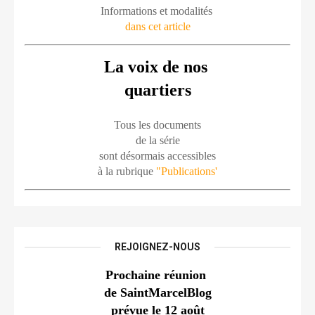
Informations et modalités 
dans cet article
La voix de nos 
quartiers
Tous les documents
de la série
sont désormais accessibles
à la rubrique 
"Publications'
REJOIGNEZ-NOUS
Prochaine réunion 
de SaintMarcelBlog
prévue le 12 août