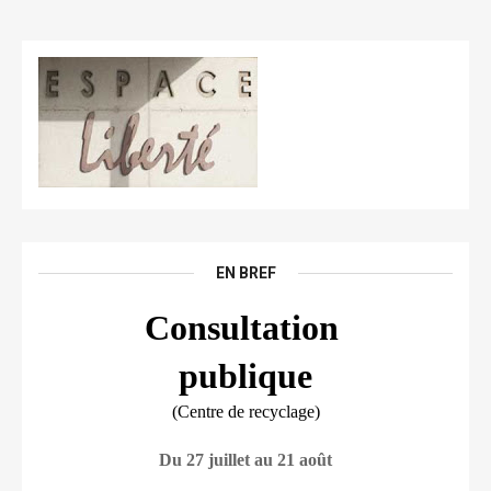
EN BREF
Consultation 
publique
(Centre de recyclage)
Du 27 juillet au 21 août