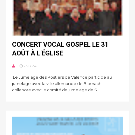
CONCERT VOCAL GOSPEL LE 31
AOÛT À L'ÉGLISE
23.8.24
Le Jumelage des Postiers de Valence participe au
jumelage avec la ville allemande de Biberach. Il
collabore avec le comité de jumelage de S...