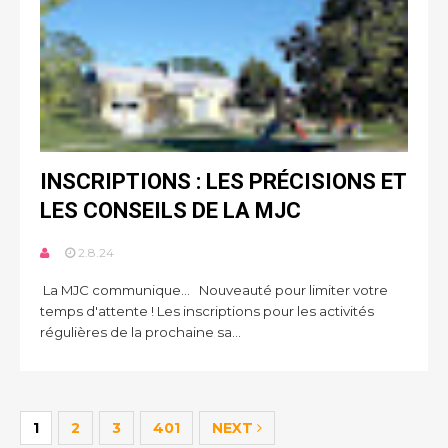
INSCRIPTIONS : LES PRÉCISIONS ET
LES CONSEILS DE LA MJC
2.8.24
La MJC communique... Nouveauté pour limiter votre
temps d'attente ! Les inscriptions pour les activités
régulières de la prochaine sa...
1
2
3
401
NEXT