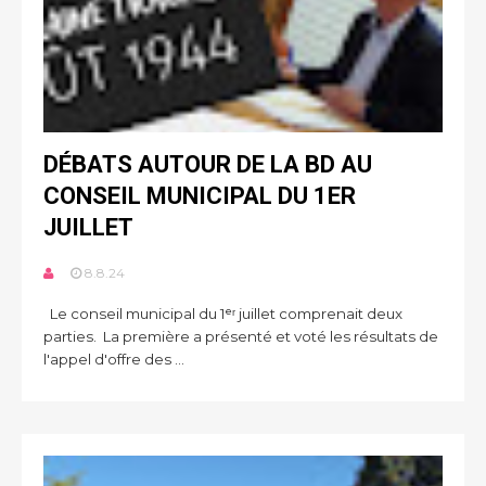
DÉBATS AUTOUR DE LA BD AU
CONSEIL MUNICIPAL DU 1ER
JUILLET
8.8.24
Le conseil municipal du 1ᵉʳ juillet comprenait deux
parties. La première a présenté et voté les résultats de
l'appel d'offre des ...