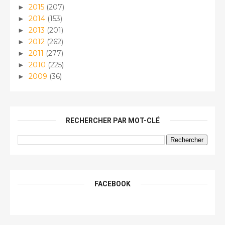
2015
(207)
►
2014
(153)
►
2013
(201)
►
2012
(262)
►
2011
(277)
►
2010
(225)
►
2009
(36)
►
RECHERCHER PAR MOT-CLÉ
FACEBOOK