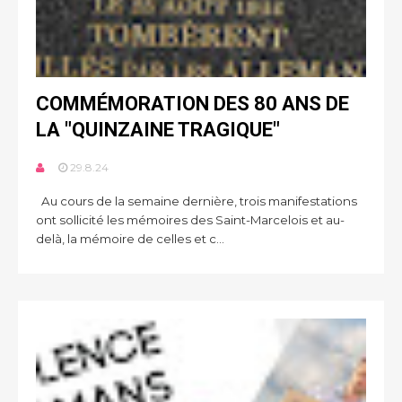
COMMÉMORATION DES 80 ANS DE
LA "QUINZAINE TRAGIQUE"
29.8.24
Au cours de la semaine dernière, trois manifestations
ont sollicité les mémoires des Saint-Marcelois et au-
delà, la mémoire de celles et c...