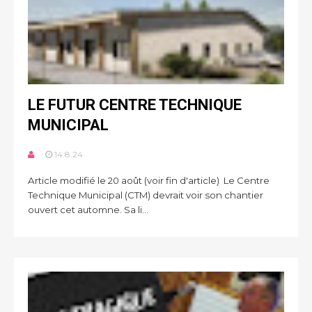
LE FUTUR CENTRE TECHNIQUE
MUNICIPAL
14.8.24
Article modifié le 20 août (voir fin d'article) Le Centre
Technique Municipal (CTM) devrait voir son chantier
ouvert cet automne. Sa li...