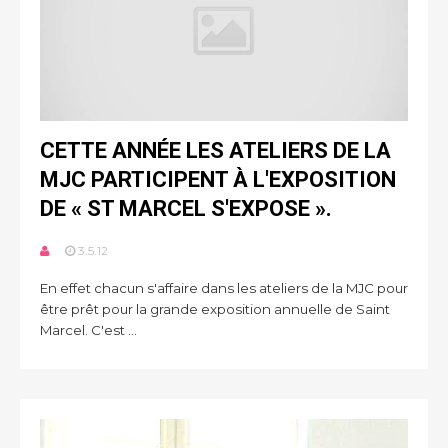
CETTE ANNÉE LES ATELIERS DE LA
MJC PARTICIPENT À L'EXPOSITION
DE « ST MARCEL S'EXPOSE ».
3.5.12
En effet chacun s'affaire dans les ateliers de la MJC pour
être prêt pour la grande exposition annuelle de Saint
Marcel. C'est ...