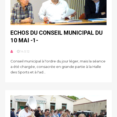
ECHOS DU CONSEIL MUNICIPAL DU
10 MAI -1-
14.5.12
Conseil municipal à l'ordre du jour léger, mais la séance
a été chargée, consacrée en grande partie à la Halle
des Sports et à l'ad...