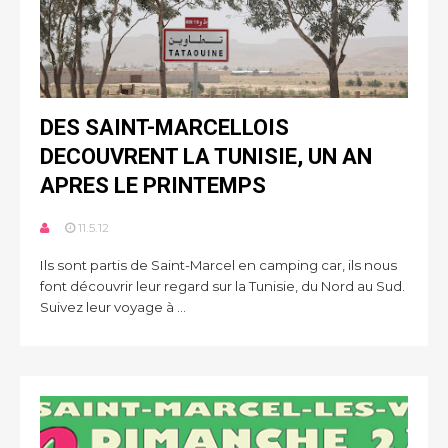
DES SAINT-MARCELLOIS
DECOUVRENT LA TUNISIE, UN AN
APRES LE PRINTEMPS
11.5.12
Ils sont partis de Saint-Marcel en camping car, ils nous
font découvrir leur regard sur la Tunisie, du Nord au Sud.
Suivez leur voyage à ...