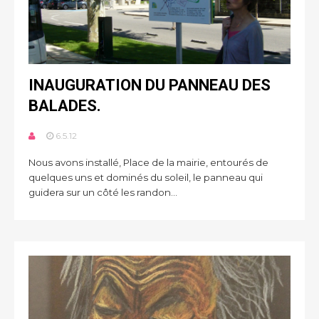
INAUGURATION DU PANNEAU DES
BALADES.
6.5.12
Nous avons installé, Place de la mairie, entourés de
quelques uns et dominés du soleil, le panneau qui
guidera sur un côté les randon...