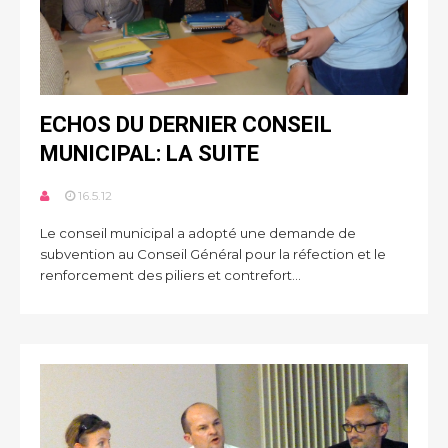
ECHOS DU DERNIER CONSEIL
MUNICIPAL: LA SUITE
16.5.12
Le conseil municipal a adopté une demande de
subvention au Conseil Général pour la réfection et le
renforcement des piliers et contrefort...