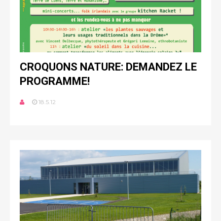
CROQUONS NATURE: DEMANDEZ LE
PROGRAMME!
18.5.12