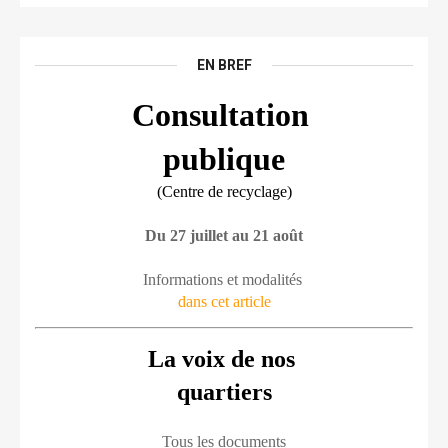
EN BREF
Consultation 
publique
(Centre de recyclage)
Du 27 juillet au 21 août
Informations et modalités 
dans cet article
La voix de nos 
quartiers
Tous les documents