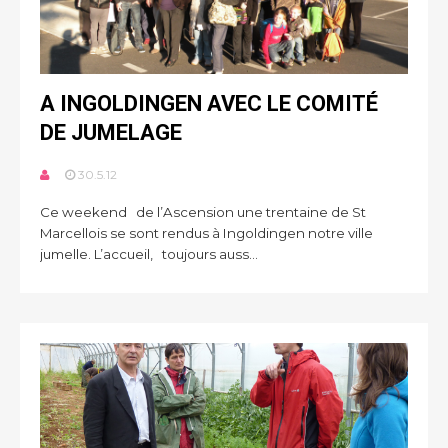
A INGOLDINGEN AVEC LE COMITÉ
DE JUMELAGE
30.5.12
Ce weekend de l’Ascension une trentaine de St
Marcellois se sont rendus à Ingoldingen notre ville
jumelle. L’accueil, toujours auss...