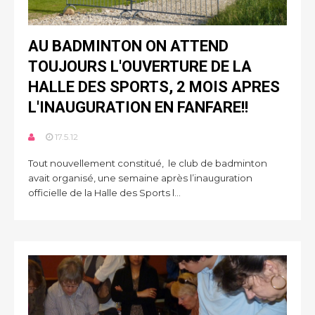
AU BADMINTON ON ATTEND
TOUJOURS L'OUVERTURE DE LA
HALLE DES SPORTS, 2 MOIS APRES
L'INAUGURATION EN FANFARE!!
17.5.12
Tout nouvellement constitué, le club de badminton
avait organisé, une semaine après l’inauguration
officielle de la Halle des Sports l...