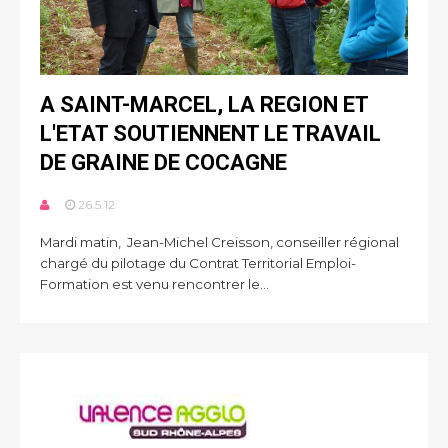
A SAINT-MARCEL, LA REGION ET
L'ETAT SOUTIENNENT LE TRAVAIL
DE GRAINE DE COCAGNE
26.5.12
Mardi matin, Jean-Michel Creisson, conseiller régional
chargé du pilotage du Contrat Territorial Emploi-
Formation est venu rencontrer le...
2
3
.