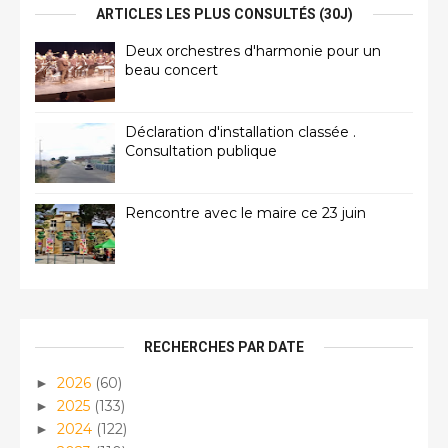
ARTICLES LES PLUS CONSULTÉS (30J)
Deux orchestres d'harmonie pour un
beau concert
Déclaration d'installation classée .
Consultation publique
Rencontre avec le maire ce 23 juin
RECHERCHES PAR DATE
2026
(60)
►
2025
(133)
►
2024
(122)
►