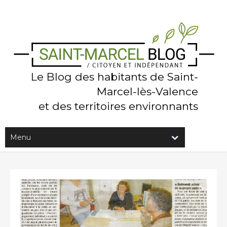
Le Blog des habitants de Saint-
Marcel-lès-Valence
et des territoires environnants