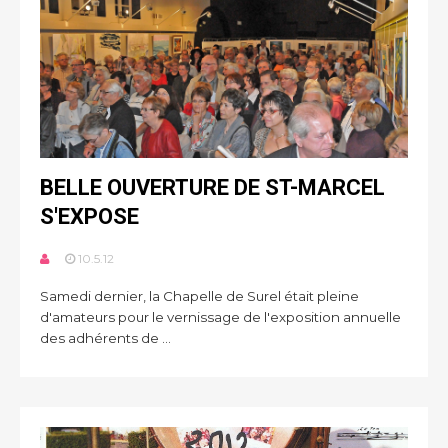
BELLE OUVERTURE DE ST-MARCEL
S'EXPOSE
10.5.12
Samedi dernier, la Chapelle de Surel était pleine
d'amateurs pour le vernissage de l'exposition annuelle
des adhérents de ...