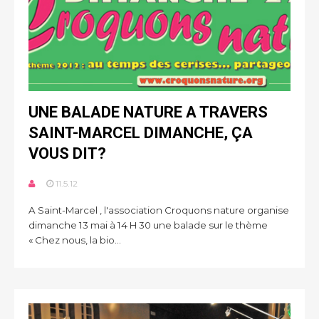
UNE BALADE NATURE A TRAVERS
SAINT-MARCEL DIMANCHE, ÇA
VOUS DIT?
11.5.12
A Saint-Marcel , l'association Croquons nature organise
dimanche 13 mai à 14 H 30 une balade sur le thème
« Chez nous, la bio...