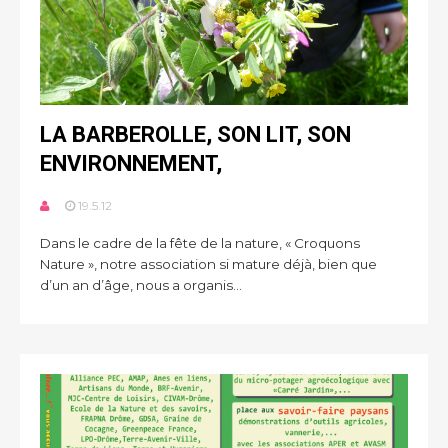
LA BARBEROLLE, SON LIT, SON
ENVIRONNEMENT,
19.5.12
Dans le cadre de la fête de la nature, « Croquons
Nature », notre association si mature déjà, bien que
d’un an d’âge, nous a organis...