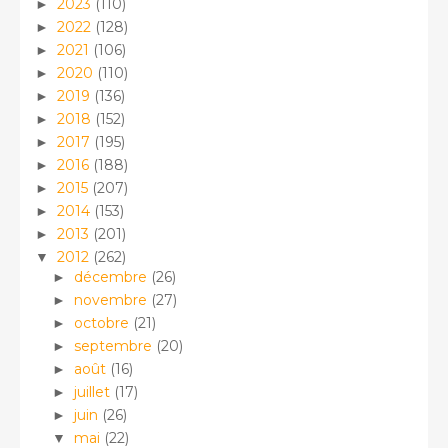
2023
(110)
►
2022
(128)
►
2021
(106)
►
2020
(110)
►
2019
(136)
►
2018
(152)
►
2017
(195)
►
2016
(188)
►
2015
(207)
►
2014
(153)
►
2013
(201)
►
2012
(262)
▼
décembre
(26)
►
novembre
(27)
►
octobre
(21)
►
septembre
(20)
►
août
(16)
►
juillet
(17)
►
juin
(26)
►
mai
(22)
▼