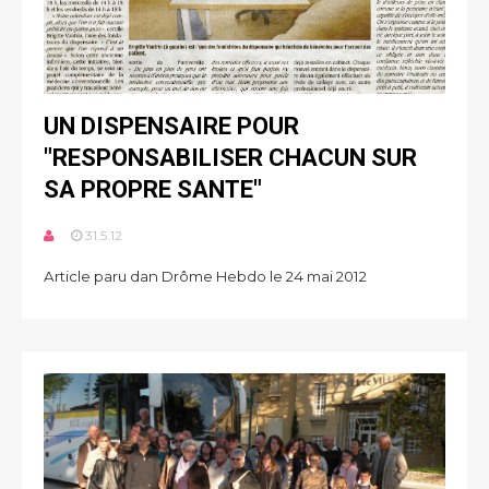
UN DISPENSAIRE POUR
"RESPONSABILISER CHACUN SUR
SA PROPRE SANTE"
31.5.12
Article paru dan Drôme Hebdo le 24 mai 2012