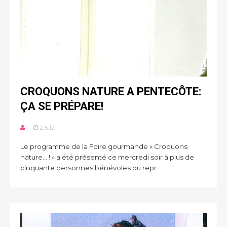
CROQUONS NATURE A PENTECÔTE:
ÇA SE PRÉPARE!
2.5.12
Le programme de la Foire gourmande « Croquons
nature… ! » a été présenté ce mercredi soir à plus de
cinquante personnes bénévoles ou repr...