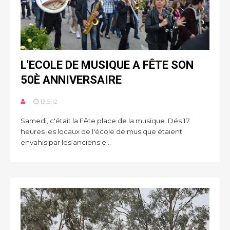
L'ECOLE DE MUSIQUE A FÊTE SON
50È ANNIVERSAIRE
13.5.12
Samedi, c'était la Fête place de la musique. Dés 17
heures les locaux de l'école de musique étaient
envahis par les anciens e...