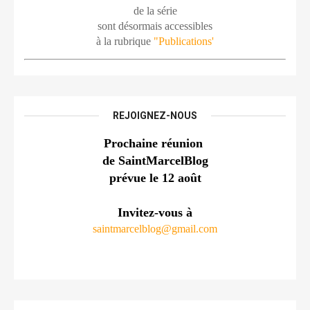
de la série
sont désormais accessibles
à la rubrique 
"Publications'
REJOIGNEZ-NOUS
Prochaine réunion 
de SaintMarcelBlog
prévue le 12 août
Invitez-vous à
saintmarcelblog@gmail.com