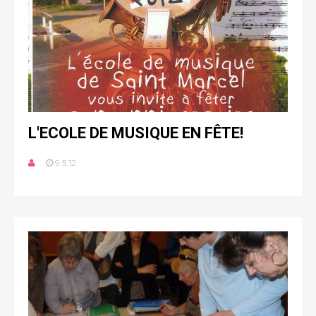
L'ECOLE DE MUSIQUE EN FÊTE!
9.5.12