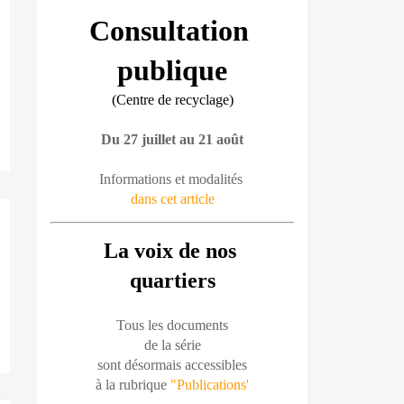
Consultation 
publique
(Centre de recyclage)
Du 27 juillet au 21 août
Informations et modalités 
dans cet article
La voix de nos 
quartiers
Tous les documents
de la série
sont désormais accessibles
à la rubrique 
"Publications'