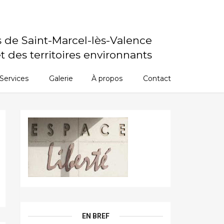
s de Saint-Marcel-lès-Valence
t des territoires environnants
Services
Galerie
À propos
Contact
EN BREF