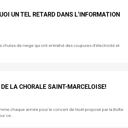
UOI UN TEL RETARD DANS L'INFORMATION
s chutes de neige qui ont entraîné des coupures d'électricité et
S DE LA CHORALE SAINT-MARCELOISE!
 comme chaque année pour le concert de Noël proposé par la Boîte
ur ce...