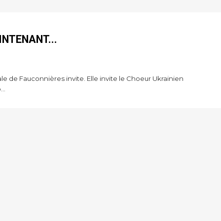
INTENANT...
le de Fauconnières invite. Elle invite le Choeur Ukrainien
..