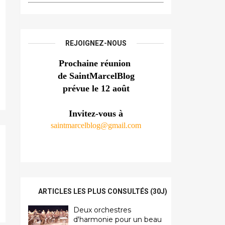
REJOIGNEZ-NOUS
Prochaine réunion 
de SaintMarcelBlog
prévue le 12 août
Invitez-vous à
saintmarcelblog@gmail.com
ARTICLES LES PLUS CONSULTÉS (30J)
Deux orchestres
d'harmonie pour un beau