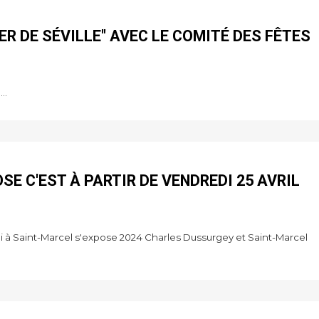
ER DE SÉVILLE" AVEC LE COMITÉ DES FÊTES
..
SE C'EST À PARTIR DE VENDREDI 25 AVRIL
i à Saint-Marcel s'expose 2024 Charles Dussurgey et Saint-Marcel