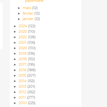
patrimoine
mars
(12)
►
février
(12)
►
janvier
(12)
►
2024
(122)
►
2023
(110)
►
2022
(128)
►
2021
(106)
►
2020
(110)
►
2019
(136)
►
2018
(152)
►
2017
(195)
►
2016
(188)
►
2015
(207)
►
2014
(153)
►
2013
(201)
►
2012
(262)
►
2011
(277)
►
2010
(225)
►