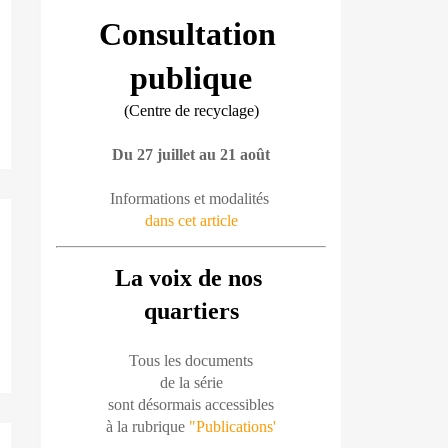
Consultation 
publique
(Centre de recyclage)
Du 27 juillet au 21 août
Informations et modalités 
dans cet article
La voix de nos 
quartiers
Tous les documents
de la série
sont désormais accessibles
à la rubrique 
"Publications'