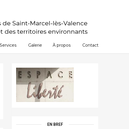
s de Saint-Marcel-lès-Valence
t des territoires environnants
Services
Galerie
À propos
Contact
EN BREF