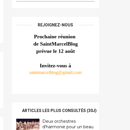
REJOIGNEZ-NOUS
Prochaine réunion 
de SaintMarcelBlog
prévue le 12 août
Invitez-vous à
saintmarcelblog@gmail.com
ARTICLES LES PLUS CONSULTÉS (30J)
Deux orchestres
d'harmonie pour un beau