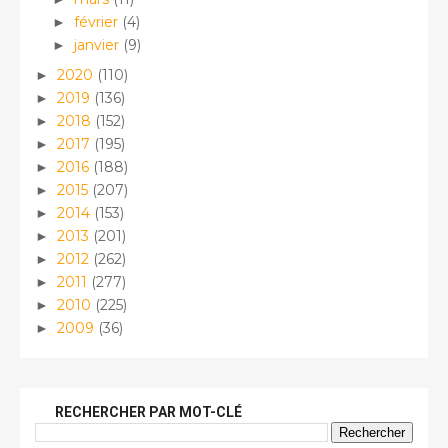
février
(4)
►
janvier
(9)
►
2020
(110)
►
2019
(136)
►
2018
(152)
►
2017
(195)
►
2016
(188)
►
2015
(207)
►
2014
(153)
►
2013
(201)
►
2012
(262)
►
2011
(277)
►
2010
(225)
►
2009
(36)
►
RECHERCHER PAR MOT-CLÉ