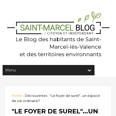
Le Blog des habitants de Saint-
Marcel-lès-Valence
et des territoires environnants
Home
/
Découvertes
/
"Le foyer de surel"...un espace
de vie ordinaire?
"LE FOYER DE SUREL"...UN