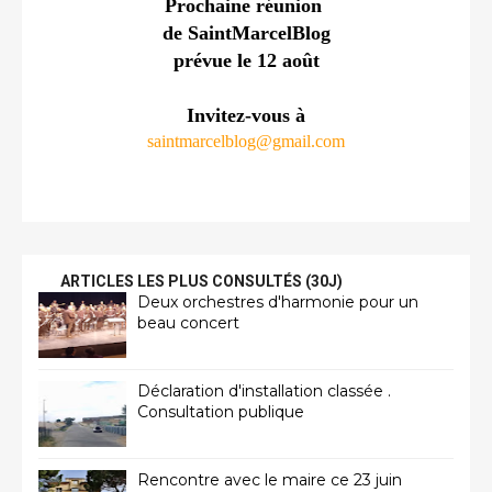
Prochaine réunion 
de SaintMarcelBlog
prévue le 12 août
Invitez-vous à
saintmarcelblog@gmail.com
ARTICLES LES PLUS CONSULTÉS (30J)
Deux orchestres d'harmonie pour un
beau concert
Déclaration d'installation classée .
Consultation publique
Rencontre avec le maire ce 23 juin