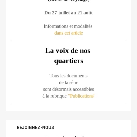
Du 27 juillet au 21 août
Informations et modalités 
dans cet article
La voix de nos 
quartiers
Tous les documents
de la série
sont désormais accessibles
à la rubrique 
"Publications'
REJOIGNEZ-NOUS