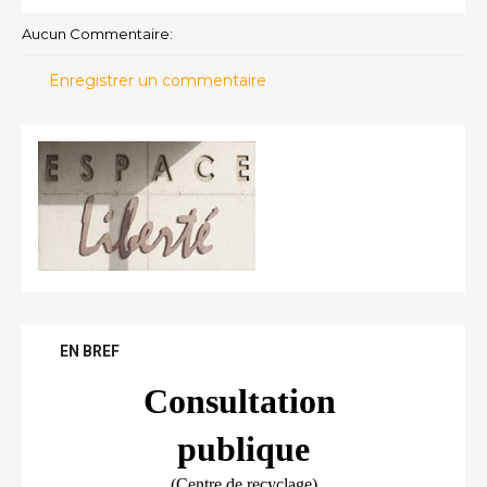
Aucun Commentaire:
Enregistrer un commentaire
EN BREF
Consultation 
publique
(Centre de recyclage)