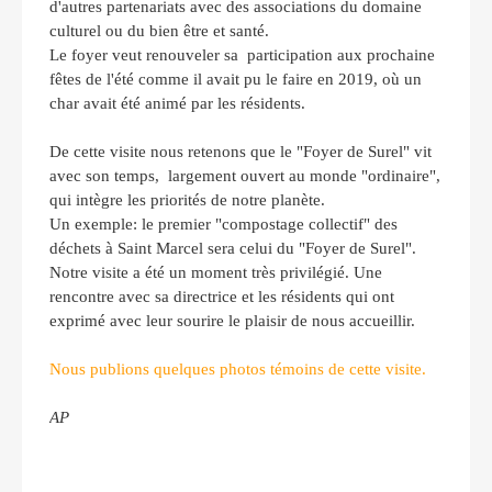
d'autres partenariats avec des associations du domaine
culturel ou du bien être et santé.
Le foyer veut renouveler sa participation aux prochaine
fêtes de l'été comme il avait pu le faire en 2019, où un
char avait été animé par les résidents.
De cette visite nous retenons que le "Foyer de Surel" vit
avec son temps, largement ouvert au monde "ordinaire",
qui intègre les priorités de notre planète.
Un exemple: le premier "compostage collectif" des
déchets à Saint Marcel sera celui du "Foyer de Surel".
Notre visite a été un moment très privilégié. Une
rencontre avec sa directrice et les résidents qui ont
exprimé avec leur sourire le plaisir de nous accueillir.
Nous publions quelques photos témoins de cette visite.
AP