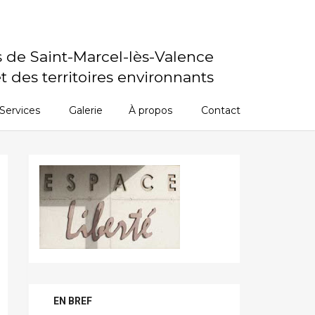
s de Saint-Marcel-lès-Valence
t des territoires environnants
Services
Galerie
À propos
Contact
EN BREF