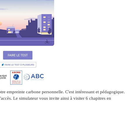
re empreinte carbone personnelle. C'est intéressant et pédagogique.
accès. Le simulateur vous invite ainsi à visiter 6 chapitres en