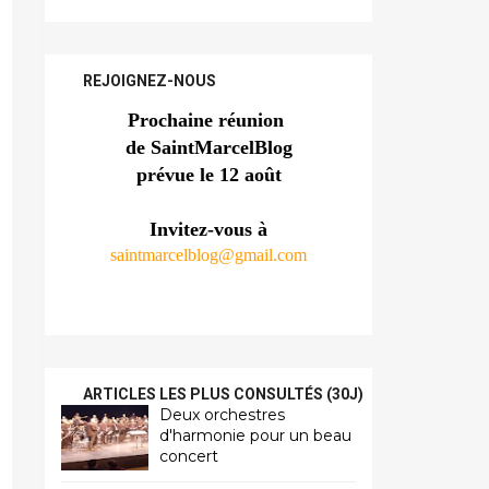
REJOIGNEZ-NOUS
Prochaine réunion 
de SaintMarcelBlog
prévue le 12 août
Invitez-vous à
saintmarcelblog@gmail.com
ARTICLES LES PLUS CONSULTÉS (30J)
Deux orchestres
d'harmonie pour un beau
concert