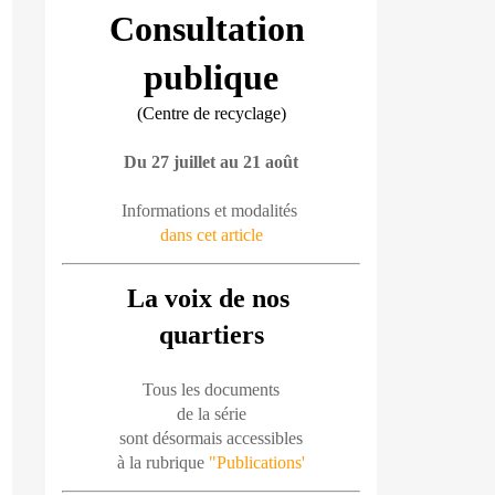
Consultation 
publique
(Centre de recyclage)
Du 27 juillet au 21 août
Informations et modalités 
dans cet article
La voix de nos 
quartiers
Tous les documents
de la série
sont désormais accessibles
à la rubrique 
"Publications'