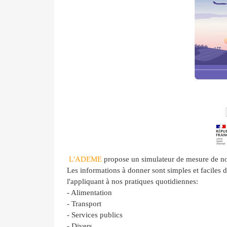
L'
ADEME
propose un simulateur de mesure de not
Les informations à donner sont simples et faciles d'
l'appliquant à nos pratiques quotidiennes:
- Alimentation
- Transport
- Services publics
- Divers