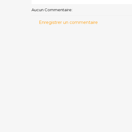
Aucun Commentaire:
Enregistrer un commentaire