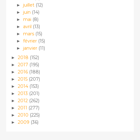
juillet
(12)
►
juin
(14)
►
mai
(8)
►
avril
(13)
►
mars
(15)
►
février
(15)
►
janvier
(11)
►
2018
(152)
►
2017
(195)
►
2016
(188)
►
2015
(207)
►
2014
(153)
►
2013
(201)
►
2012
(262)
►
2011
(277)
►
2010
(225)
►
2009
(36)
►