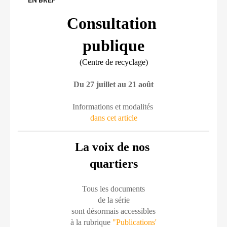
EN BREF
Consultation 
publique
(Centre de recyclage)
Du 27 juillet au 21 août
Informations et modalités 
dans cet article
La voix de nos 
quartiers
Tous les documents
de la série
sont désormais accessibles
à la rubrique 
"Publications'