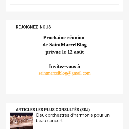
REJOIGNEZ-NOUS
Prochaine réunion 
de SaintMarcelBlog
prévue le 12 août
Invitez-vous à
saintmarcelblog@gmail.com
ARTICLES LES PLUS CONSULTÉS (30J)
Deux orchestres d'harmonie pour un
beau concert