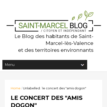
Le Blog des habitants de Saint-
Marcel-lès-Valence
et des territoires environnants
Home
/
Unlabelled
/
le concert des "amis dogon"
LE CONCERT DES "AMIS
DOGON"