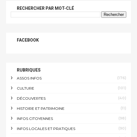
RECHERCHER PAR MOT-CLÉ
FACEBOOK
RUBRIQUES
(176)
ASSOS INFOS
(101)
CULTURE
(40)
DÉCOUVERTES
(11)
HISTOIRE ET PATRIMOINE
(98)
INFOS CITOYENNES
(90)
INFOS LOCALES ET PRATIQUES