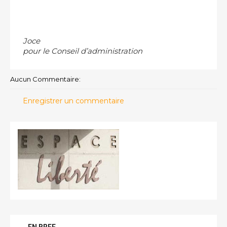
Joce
pour le Conseil d’administration
Aucun Commentaire:
Enregistrer un commentaire