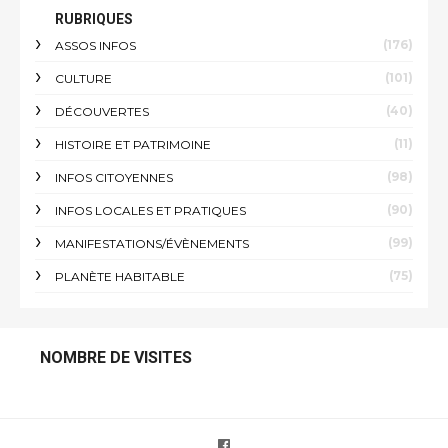
RUBRIQUES
(176)
ASSOS INFOS
(101)
CULTURE
(40)
DÉCOUVERTES
(11)
HISTOIRE ET PATRIMOINE
(98)
INFOS CITOYENNES
(90)
INFOS LOCALES ET PRATIQUES
(99)
MANIFESTATIONS/ÉVÈNEMENTS
(75)
PLANÈTE HABITABLE
NOMBRE DE VISITES