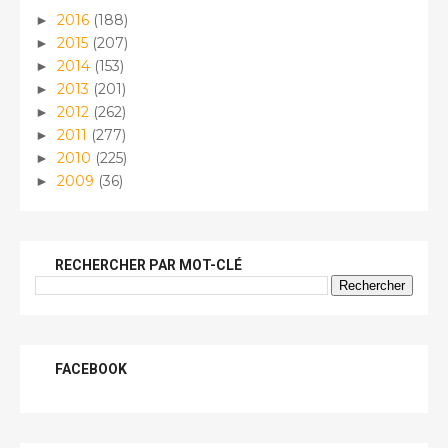
2016
(188)
►
2015
(207)
►
2014
(153)
►
2013
(201)
►
2012
(262)
►
2011
(277)
►
2010
(225)
►
2009
(36)
►
RECHERCHER PAR MOT-CLÉ
FACEBOOK