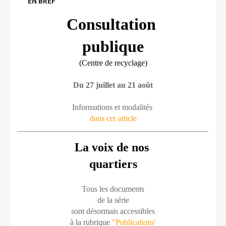
EN BREF
Consultation 
publique
(Centre de recyclage)
Du 27 juillet au 21 août
Informations et modalités 
dans cet article
La voix de nos 
quartiers
Tous les documents
de la série
sont désormais accessibles
à la rubrique 
"Publications'