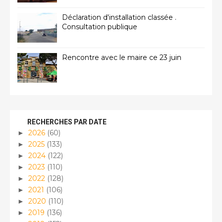
Déclaration d'installation classée .
Consultation publique
Rencontre avec le maire ce 23 juin
RECHERCHES PAR DATE
2026
(60)
►
2025
(133)
►
2024
(122)
►
2023
(110)
►
2022
(128)
►
2021
(106)
►
2020
(110)
►
2019
(136)
►