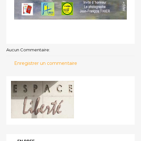
Aucun Commentaire:
Enregistrer un commentaire