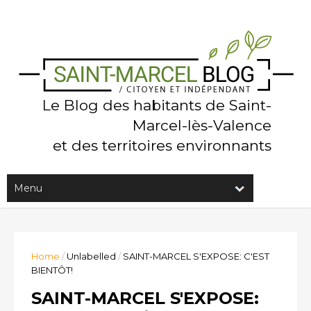
Le Blog des habitants de Saint-
Marcel-lès-Valence
et des territoires environnants
Home
/
Unlabelled
/
SAINT-MARCEL S'EXPOSE: C'EST
BIENTÔT!
SAINT-MARCEL S'EXPOSE: