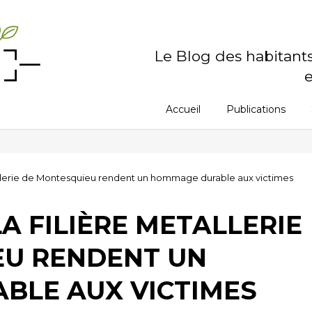
Le Blog des habitant
e
Accueil
Publications
tallerie de Montesquieu rendent un hommage durable aux victimes
LA FILIÈRE METALLERIE
EU RENDENT UN
BLE AUX VICTIMES