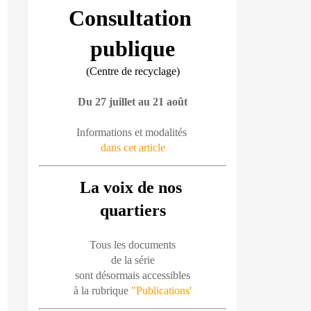
Consultation 
publique
(Centre de recyclage)
Du 27 juillet au 21 août
Informations et modalités 
dans cet article
La voix de nos 
quartiers
Tous les documents
de la série
sont désormais accessibles
à la rubrique 
"Publications'