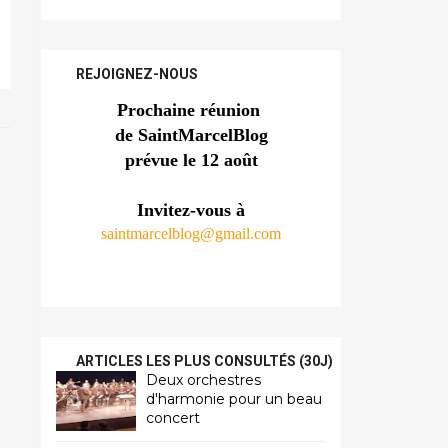
REJOIGNEZ-NOUS
Prochaine réunion 
de SaintMarcelBlog
prévue le 12 août
Invitez-vous à
saintmarcelblog@gmail.com
ARTICLES LES PLUS CONSULTÉS (30J)
Deux orchestres
d'harmonie pour un beau
concert