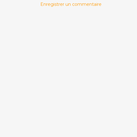
Enregistrer un commentaire