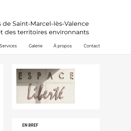
s de Saint-Marcel-lès-Valence
t des territoires environnants
Services
Galerie
À propos
Contact
EN BREF