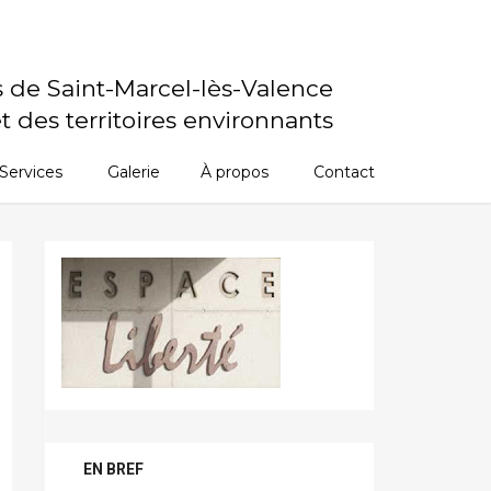
s de Saint-Marcel-lès-Valence
t des territoires environnants
Services
Galerie
À propos
Contact
EN BREF