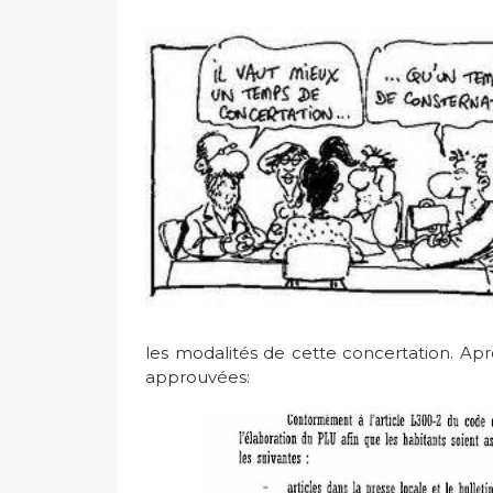
les modalités de cette concertation. Apr
approuvées: