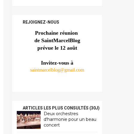
REJOIGNEZ-NOUS
Prochaine réunion 
de SaintMarcelBlog
prévue le 12 août
Invitez-vous à
saintmarcelblog@gmail.com
ARTICLES LES PLUS CONSULTÉS (30J)
Deux orchestres
d'harmonie pour un beau
concert