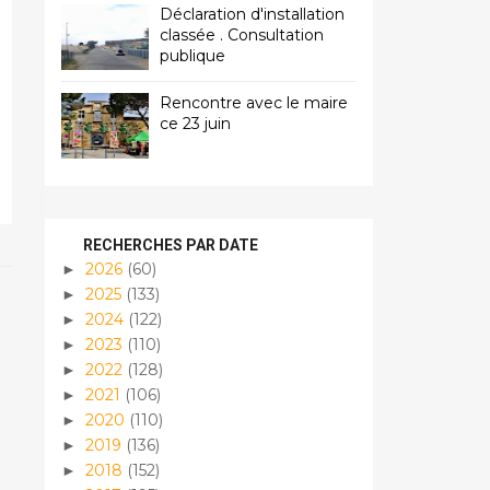
Déclaration d'installation
classée . Consultation
publique
Rencontre avec le maire
ce 23 juin
RECHERCHES PAR DATE
2026
(60)
►
2025
(133)
►
2024
(122)
►
2023
(110)
►
2022
(128)
►
2021
(106)
►
2020
(110)
►
2019
(136)
►
2018
(152)
►