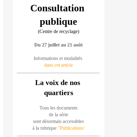
Consultation 
publique
(Centre de recyclage)
Du 27 juillet au 21 août
Informations et modalités 
dans cet article
La voix de nos 
quartiers
Tous les documents
de la série
sont désormais accessibles
à la rubrique 
"Publications'