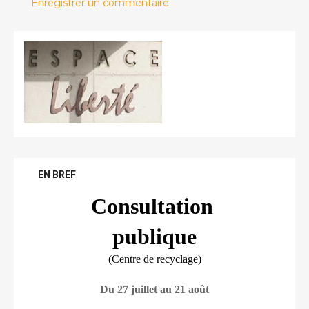
Enregistrer un commentaire
EN BREF
Consultation 
publique
(Centre de recyclage)
Du 27 juillet au 21 août