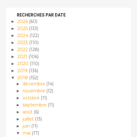
RECHERCHES PAR DATE
2026
(60)
►
2025
(133)
►
2024
(122)
►
2023
(110)
►
2022
(128)
►
2021
(106)
►
2020
(110)
►
2019
(136)
►
2018
(152)
▼
décembre
(14)
►
novembre
(12)
►
octobre
(11)
►
septembre
(11)
►
août
(6)
►
juillet
(13)
►
juin
(11)
►
mai
(17)
▼