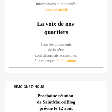
Informations et modalités 
dans cet article
La voix de nos 
quartiers
Tous les documents
de la série
sont désormais accessibles
à la rubrique 
"Publications'
REJOIGNEZ-NOUS
Prochaine réunion 
de SaintMarcelBlog
prévue le 12 août