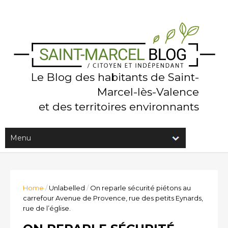
Le Blog des habitants de Saint-
Marcel-lès-Valence
et des territoires environnants
Home
/
Unlabelled
/
On reparle sécurité piétons au
carrefour Avenue de Provence, rue des petits Eynards,
rue de l’église.