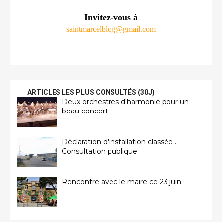
Invitez-vous à
saintmarcelblog@gmail.com
ARTICLES LES PLUS CONSULTÉS (30J)
Deux orchestres d'harmonie pour un
beau concert
Déclaration d'installation classée .
Consultation publique
Rencontre avec le maire ce 23 juin