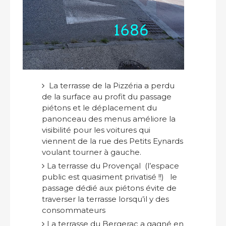
La terrasse de la Pizzéria a perdu
de la surface au profit du passage
piétons et le déplacement du
panonceau des menus améliore la
visibilité pour les voitures qui
viennent de la rue des Petits Eynards
voulant tourner à gauche.
La terrasse du Provençal (l’espace
public est quasiment privatisé !!) le
passage dédié aux piétons évite de
traverser la terrasse lorsqu’il y des
consommateurs
La terrasse du Bergerac a gagné en