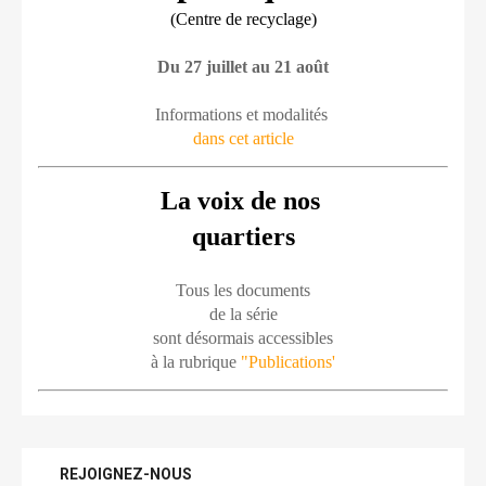
(Centre de recyclage)
Du 27 juillet au 21 août
Informations et modalités 
dans cet article
La voix de nos 
quartiers
Tous les documents
de la série
sont désormais accessibles
à la rubrique 
"Publications'
REJOIGNEZ-NOUS