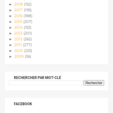
2018
(152)
►
2017
(195)
►
2016
(188)
►
2015
(207)
►
2014
(153)
►
2013
(201)
►
2012
(262)
►
2011
(277)
►
2010
(225)
►
2009
(36)
►
RECHERCHER PAR MOT-CLÉ
FACEBOOK