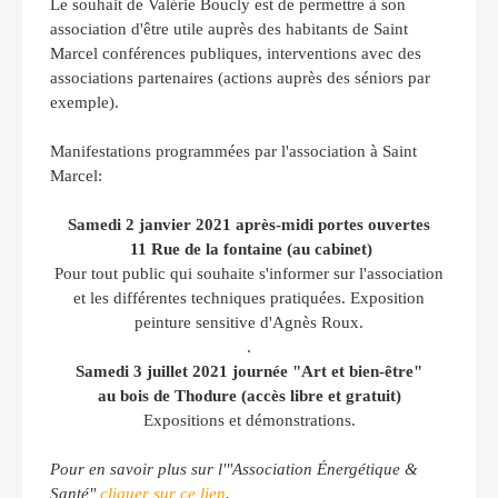
Le souhait de Valérie Boucly est de permettre à son
association d'être utile auprès des habitants de Saint
Marcel conférences publiques, interventions avec des
associations partenaires (actions auprès des séniors par
exemple).
Manifestations programmées par l'association à Saint
Marcel:
Samedi 2 janvier 2021
après-midi portes ouvertes
11 Rue de la fontaine (au cabinet)
Pour tout public qui souhaite s'informer sur l'association
et les différentes techniques pratiquées. Exposition
peinture sensitive d'Agnès Roux.
.
Samedi 3 juillet 2021 journée "Art et bien-être"
au bois de Thodure (accès libre et gratuit)
Expositions et démonstrations.
Pour en savoir plus sur l'"Association Énergétique &
Santé"
cliquer sur ce lien
.