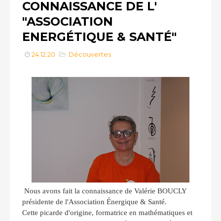
CONNAISSANCE DE L'
"ASSOCIATION
ENERGÉTIQUE & SANTÉ"
24.12.20
Découvertes
Nous avons fait la connaissance de Valérie BOUCLY
présidente de l'Association Énergique & Santé.
Cette picarde d'origine, formatrice en mathématiques et