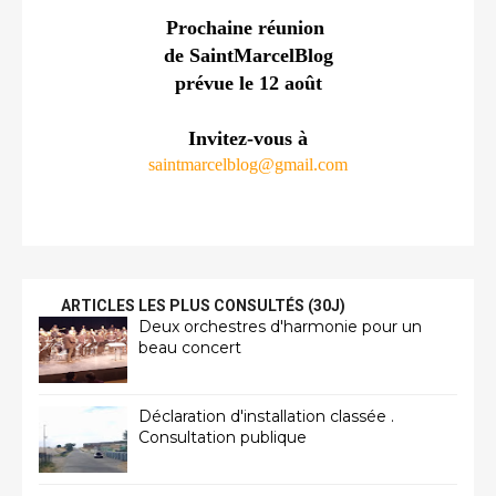
Prochaine réunion 
de SaintMarcelBlog
prévue le 12 août
Invitez-vous à
saintmarcelblog@gmail.com
ARTICLES LES PLUS CONSULTÉS (30J)
Deux orchestres d'harmonie pour un
beau concert
Déclaration d'installation classée .
Consultation publique