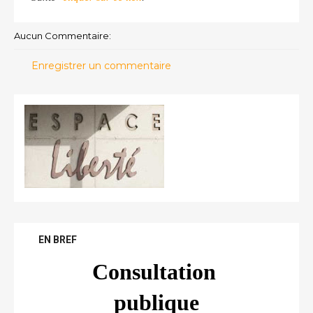
Aucun Commentaire:
Enregistrer un commentaire
EN BREF
Consultation 
publique