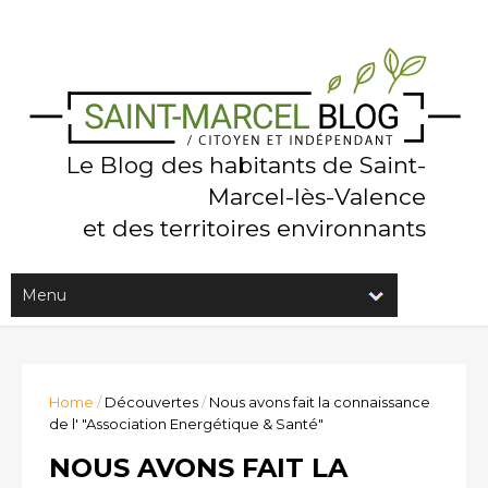
Le Blog des habitants de Saint-
Marcel-lès-Valence
et des territoires environnants
Home
/
Découvertes
/
Nous avons fait la connaissance
de l' "Association Energétique & Santé"
NOUS AVONS FAIT LA