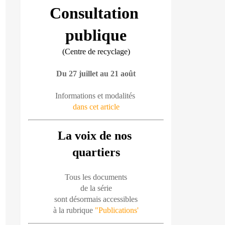
Consultation 
publique
(Centre de recyclage)
Du 27 juillet au 21 août
Informations et modalités 
dans cet article
La voix de nos 
quartiers
Tous les documents
de la série
sont désormais accessibles
à la rubrique 
"Publications'