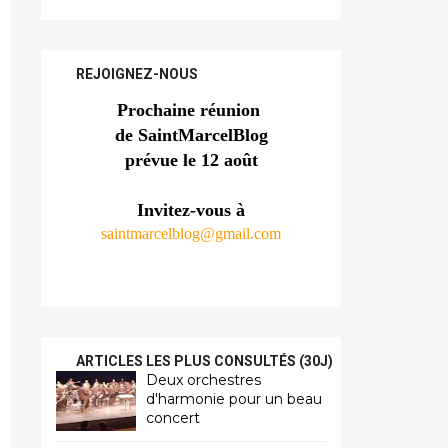
REJOIGNEZ-NOUS
Prochaine réunion 
de SaintMarcelBlog
prévue le 12 août
Invitez-vous à
saintmarcelblog@gmail.com
ARTICLES LES PLUS CONSULTÉS (30J)
Deux orchestres
d'harmonie pour un beau
concert