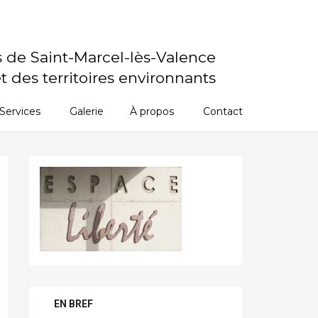
s de Saint-Marcel-lès-Valence
t des territoires environnants
Services
Galerie
À propos
Contact
EN BREF