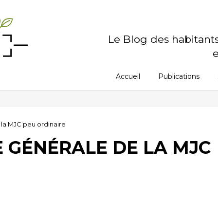
Le Blog des habitant
e
Accueil
Publications
la MJC peu ordinaire
 GÉNÉRALE DE LA MJC