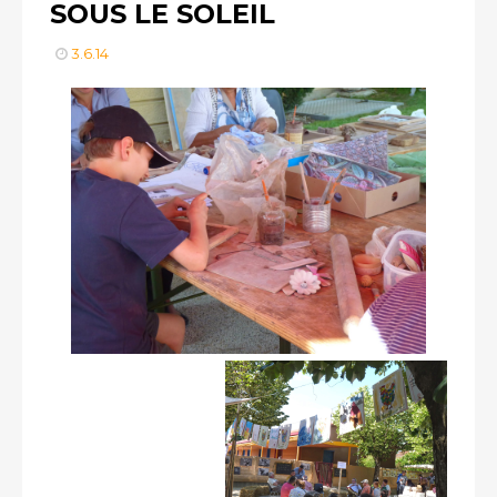
SOUS LE SOLEIL
3.6.14