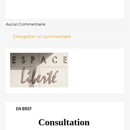
Aucun Commentaire:
Enregistrer un commentaire
EN BREF
Consultation 