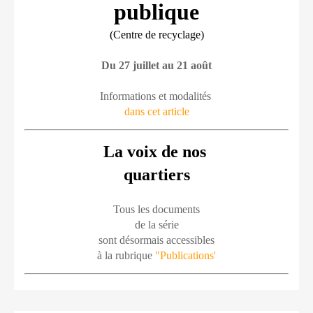
publique
(Centre de recyclage)
Du 27 juillet au 21 août
Informations et modalités 
dans cet article
La voix de nos 
quartiers
Tous les documents
de la série
sont désormais accessibles
à la rubrique 
"Publications'