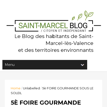
Le Blog des habitants de Saint-
Marcel-lès-Valence
et des territoires environnants
Home
/
Unlabelled
/
5è FOIRE GOURMANDE SOUS LE
SOLEIL
5È FOIRE GOURMANDE