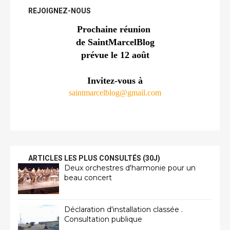
REJOIGNEZ-NOUS
Prochaine réunion 
de SaintMarcelBlog
prévue le 12 août
Invitez-vous à
saintmarcelblog@gmail.com
ARTICLES LES PLUS CONSULTÉS (30J)
Deux orchestres d'harmonie pour un
beau concert
Déclaration d'installation classée .
Consultation publique