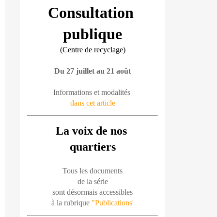
Consultation 
publique
(Centre de recyclage)
Du 27 juillet au 21 août
Informations et modalités 
dans cet article
La voix de nos 
quartiers
Tous les documents
de la série
sont désormais accessibles
à la rubrique 
"Publications'