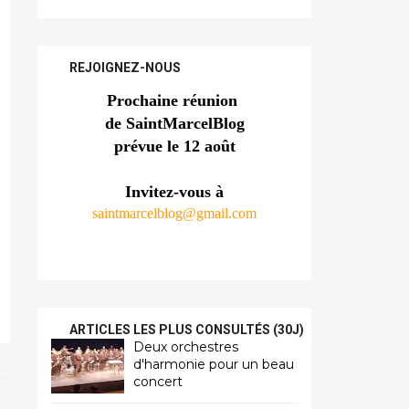
REJOIGNEZ-NOUS
Prochaine réunion 
de SaintMarcelBlog
prévue le 12 août
Invitez-vous à
saintmarcelblog@gmail.com
ARTICLES LES PLUS CONSULTÉS (30J)
Deux orchestres
d'harmonie pour un beau
concert