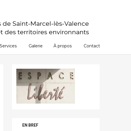
s de Saint-Marcel-lès-Valence
t des territoires environnants
Services
Galerie
À propos
Contact
EN BREF