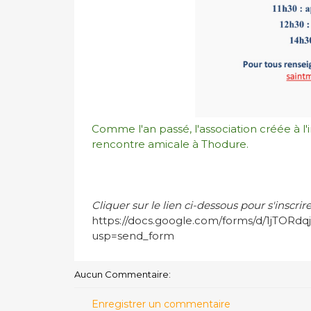
Comme l'an passé, l'association créée à l'i
rencontre amicale à Thodure.
Cliquer sur le lien ci-dessous pour s'inscrir
https://docs.google.com/forms/d/1jTO
usp=send_form
Aucun Commentaire:
Enregistrer un commentaire