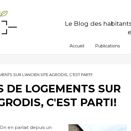
Le Blog des habitant
e
Accueil
Publications
TS SUR L'ANCIEN SITE AGRODIS, C'EST PARTI!
 DE LOGEMENTS SUR
GRODIS, C'EST PARTI!
On en parlait depuis un