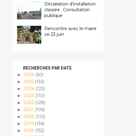
Déclaration d'installation
classée . Consultation
publique
Rencontre avec le maire
ce 23 juin
RECHERCHES PAR DATE
2026
(60)
►
2025
(133)
►
2024
(122)
►
2023
(110)
►
2022
(128)
►
2021
(106)
►
2020
(110)
►
2019
(136)
►
2018
(152)
►