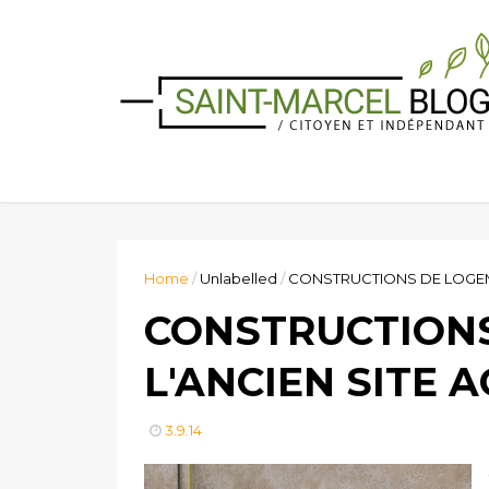
Home
/
Unlabelled
/
CONSTRUCTIONS DE LOGEMEN
CONSTRUCTIONS
L'ANCIEN SITE A
3.9.14