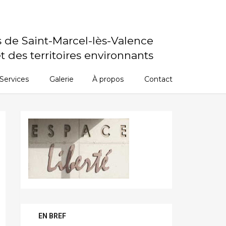
s de Saint-Marcel-lès-Valence
t des territoires environnants
Services
Galerie
À propos
Contact
EN BREF