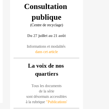
Consultation 
publique
(Centre de recyclage)
Du 27 juillet au 21 août
Informations et modalités 
dans cet article
La voix de nos 
quartiers
Tous les documents
de la série
sont désormais accessibles
à la rubrique 
"Publications'