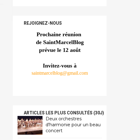
REJOIGNEZ-NOUS
Prochaine réunion 
de SaintMarcelBlog
prévue le 12 août
Invitez-vous à
saintmarcelblog@gmail.com
ARTICLES LES PLUS CONSULTÉS (30J)
Deux orchestres
d'harmonie pour un beau
concert