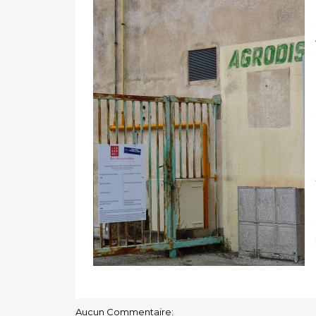
Aucun Commentaire: