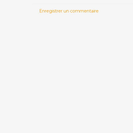
Enregistrer un commentaire