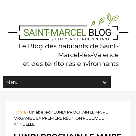
Le Blog des habitants de Saint-
Marcel-lès-Valence
et des territoires environnants
Home
/
Unlabelled
/
LUNDI PROCHAIN LE MAIRE
ORGANISE SA PREMIÈRE RÉUNION PUBLIQUE
ANNUELLE