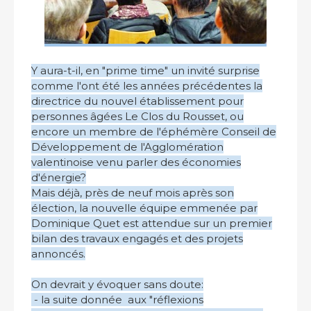
Y aura-t-il, en "prime time" un invité surprise
comme l'ont été les années précédentes la
directrice du nouvel établissement pour
personnes âgées Le Clos du Rousset, ou
encore un membre de l'éphémère Conseil de
Développement de l'Agglomération
valentinoise venu parler des économies
d'énergie?
Mais déjà, près de neuf mois après son
élection, la nouvelle équipe emmenée par
Dominique Quet est attendue sur un premier
bilan des travaux engagés et des projets
annoncés.
On devrait y évoquer sans doute:
- la suite donnée aux "réflexions