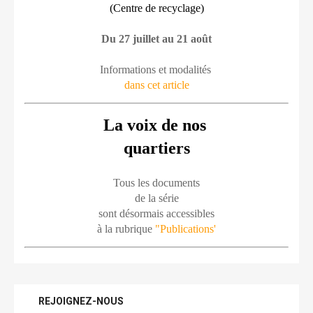
(Centre de recyclage)
Du 27 juillet au 21 août
Informations et modalités 
dans cet article
La voix de nos 
quartiers
Tous les documents
de la série
sont désormais accessibles
à la rubrique 
"Publications'
REJOIGNEZ-NOUS