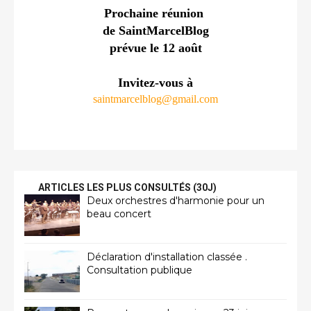
Prochaine réunion 
de SaintMarcelBlog
prévue le 12 août
Invitez-vous à
saintmarcelblog@gmail.com
ARTICLES LES PLUS CONSULTÉS (30J)
Deux orchestres d'harmonie pour un
beau concert
Déclaration d'installation classée .
Consultation publique