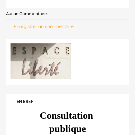
Aucun Commentaire:
Enregistrer un commentaire
EN BREF
Consultation 
publique