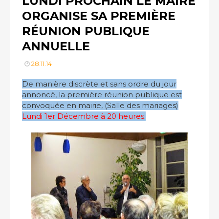
LUNDI PROCHAIN LE MAIRE
ORGANISE SA PREMIÈRE
RÉUNION PUBLIQUE
ANNUELLE
28.11.14
De manière discrète et sans ordre du jour
annoncé, la première réunion publique est
convoquée en mairie, (Salle des mariages)
Lundi 1er Décembre à 20 heures.