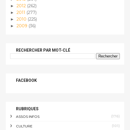
2012
(262)
►
2011
(277)
►
2010
(225)
►
2009
(36)
►
RECHERCHER PAR MOT-CLÉ
FACEBOOK
RUBRIQUES
(176)
ASSOS INFOS
(101)
CULTURE