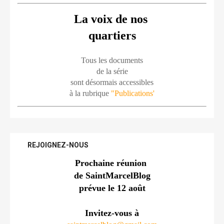
La voix de nos 
quartiers
Tous les documents
de la série
sont désormais accessibles
à la rubrique 
"Publications'
REJOIGNEZ-NOUS
Prochaine réunion 
de SaintMarcelBlog
prévue le 12 août
Invitez-vous à