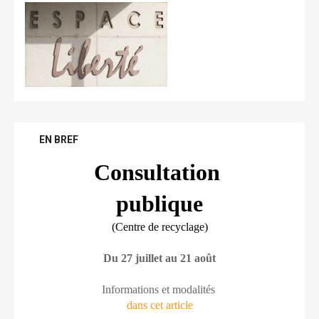
EN BREF
Consultation 
publique
(Centre de recyclage)
Du 27 juillet au 21 août
Informations et modalités 
dans cet article