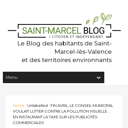
Le Blog des habitants de Saint-
Marcel-lès-Valence
et des territoires environnants
Home
/
Unlabelled
/
FIN AVRIL, LE CONSEIL MUNICIPAL
VOULAIT LUTTER CONTRE LA POLLUTION VISUELLE ...
EN INSTAURANT LA TAXE SUR LES PUBLICITÉS
COMMERCIALES