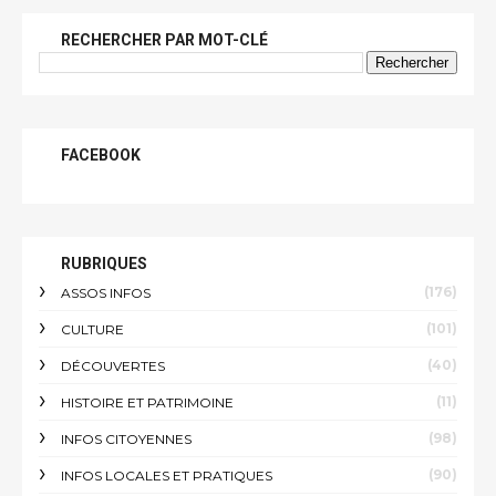
RECHERCHER PAR MOT-CLÉ
FACEBOOK
RUBRIQUES
(176)
ASSOS INFOS
(101)
CULTURE
(40)
DÉCOUVERTES
(11)
HISTOIRE ET PATRIMOINE
(98)
INFOS CITOYENNES
(90)
INFOS LOCALES ET PRATIQUES