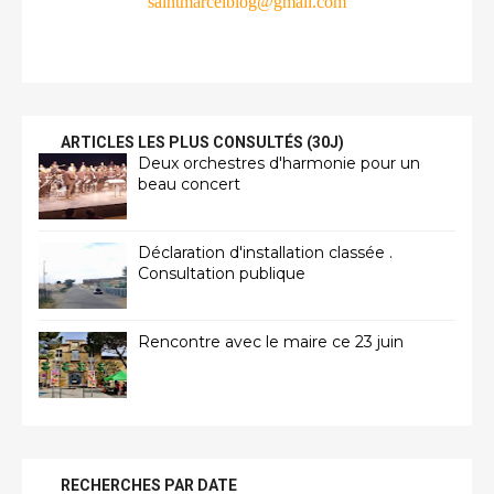
saintmarcelblog@gmail.com
ARTICLES LES PLUS CONSULTÉS (30J)
Deux orchestres d'harmonie pour un
beau concert
Déclaration d'installation classée .
Consultation publique
Rencontre avec le maire ce 23 juin
RECHERCHES PAR DATE