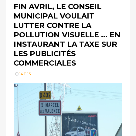
FIN AVRIL, LE CONSEIL
MUNICIPAL VOULAIT
LUTTER CONTRE LA
POLLUTION VISUELLE ... EN
INSTAURANT LA TAXE SUR
LES PUBLICITÉS
COMMERCIALES
14.11.15