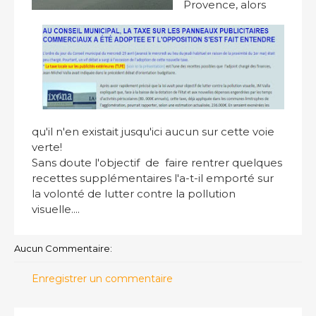
Provence, alors
qu'il n'en existait jusqu'ici aucun sur cette voie
verte!
Sans doute l'objectif de faire rentrer quelques
recettes supplémentaires l'a-t-il emporté sur
la volonté de lutter contre la pollution
visuelle....
Aucun Commentaire:
Enregistrer un commentaire