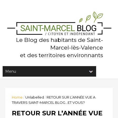
Le Blog des habitants de Saint-
Marcel-lès-Valence
et des territoires environnants
Home
/
Unlabelled
/
RETOUR SUR L’ANNÉE VUE A
TRAVERS SAINT-MARCEL BLOG...ET VOUS?
RETOUR SUR L’ANNÉE VUE