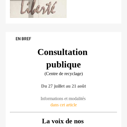
EN BREF
Consultation 
publique
(Centre de recyclage)
Du 27 juillet au 21 août
Informations et modalités 
dans cet article
La voix de nos 