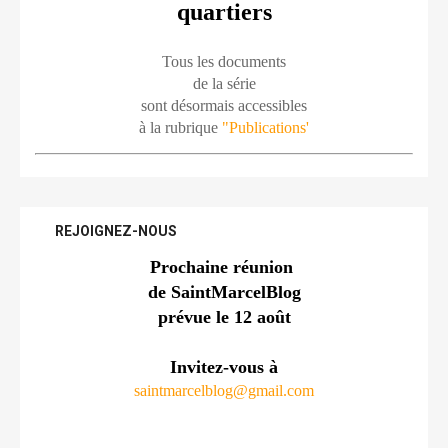
quartiers
Tous les documents
de la série
sont désormais accessibles
à la rubrique 
"Publications'
REJOIGNEZ-NOUS
Prochaine réunion 
de SaintMarcelBlog
prévue le 12 août
Invitez-vous à
saintmarcelblog@gmail.com