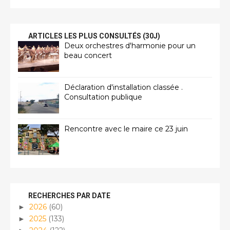
ARTICLES LES PLUS CONSULTÉS (30J)
Deux orchestres d'harmonie pour un
beau concert
Déclaration d'installation classée .
Consultation publique
Rencontre avec le maire ce 23 juin
RECHERCHES PAR DATE
2026
(60)
►
2025
(133)
►