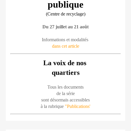
publique
(Centre de recyclage)
Du 27 juillet au 21 août
Informations et modalités 
dans cet article
La voix de nos 
quartiers
Tous les documents
de la série
sont désormais accessibles
à la rubrique 
"Publications'