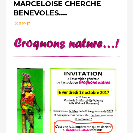
MARCELOISE CHERCHE
BENEVOLES....
5.10.17