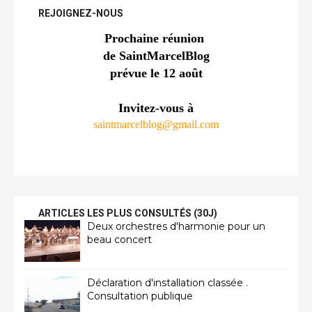
REJOIGNEZ-NOUS
Prochaine réunion 
de SaintMarcelBlog
prévue le 12 août
Invitez-vous à
saintmarcelblog@gmail.com
ARTICLES LES PLUS CONSULTÉS (30J)
Deux orchestres d'harmonie pour un
beau concert
Déclaration d'installation classée .
Consultation publique