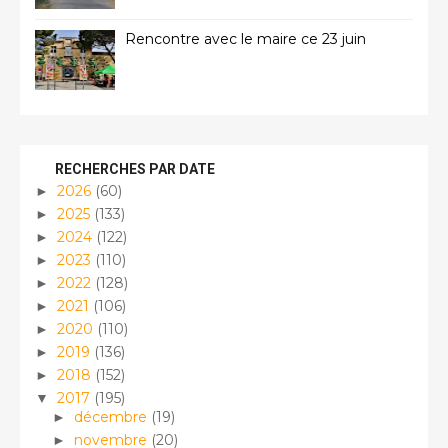
Rencontre avec le maire ce 23 juin
RECHERCHES PAR DATE
2026
(60)
►
2025
(133)
►
2024
(122)
►
2023
(110)
►
2022
(128)
►
2021
(106)
►
2020
(110)
►
2019
(136)
►
2018
(152)
►
2017
(195)
▼
décembre
(19)
►
novembre
(20)
►