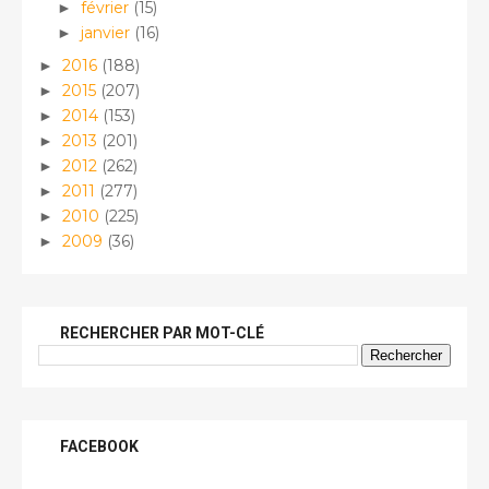
février
(15)
►
janvier
(16)
►
2016
(188)
►
2015
(207)
►
2014
(153)
►
2013
(201)
►
2012
(262)
►
2011
(277)
►
2010
(225)
►
2009
(36)
►
RECHERCHER PAR MOT-CLÉ
FACEBOOK