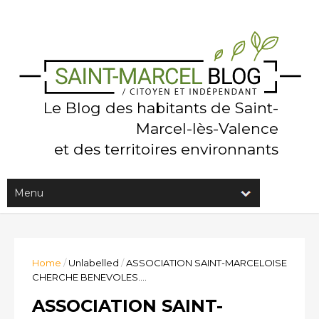
Le Blog des habitants de Saint-
Marcel-lès-Valence
et des territoires environnants
Home
/
Unlabelled
/
ASSOCIATION SAINT-MARCELOISE
CHERCHE BENEVOLES....
ASSOCIATION SAINT-