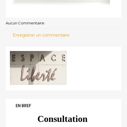
Aucun Commentaire:
Enregistrer un commentaire
EN BREF
Consultation 