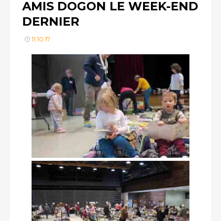
AMIS DOGON LE WEEK-END
DERNIER
11.10.17