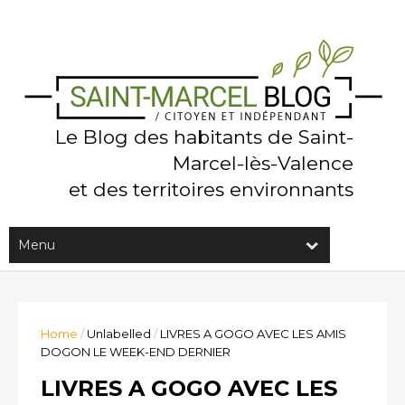
Le Blog des habitants de Saint-
Marcel-lès-Valence
et des territoires environnants
Home
/
Unlabelled
/
LIVRES A GOGO AVEC LES AMIS
DOGON LE WEEK-END DERNIER
LIVRES A GOGO AVEC LES