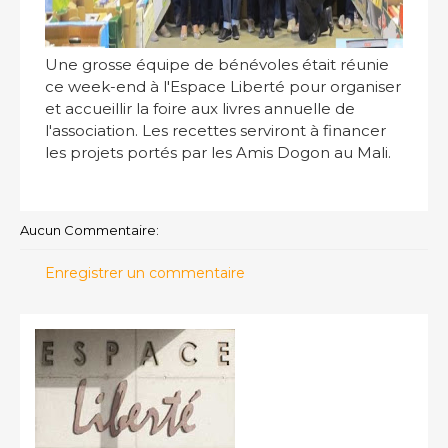
Une grosse équipe de bénévoles était réunie
ce week-end à l'Espace Liberté pour organiser
et accueillir la foire aux livres annuelle de
l'association. Les recettes serviront à financer
les projets portés par les Amis Dogon au Mali.
Aucun Commentaire:
Enregistrer un commentaire