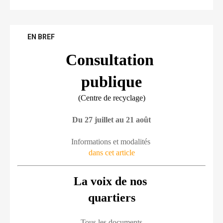
EN BREF
Consultation 
publique
(Centre de recyclage)
Du 27 juillet au 21 août
Informations et modalités 
dans cet article
La voix de nos 
quartiers
Tous les documents