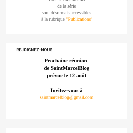
de la série
sont désormais accessibles
à la rubrique 
"Publications'
REJOIGNEZ-NOUS
Prochaine réunion 
de SaintMarcelBlog
prévue le 12 août
Invitez-vous à
saintmarcelblog@gmail.com