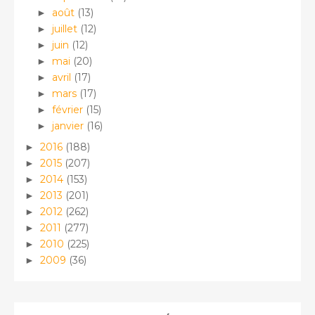
août
(13)
►
juillet
(12)
►
juin
(12)
►
mai
(20)
►
avril
(17)
►
mars
(17)
►
février
(15)
►
janvier
(16)
►
2016
(188)
►
2015
(207)
►
2014
(153)
►
2013
(201)
►
2012
(262)
►
2011
(277)
►
2010
(225)
►
2009
(36)
►