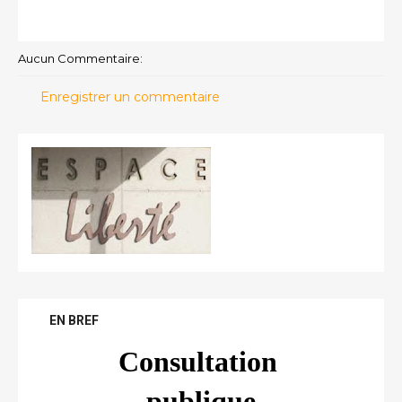
Aucun Commentaire:
Enregistrer un commentaire
EN BREF
Consultation 
publique