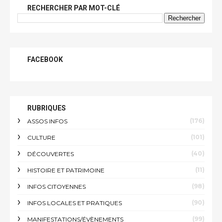
RECHERCHER PAR MOT-CLÉ
FACEBOOK
RUBRIQUES
(176)
ASSOS INFOS
(101)
CULTURE
(40)
DÉCOUVERTES
(11)
HISTOIRE ET PATRIMOINE
(98)
INFOS CITOYENNES
(90)
INFOS LOCALES ET PRATIQUES
(99)
MANIFESTATIONS/ÉVÈNEMENTS