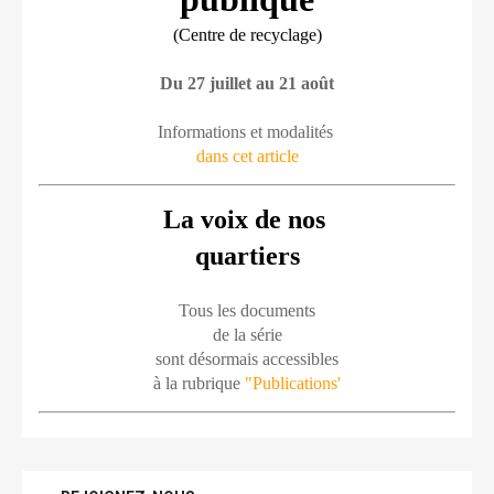
(Centre de recyclage)
Du 27 juillet au 21 août
Informations et modalités 
dans cet article
La voix de nos 
quartiers
Tous les documents
de la série
sont désormais accessibles
à la rubrique 
"Publications'