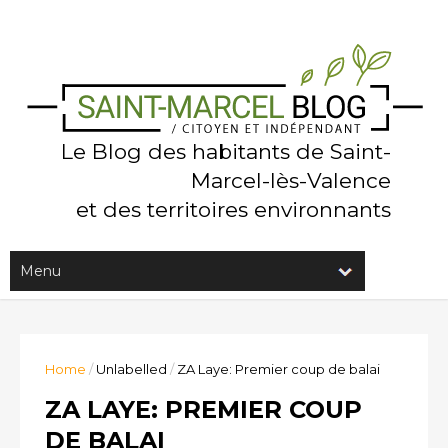
Le Blog des habitants de Saint-
Marcel-lès-Valence
et des territoires environnants
Home
/
Unlabelled
/
ZA Laye: Premier coup de balai
ZA LAYE: PREMIER COUP
DE BALAI