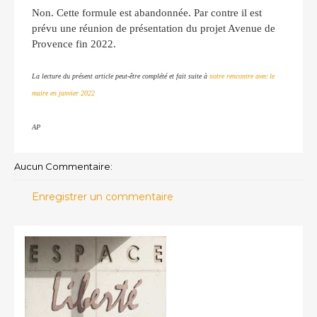
Non. Cette formule est abandonnée. Par contre il est
prévu une réunion de présentation du projet Avenue de
Provence fin 2022.
La lecture du présent article peut-être complété et fait suite à
notre rencontre avec le
maire en janvier 2022
AP
Aucun Commentaire:
Enregistrer un commentaire