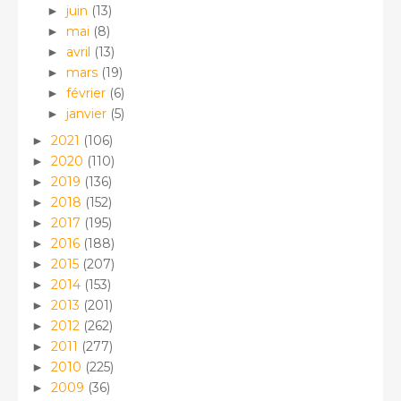
juin
(13)
►
mai
(8)
►
avril
(13)
►
mars
(19)
►
février
(6)
►
janvier
(5)
►
2021
(106)
►
2020
(110)
►
2019
(136)
►
2018
(152)
►
2017
(195)
►
2016
(188)
►
2015
(207)
►
2014
(153)
►
2013
(201)
►
2012
(262)
►
2011
(277)
►
2010
(225)
►
2009
(36)
►