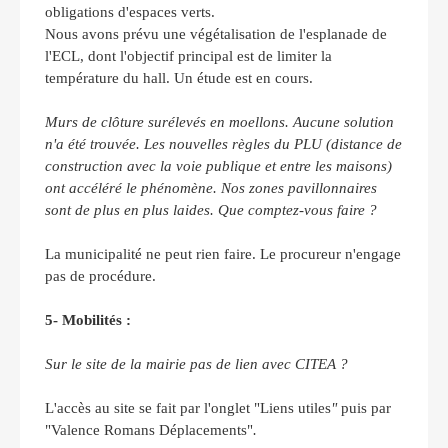
obligations d'espaces verts.
Nous avons prévu une végétalisation de l'esplanade de
l'ECL, dont l'objectif principal est de limiter la
température du hall. Un étude est en cours.
Murs de clôture surélevés en moellons. Aucune solution
n'a été trouvée. Les nouvelles règles du PLU (distance de
construction avec la voie publique et entre les maisons)
ont accéléré le phénomène. Nos zones pavillonnaires
sont de plus en plus laides. Que comptez-vous faire ?
La municipalité ne peut rien faire. Le procureur n'engage
pas de procédure.
5- Mobilités :
Sur le site de la mairie pas de lien avec CITEA ?
L'accès au site se fait par l'onglet "Liens utiles
"
puis par
"Valence Romans Déplacements"
.