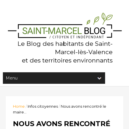
Le Blog des habitants de Saint-
Marcel-lès-Valence
et des territoires environnants
Home
/
Infos citoyennes
/
Nous avons rencontré le
maire...
NOUS AVONS RENCONTRÉ