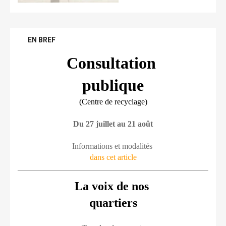
EN BREF
Consultation 
publique
(Centre de recyclage)
Du 27 juillet au 21 août
Informations et modalités 
dans cet article
La voix de nos 
quartiers