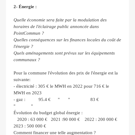
2- Énergie :
Quelle économie sera faite par la modulation des
horaires de l'éclairage public annoncée dans
PointCommun ?
Quelles conséquences sur les finances locales du coût de
l'énergie ?
Quels aménagements sont prévus sur les équipements
communaux ?
Pour la commune l'évolution des prix de l'énergie est la
suivante:
- électricité : 305 € le MWH en 2022 pour 716 € le
MWH en 2023
- gaz : 95.4 € " " 83 €
" "
Évolution du budget global énergie :
2020 : 63 000 € 2021 :90 000 € 2022 : 200 000 €
2023 : 500 000 €
Comment financer une telle augmentation ?