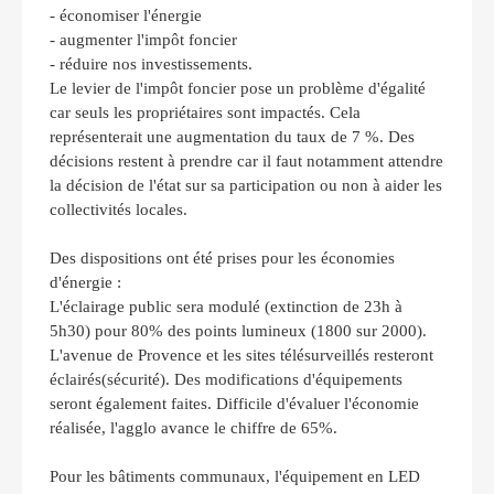
- économiser l'énergie
- augmenter l'impôt foncier
- réduire nos investissements.
Le levier de l'impôt foncier pose un problème d'égalité
car seuls les propriétaires sont impactés. Cela
représenterait une augmentation du taux de 7 %. Des
décisions restent à prendre car il faut notamment attendre
la décision de l'état sur sa participation ou non à aider les
collectivités locales.
Des dispositions ont été prises pour les économies
d'énergie :
L'éclairage public sera modulé (extinction de 23h à
5h30) pour 80% des points lumineux (1800 sur 2000).
L'avenue de Provence et les sites télésurveillés resteront
éclairés(sécurité). Des modifications d'équipements
seront également faites. Difficile d'évaluer l'économie
réalisée, l'agglo avance le chiffre de 65%.
Pour les bâtiments communaux, l'équipement en LED