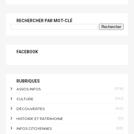
RECHERCHER PAR MOT-CLÉ
FACEBOOK
RUBRIQUES
(176)
ASSOS INFOS
(101)
CULTURE
(40)
DÉCOUVERTES
(11)
HISTOIRE ET PATRIMOINE
(98)
INFOS CITOYENNES