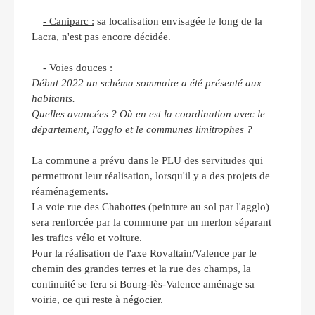
- Caniparc :
sa localisation envisagée le long de la
Lacra, n'est pas encore décidée.
- Voies douces :
Début 2022 un schéma sommaire a été présenté aux
habitants.
Quelles avancées ? Où en est la coordination avec le
département, l'agglo et le communes limitrophes ?
La commune a prévu dans le PLU des servitudes qui
permettront leur réalisation, lorsqu'il y a des projets de
réaménagements.
La voie rue des Chabottes (peinture au sol par l'agglo)
sera renforcée par la commune par un merlon séparant
les trafics vélo et voiture.
Pour la réalisation de l'axe Rovaltain/Valence par le
chemin des grandes terres et la rue des champs, la
continuité se fera si Bourg-lès-Valence aménage sa
voirie, ce qui reste à négocier.