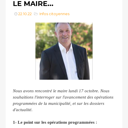
LE MAIRE...
22.10.22
Infos citoyennes
Nous avons rencontré le maire lundi 17 octobre. Nous
souhaitions l'interroger sur l'avancement des opérations
programmées de la municipalité, et sur les dossiers
d'actualité.
1- Le point sur les opérations programmées :