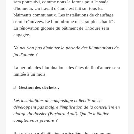
sera poursuivi, comme nous le ferons pour le stade
d'honneur. Un travail d'étude est fait sur tous les
bâtiments communaux. Les installations de chauffage
seront rénovées. Le boulodrome ne serat plus chauffé.
La rénovation globale du bâtiment de Thodure sera
engagée.
Ne peut-on pas diminuer la période des illuminations de
fin d'année ?
La période des illuminations des fêtes de fin d'année sera
limitée à un mois.
3- Gestion des déchets :
Les installations de compostage collectifs ne se
développent pas malgré l'implication de la conseillère en
charge du dossier (Barbara Arod). Quelle initiative
comptez vous prendre ?
Il n'y aura pas d'initiative particulière de la commune.