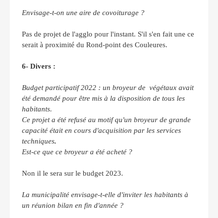
Envisage-t-on une aire de covoiturage ?
Pas de projet de l'agglo pour l'instant. S'il s'en fait une ce
serait à proximité du Rond-point des Couleures.
6- Divers :
Budget participatif 2022 :
un broyeur de végétaux avait
été demandé pour être mis à la disposition de tous les
habitants.
Ce projet a été refusé au motif qu'un broyeur de grande
capacité était en cours d'acquisition par les services
techniques
.
Est-ce que ce broyeur a été acheté
?
Non il le sera sur le budget 2023.
La municipalité envisage-t-elle d'inviter les habitants à
un réunion bilan en fin d'année ?