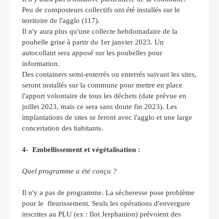
Peu de composteurs collectifs ont été installés sur le
territoire de l'agglo (117).
Il n'y aura plus qu'une collecte hebdomadaire de la
poubelle grise à partir du 1er janvier 2023. Un
autocollant sera apposé sur les poubelles pour
information.
Des containers semi-enterrés ou enterrés suivant les sites,
seront installés sur la commune pour mettre en place
l'apport volontaire de tous les déchets (date prévue en
juillet 2023, mais ce sera sans doute fin 2023). Les
implantations de sites se feront avec l'agglo et une large
concertation des habitants.
4- Embellissement et végétalisation :
Quel programme a été conçu ?
Il n'y a pas de programme. La sécheresse pose problème
pour le fleurissement. Seuls les opérations d'envergure
inscrites au PLU (ex : Ilot Jerphanion) prévoient des