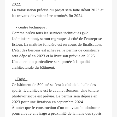
2022.
La valorisation précise du projet sera faite début 2023 et
les travaux devraient être terminés fin 2024.
- centre technique :
Comme prévu tous les services techniques (y/c
l'administration), seront regroupés à côté de l'entreprise
Estour. La maîtrise foncière est en cours de finalisation.
L'état des besoins est achevée, le permis de construire
sera déposé en 2023 et la livraison prévue en 2025.
Une attention particulière sera portée à la qualité
architecturale du bâtiment.
- Dojo :
Ce bâtiment de 500 m² se fera à côté de la halle des
sports. L'architecte est le cabinet Bonzon. Une toiture
photovoltaïque est prévue. Le permis sera déposé en
2023 pour une livraison en septembre 2024.
À noter que le construction d'un nouveau boulodrome
pourrait être envisagé à proximité de la halle des sports.